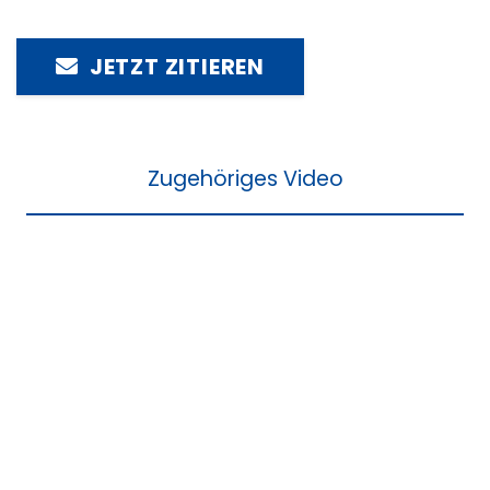
JETZT ZITIEREN
Zugehöriges Video