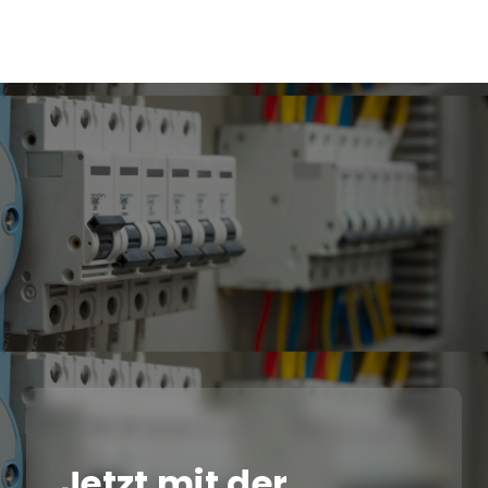
Jetzt mit der