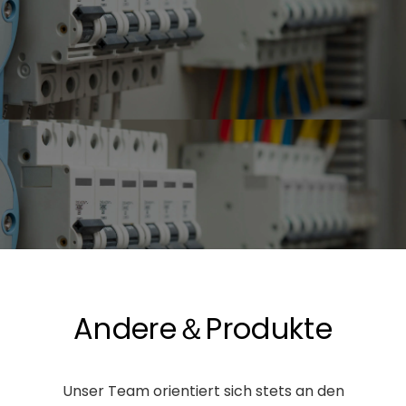
Andere＆Produkte
Unser Team orientiert sich stets an den