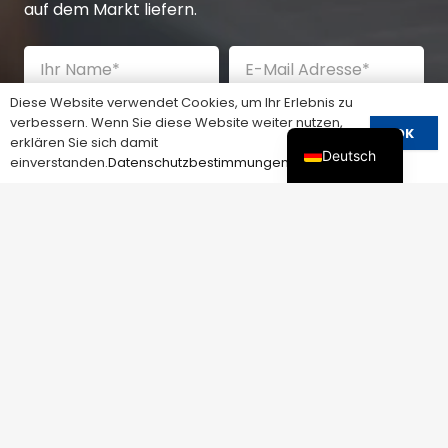
auf dem Markt liefern.
Diese Website verwendet Cookies, um Ihr Erlebnis zu
verbessern. Wenn Sie diese Website weiter nutzen,
OK
erklären Sie sich damit
Deutsch
einverstanden.
Datenschutzbestimmungen