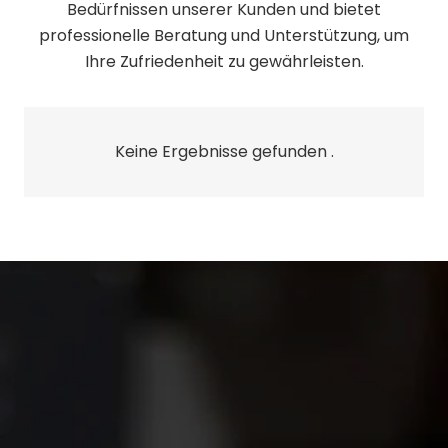
Bedürfnissen unserer Kunden und bietet
professionelle Beratung und Unterstützung, um
Ihre Zufriedenheit zu gewährleisten.
Keine Ergebnisse gefunden .