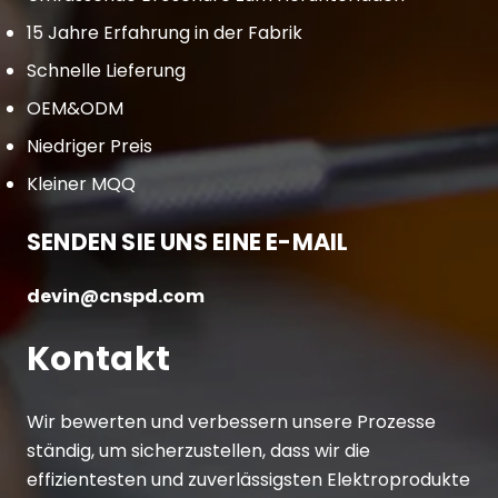
15 Jahre Erfahrung in der Fabrik
Schnelle Lieferung
OEM&ODM
Niedriger Preis
Kleiner MQQ
SENDEN SIE UNS EINE E-MAIL
devin@cnspd.com
Kontakt
Wir bewerten und verbessern unsere Prozesse
ständig, um sicherzustellen, dass wir die
effizientesten und zuverlässigsten Elektroprodukte