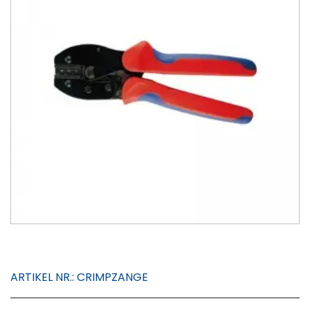
ARTIKEL NR.:
CRIMPZANGE