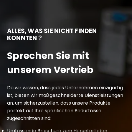
ALLES, WAS SIE NICHT FINDEN
KONNTEN？
Sprechen Sie mit
unserem Vertrieb
Da wir wissen, dass jedes Unternehmen einzigartig
ist, bieten wir maßgeschneiderte Dienstleistungen
an, um sicherzustellen, dass unsere Produkte
perfekt auf Ihre spezifischen Bedürfnisse
zugeschnitten sind:
Umfassende Broschüre zum Herunterladen