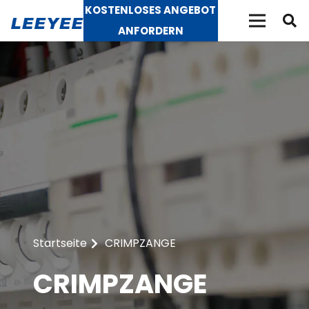
KOSTENLOSES ANGEBOT
ANFORDERN
Startseite
CRIMPZANGE
CRIMPZANGE