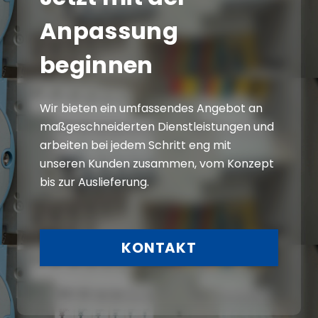
Anpassung
beginnen
Wir bieten ein umfassendes Angebot an
maßgeschneiderten Dienstleistungen und
arbeiten bei jedem Schritt eng mit
unseren Kunden zusammen, vom Konzept
bis zur Auslieferung.
KONTAKT