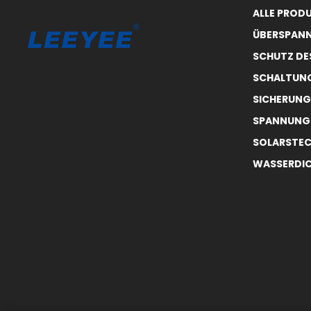
ALLE PROD
ÜBERSPAN
SCHUTZ DE
SCHALTUNG
SICHERUNG
SPANNUNG
SOLARSTEC
WASSERDIC