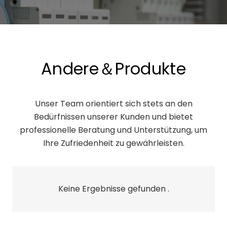
Andere＆Produkte
Unser Team orientiert sich stets an den
Bedürfnissen unserer Kunden und bietet
professionelle Beratung und Unterstützung, um
Ihre Zufriedenheit zu gewährleisten.
Keine Ergebnisse gefunden .