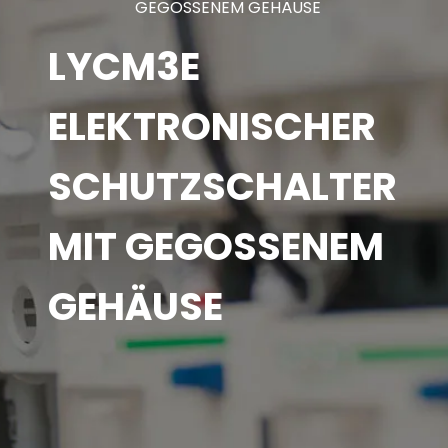
GEGOSSENEM GEHÄUSE
LYCM3E
ELEKTRONISCHER
SCHUTZSCHALTER
MIT GEGOSSENEM
GEHÄUSE