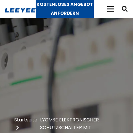
KOSTENLOSES ANGEBOT
ANFORDERN
Startseite
LYCM3E ELEKTRONISCHER
SCHUTZSCHALTER MIT