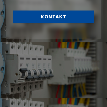
KONTAKT