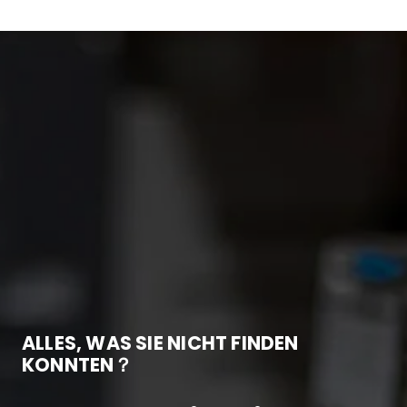
ALLES, WAS SIE NICHT FINDEN
KONNTEN？