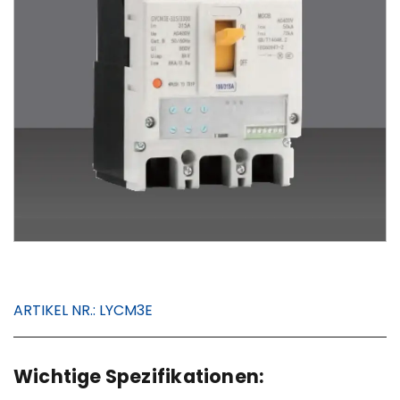
ARTIKEL NR.:
LYCM3E
Wichtige Spezifikationen: