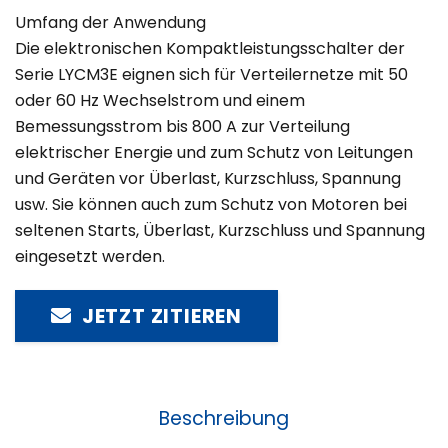
Umfang der Anwendung
Die elektronischen Kompaktleistungsschalter der
Serie LYCM3E eignen sich für Verteilernetze mit 50
oder 60 Hz Wechselstrom und einem
Bemessungsstrom bis 800 A zur Verteilung
elektrischer Energie und zum Schutz von Leitungen
und Geräten vor Überlast, Kurzschluss, Spannung
usw. Sie können auch zum Schutz von Motoren bei
seltenen Starts, Überlast, Kurzschluss und Spannung
eingesetzt werden.
JETZT ZITIEREN
Beschreibung