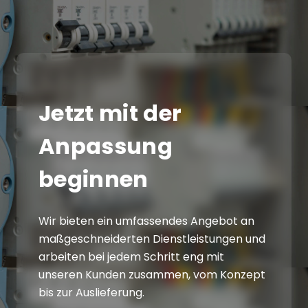
Jetzt mit der
Anpassung
beginnen
Wir bieten ein umfassendes Angebot an
maßgeschneiderten Dienstleistungen und
arbeiten bei jedem Schritt eng mit
unseren Kunden zusammen, vom Konzept
bis zur Auslieferung.