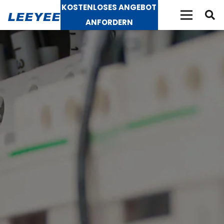
KOSTENLOSES ANGEBOT
ANFORDERN