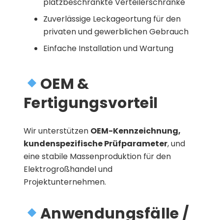
platzbeschränkte Verteilerschränke
Zuverlässige Leckageortung für den
privaten und gewerblichen Gebrauch
Einfache Installation und Wartung
OEM &
Fertigungsvorteil
Wir unterstützen
OEM-Kennzeichnung,
kundenspezifische Prüfparameter
, und
eine stabile Massenproduktion für den
Elektrogroßhandel und
Projektunternehmen.
Anwendungsfälle /