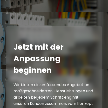
Jetzt mit der
Anpassung
beginnen
Wir bieten ein umfassendes Angebot an
maßgeschneiderten Dienstleistungen und
arbeiten bei jedem Schritt eng mit
unseren Kunden zusammen, vom Konzept