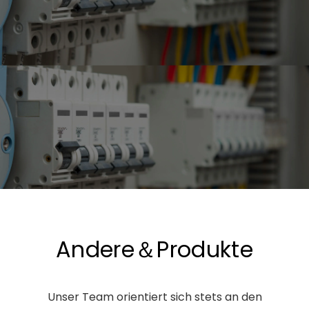
Andere＆Produkte
Unser Team orientiert sich stets an den