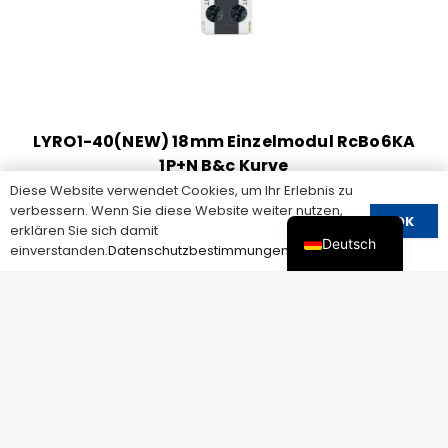
LYRO1-40(NEW) 18mm Einzelmodul RcBo6KA
1P+N B&c Kurve
Diese Website verwendet Cookies, um Ihr Erlebnis zu
verbessern. Wenn Sie diese Website weiter nutzen,
OK
erklären Sie sich damit
Deutsch
einverstanden.
Datenschutzbestimmungen