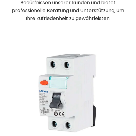
Bedürfnissen unserer Kunden und bietet
professionelle Beratung und Unterstützung, um
Ihre Zufriedenheit zu gewährleisten.