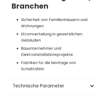
Branchen
Sicherheit von Familienhäusern und
Wohnungen
Stromverteilung in gewerblichen
Gebäuden
Bauunternehmer und
Elektroinstallationsprojekte
Fabriken für die Montage von
Schalttafeln
Technische Parameter