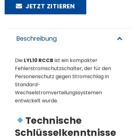
JETZT ZITIEREN
Beschreibung
Die
LYL10 RCCB
ist ein kompakter
Fehlerstromschutzschalter, der für den
Personenschutz gegen Stromschlag in
Standard-
Wechselstromverteilungssystemen
entwickelt wurde.
Technische
Schlüsselkenntnisse