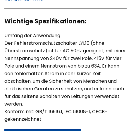
Wichtige Spezifikationen:
Umfang der Anwendung
Der Fehlerstromschutzschalter LYL10 (ohne
Überstromschutz) ist für AC 50Hz geeignet, mit einer
Nennspannung von 240V für zwei Pole, 4l5V für vier
Pole und einem Nennstrom von bis zu 63A. Er kann
den fehlerhaften Strom in sehr kurzer Zeit
abschalten, um die Sicherheit von Menschen und
elektrischen Geräten zu schützen, und er kann auch
für das seltene Schalten von Leitungen verwendet
werden.
Konform mit: GB/T 16916.1, IEC 61008-1, CECB-
gekennzeichnet.