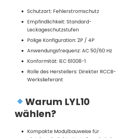
Schutzart: Fehlerstromschutz
Empfindlichkeit: Standard-
Leckageschutzstufen
Polige Konfiguration: 2P / 4P
Anwendungsfrequenz: AC 50/60 Hz
Konformität: IEC 61008-1
Rolle des Herstellers: Direkter RCCB-
Werkslieferant
Warum LYL10
wählen?
Kompakte Modulbauweise für