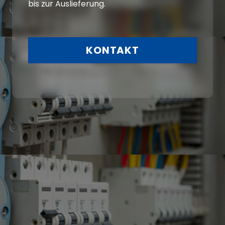
bis zur Auslieferung.
KONTAKT