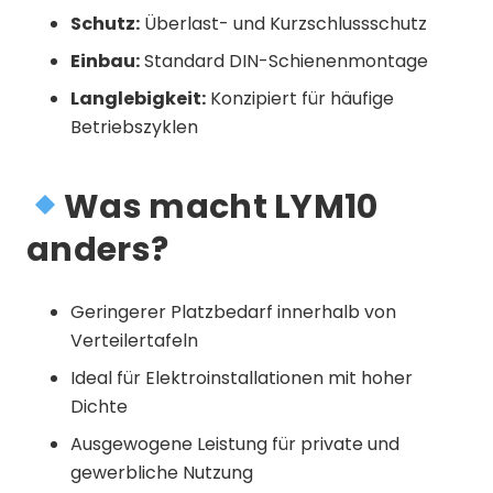
Schutz:
Überlast- und Kurzschlussschutz
Einbau:
Standard DIN-Schienenmontage
Langlebigkeit:
Konzipiert für häufige
Betriebszyklen
Was macht LYM10
anders?
Geringerer Platzbedarf innerhalb von
Verteilertafeln
Ideal für Elektroinstallationen mit hoher
Dichte
Ausgewogene Leistung für private und
gewerbliche Nutzung