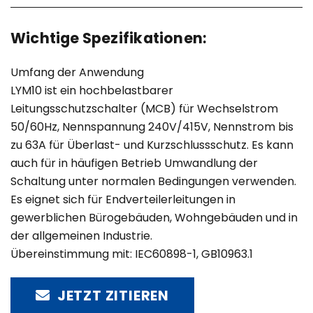
Wichtige Spezifikationen:
Umfang der Anwendung
LYM10 ist ein hochbelastbarer
Leitungsschutzschalter (MCB) für Wechselstrom
50/60Hz, Nennspannung 240V/415V, Nennstrom bis
zu 63A für Überlast- und Kurzschlussschutz. Es kann
auch für in häufigen Betrieb Umwandlung der
Schaltung unter normalen Bedingungen verwenden.
Es eignet sich für Endverteilerleitungen in
gewerblichen Bürogebäuden, Wohngebäuden und in
der allgemeinen Industrie.
Übereinstimmung mit: IEC60898-1, GB10963.1
JETZT ZITIEREN