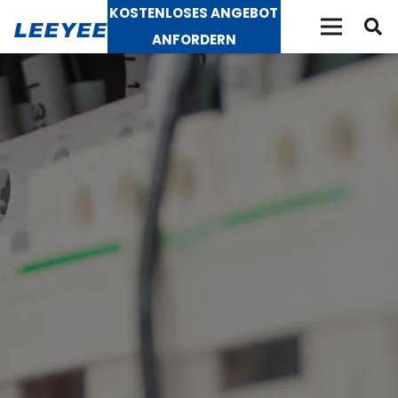
KOSTENLOSES ANGEBOT
ANFORDERN