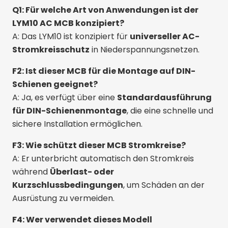
Q1: Für welche Art von Anwendungen ist der
LYM10 AC MCB konzipiert?
A: Das LYM10 ist konzipiert für
universeller AC-
Stromkreisschutz
in Niederspannungsnetzen.
F2: Ist dieser MCB für die Montage auf DIN-
Schienen geeignet?
A: Ja, es verfügt über eine
Standardausführung
für DIN-Schienenmontage
, die eine schnelle und
sichere Installation ermöglichen.
F3: Wie schützt dieser MCB Stromkreise?
A: Er unterbricht automatisch den Stromkreis
während
Überlast- oder
Kurzschlussbedingungen
, um Schäden an der
Ausrüstung zu vermeiden.
F4: Wer verwendet dieses Modell