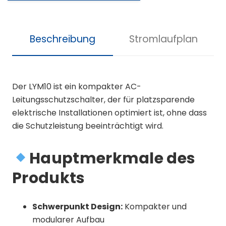
Beschreibung
Stromlaufplan
Der LYM10 ist ein kompakter AC-
Leitungsschutzschalter, der für platzsparende
elektrische Installationen optimiert ist, ohne dass
die Schutzleistung beeinträchtigt wird.
Hauptmerkmale des
Produkts
Schwerpunkt Design:
Kompakter und
modularer Aufbau