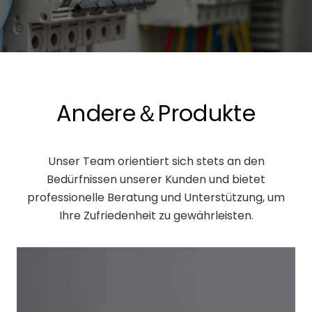
Andere＆Produkte
Unser Team orientiert sich stets an den
Bedürfnissen unserer Kunden und bietet
professionelle Beratung und Unterstützung, um
Ihre Zufriedenheit zu gewährleisten.