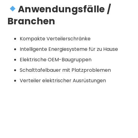
Anwendungsfälle /
Branchen
Kompakte Verteilerschränke
Intelligente Energiesysteme für zu Hause
Elektrische OEM-Baugruppen
Schalttafelbauer mit Platzproblemen
Verteiler elektrischer Ausrüstungen