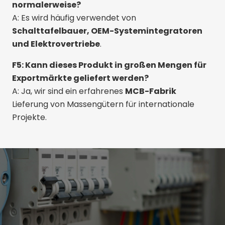
normalerweise?
A: Es wird häufig verwendet von
Schalttafelbauer, OEM-Systemintegratoren
und Elektrovertriebe
.
F5: Kann dieses Produkt in großen Mengen für
Exportmärkte geliefert werden?
A: Ja, wir sind ein erfahrenes
MCB-Fabrik
Lieferung von Massengütern für internationale
Projekte.