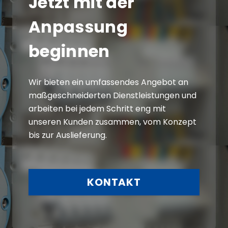
Jetzt mit der
Anpassung
beginnen
Wir bieten ein umfassendes Angebot an
maßgeschneiderten Dienstleistungen und
arbeiten bei jedem Schritt eng mit
unseren Kunden zusammen, vom Konzept
bis zur Auslieferung.
KONTAKT