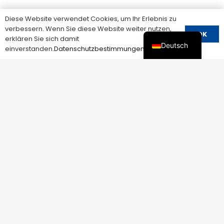
Diese Website verwendet Cookies, um Ihr Erlebnis zu
verbessern. Wenn Sie diese Website weiter nutzen,
OK
erklären Sie sich damit
Deutsch
einverstanden.
Datenschutzbestimmungen