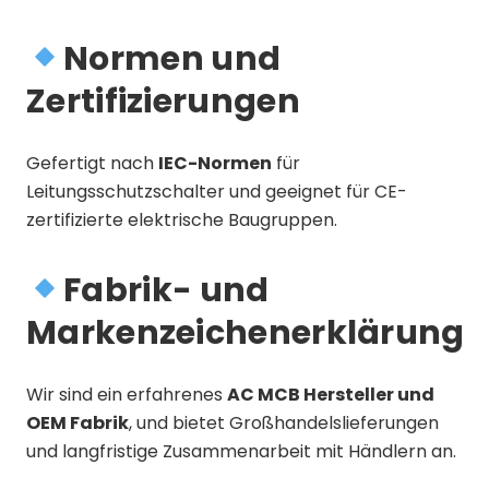
Normen und
Zertifizierungen
Gefertigt nach
IEC-Normen
für
Leitungsschutzschalter und geeignet für CE-
zertifizierte elektrische Baugruppen.
Fabrik- und
Markenzeichenerklärung
Wir sind ein erfahrenes
AC MCB Hersteller und
OEM Fabrik
, und bietet Großhandelslieferungen
und langfristige Zusammenarbeit mit Händlern an.