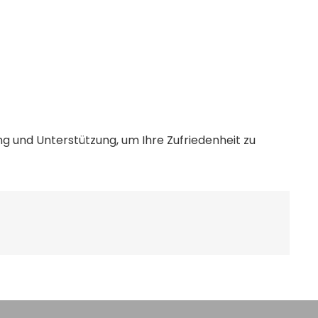
g und Unterstützung, um Ihre Zufriedenheit zu