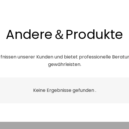
Andere＆Produkte
rfnissen unserer Kunden und bietet professionelle Beratun
gewährleisten.
Keine Ergebnisse gefunden .