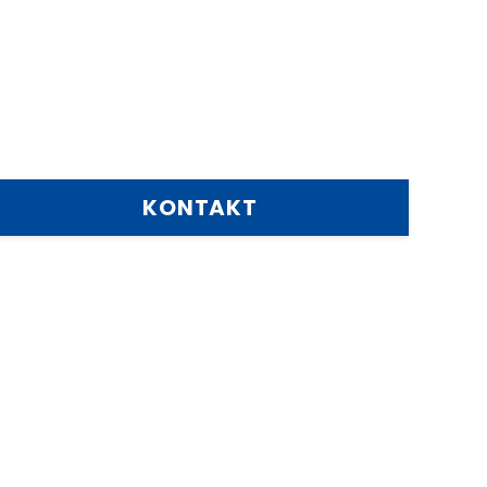
KONTAKT