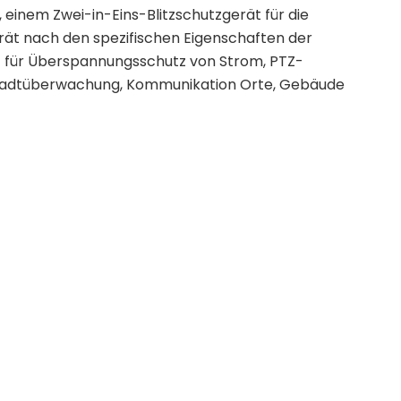
 einem Zwei-in-Eins-Blitzschutzgerät für die
rät nach den spezifischen Eigenschaften der
t für Überspannungsschutz von Strom, PTZ-
Stadtüberwachung, Kommunikation Orte, Gebäude