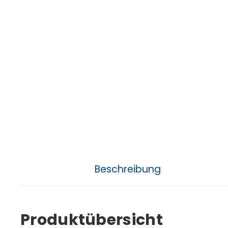
Beschreibung
Produktübersicht