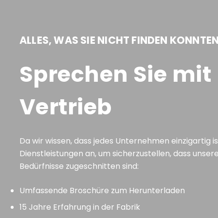
ALLES, WAS SIE NICHT FINDEN KONNTE
Sprechen Sie mi
Vertrieb
Da wir wissen, dass jedes Unternehmen einzigartig i
Dienstleistungen an, um sicherzustellen, dass unser
Bedürfnisse zugeschnitten sind:
Umfassende Broschüre zum Herunterladen
15 Jahre Erfahrung in der Fabrik