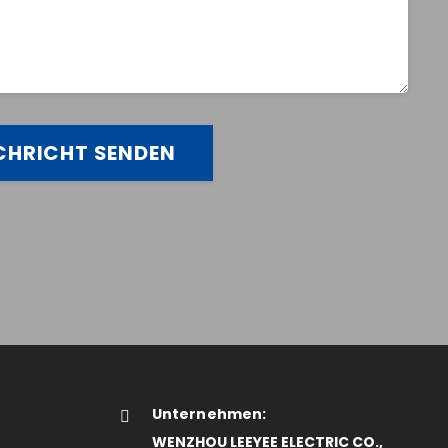
Unternehmen:
WENZHOU LEEYEE ELECTRIC CO.,