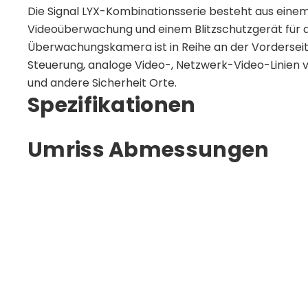
Die Signal LYX-Kombinationsserie besteht aus einem
Videoüberwachung und einem Blitzschutzgerät für d
Überwachungskamera ist in Reihe an der Vorderseit
Steuerung, analoge Video-, Netzwerk-Video-Linie
und andere Sicherheit Orte.
Spezifikationen
Umriss Abmessungen