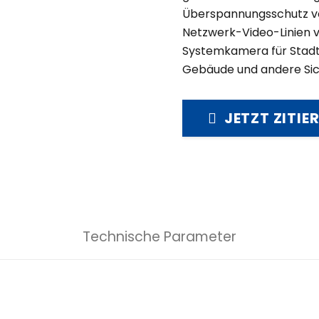
Überspannungsschutz vo
Netzwerk-Video-Linien
Systemkamera für Stad
Gebäude und andere Sic
JETZT ZITIE
Technische Parameter