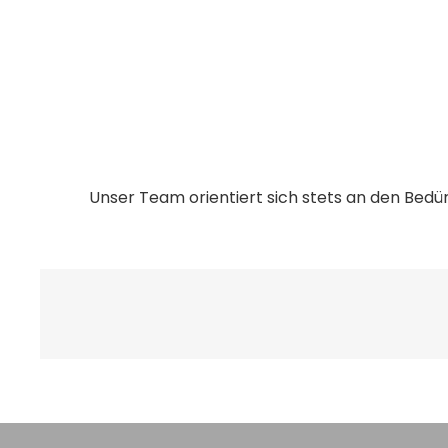
Unser Team orientiert sich stets an den Bedü