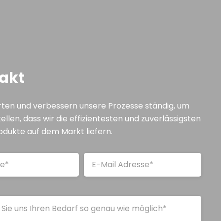
akt
ten und verbessern unsere Prozesse ständig, um
ellen, dass wir die effizientesten und zuverlässigsten
odukte auf dem Markt liefern.