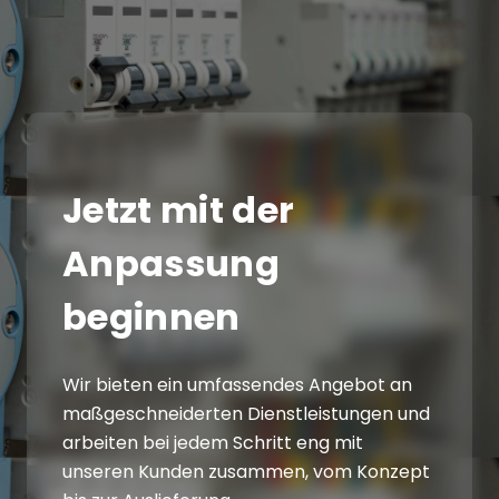
Jetzt mit der
Anpassung
beginnen
Wir bieten ein umfassendes Angebot an
maßgeschneiderten Dienstleistungen und
arbeiten bei jedem Schritt eng mit
unseren Kunden zusammen, vom Konzept