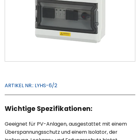
ARTIKEL NR.:
LYHS-6/2
Wichtige Spezifikationen:
Geeignet für PV-Anlagen, ausgestattet mit einem
Überspannungsschutz und einem Isolator, der