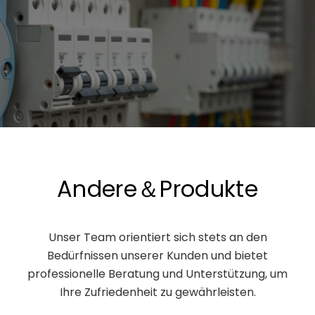
Andere＆Produkte
Unser Team orientiert sich stets an den
Bedürfnissen unserer Kunden und bietet
professionelle Beratung und Unterstützung, um
Ihre Zufriedenheit zu gewährleisten.