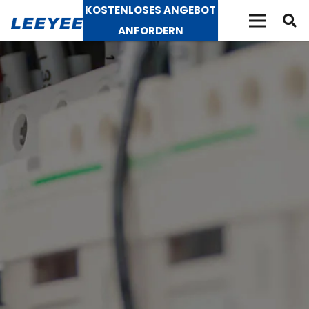
KOSTENLOSES ANGEBOT
ANFORDERN