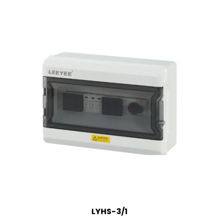
LYHS-3/1