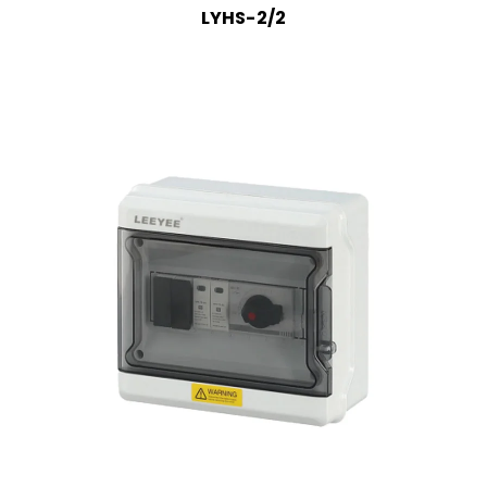
LYHS-2/2