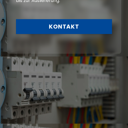
bis zur Auslieferung.
KONTAKT