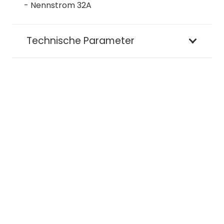
- Nennstrom 32A
Technische Parameter