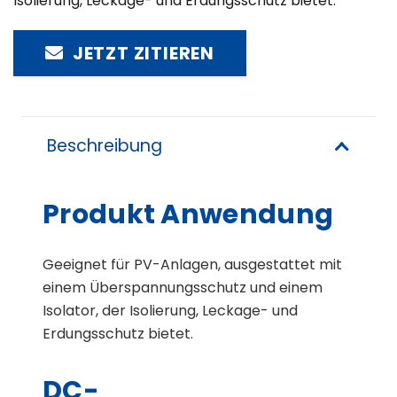
Isolierung, Leckage- und Erdungsschutz bietet.
JETZT ZITIEREN
Beschreibung
Produkt Anwendung
Geeignet für PV-Anlagen, ausgestattet mit
einem Überspannungsschutz und einem
Isolator, der Isolierung, Leckage- und
Erdungsschutz bietet.
DC-