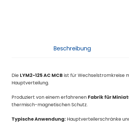
Beschreibung
Die
LYM2-125 AC MCB
ist für Wechselstromkreise 
Hauptverteilung.
Produziert von einem erfahrenen
Fabrik für Minia
thermisch-magnetischen Schutz.
Typische Anwendung:
Hauptverteilerschränke und 