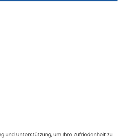
g und Unterstützung, um Ihre Zufriedenheit zu