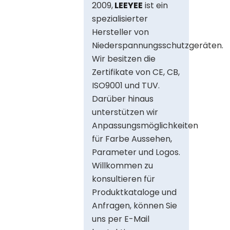
2009,
LEEYEE
ist ein
spezialisierter
Hersteller von
Niederspannungsschutzgeräten.
Wir besitzen die
Zertifikate von CE, CB,
ISO9001 und TUV.
Darüber hinaus
unterstützen wir
Anpassungsmöglichkeiten
für Farbe Aussehen,
Parameter und Logos.
Willkommen zu
konsultieren für
Produktkataloge und
Anfragen, können Sie
uns per E-Mail