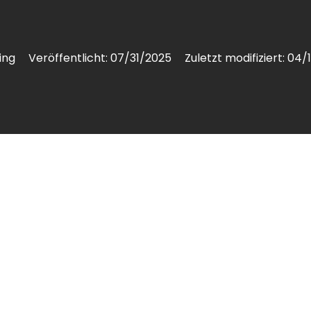
ing
Veröffentlicht:
07/31/2025
Zuletzt modifiziert:
04/