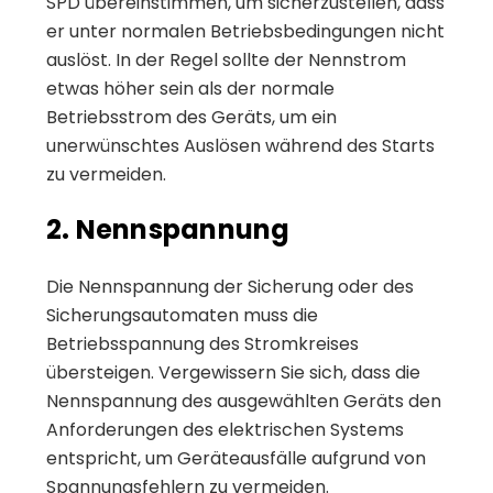
SPD übereinstimmen, um sicherzustellen, dass
er unter normalen Betriebsbedingungen nicht
auslöst. In der Regel sollte der Nennstrom
etwas höher sein als der normale
Betriebsstrom des Geräts, um ein
unerwünschtes Auslösen während des Starts
zu vermeiden.
2. Nennspannung
Die Nennspannung der Sicherung oder des
Sicherungsautomaten muss die
Betriebsspannung des Stromkreises
übersteigen. Vergewissern Sie sich, dass die
Nennspannung des ausgewählten Geräts den
Anforderungen des elektrischen Systems
entspricht, um Geräteausfälle aufgrund von
Spannungsfehlern zu vermeiden.