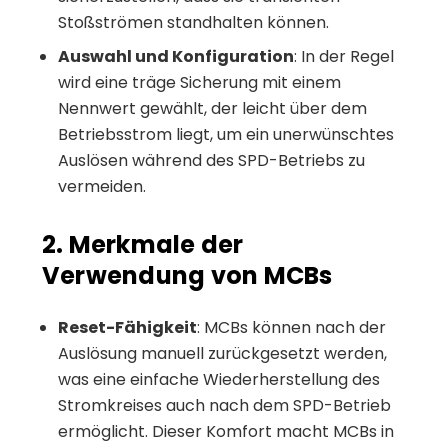
Stoßströmen standhalten können.
Auswahl und Konfiguration
: In der Regel
wird eine träge Sicherung mit einem
Nennwert gewählt, der leicht über dem
Betriebsstrom liegt, um ein unerwünschtes
Auslösen während des SPD-Betriebs zu
vermeiden.
2. Merkmale der
Verwendung von MCBs
Reset-Fähigkeit
: MCBs können nach der
Auslösung manuell zurückgesetzt werden,
was eine einfache Wiederherstellung des
Stromkreises auch nach dem SPD-Betrieb
ermöglicht. Dieser Komfort macht MCBs in