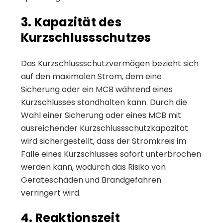
3. Kapazität des
Kurzschlussschutzes
Das Kurzschlussschutzvermögen bezieht sich
auf den maximalen Strom, dem eine
Sicherung oder ein MCB während eines
Kurzschlusses standhalten kann. Durch die
Wahl einer Sicherung oder eines MCB mit
ausreichender Kurzschlussschutzkapazität
wird sichergestellt, dass der Stromkreis im
Falle eines Kurzschlusses sofort unterbrochen
werden kann, wodurch das Risiko von
Geräteschäden und Brandgefahren
verringert wird.
4. Reaktionszeit