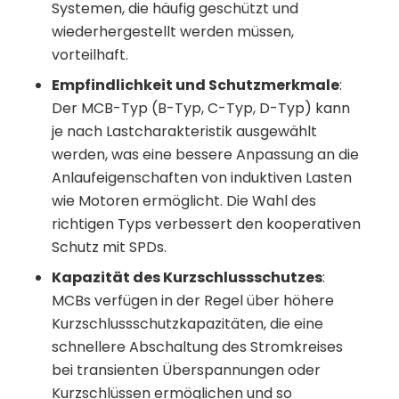
Systemen, die häufig geschützt und
wiederhergestellt werden müssen,
vorteilhaft.
Empfindlichkeit und Schutzmerkmale
:
Der MCB-Typ (B-Typ, C-Typ, D-Typ) kann
je nach Lastcharakteristik ausgewählt
werden, was eine bessere Anpassung an die
Anlaufeigenschaften von induktiven Lasten
wie Motoren ermöglicht. Die Wahl des
richtigen Typs verbessert den kooperativen
Schutz mit SPDs.
Kapazität des Kurzschlussschutzes
:
MCBs verfügen in der Regel über höhere
Kurzschlussschutzkapazitäten, die eine
schnellere Abschaltung des Stromkreises
bei transienten Überspannungen oder
Kurzschlüssen ermöglichen und so