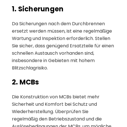
1. Sicherungen
Da Sicherungen nach dem Durchbrennen
ersetzt werden müssen, ist eine regelmäßige
Wartung und Inspektion erforderlich. Stellen
Sie sicher, dass genügend Ersatzteile für einen
schnellen Austausch vorhanden sind,
insbesondere in Gebieten mit hohem
Blitzschlagrisiko.
2. MCBs
Die Konstruktion von MCBs bietet mehr
Sicherheit und Komfort bei Schutz und
Wiederherstellung. Überprüfen Sie
regelmäßig den Betriebszustand und die
Auslösebedingungen der MCBs, um mögliche