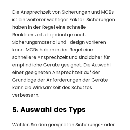
Die Ansprechzeit von Sicherungen und MCBs
ist ein weiterer wichtiger Faktor. Sicherungen
haben in der Regel eine schnelle
Reaktionszeit, die jedoch je nach
Sicherungsmaterial und -design variieren
kann. MCBs haben in der Regel eine
schnellere Ansprechzeit und sind daher für
empfindliche Geräte geeignet. Die Auswahl
einer geeigneten Ansprechzeit auf der
Grundlage der Anforderungen der Geräte
kann die Wirksamkeit des Schutzes
verbessern.
5. Auswahl des Typs
Wählen Sie den geeigneten Sicherungs- oder