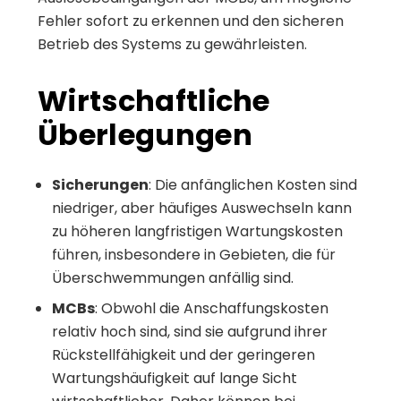
Fehler sofort zu erkennen und den sicheren
Betrieb des Systems zu gewährleisten.
Wirtschaftliche
Überlegungen
Sicherungen
: Die anfänglichen Kosten sind
niedriger, aber häufiges Auswechseln kann
zu höheren langfristigen Wartungskosten
führen, insbesondere in Gebieten, die für
Überschwemmungen anfällig sind.
MCBs
: Obwohl die Anschaffungskosten
relativ hoch sind, sind sie aufgrund ihrer
Rückstellfähigkeit und der geringeren
Wartungshäufigkeit auf lange Sicht