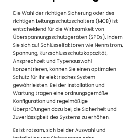
Die Wahl der richtigen Sicherung oder des
richtigen Leitungsschutzschalters (MCB) ist
entscheidend für die Wirksamkeit von
Überspannungsschutzgeräten (SPDs). Indem
Sie sich auf Schlüsselfaktoren wie Nennstrom,
Spannung, Kurzschlussschutzkapazität,
Ansprechzeit und Typenauswahl
konzentrieren, können Sie einen optimalen
Schutz für Ihr elektrisches System
gewährleisten. Bei der Installation und
Wartung tragen eine ordnungsgemäße
Konfiguration und regelmäßige
Überprüfungen dazu bei, die Sicherheit und
Zuverlässigkeit des Systems zu erhöhen.
Es ist ratsam, sich bei der Auswahl und