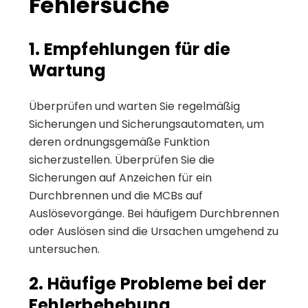
Fehlersuche
1. Empfehlungen für die
Wartung
Überprüfen und warten Sie regelmäßig
Sicherungen und Sicherungsautomaten, um
deren ordnungsgemäße Funktion
sicherzustellen. Überprüfen Sie die
Sicherungen auf Anzeichen für ein
Durchbrennen und die MCBs auf
Auslösevorgänge. Bei häufigem Durchbrennen
oder Auslösen sind die Ursachen umgehend zu
untersuchen.
2. Häufige Probleme bei der
Fehlerbehebung