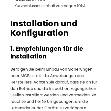
Kurzschlussausschaltvermögen 10kA.
Installation und
Konfiguration
1. Empfehlungen für die
Installation
Befolgen Sie beim Einbau von Sicherungen
oder MCBs stets die Anweisungen des
Herstellers. Achten Sie darauf, dass sie an für
den Betrieb und die Inspektion zugänglichen
Stellen installiert werden, und vermeiden Sie
feuchte und heiße Umgebungen, um die
Lebensdauer der Geräte zu verlängern.