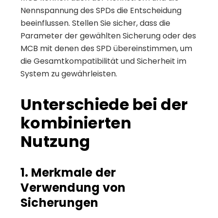
Nennspannung des SPDs die Entscheidung
beeinflussen. Stellen Sie sicher, dass die
Parameter der gewählten Sicherung oder des
MCB mit denen des SPD übereinstimmen, um
die Gesamtkompatibilität und Sicherheit im
System zu gewährleisten.
Unterschiede bei der
kombinierten
Nutzung
1. Merkmale der
Verwendung von
Sicherungen