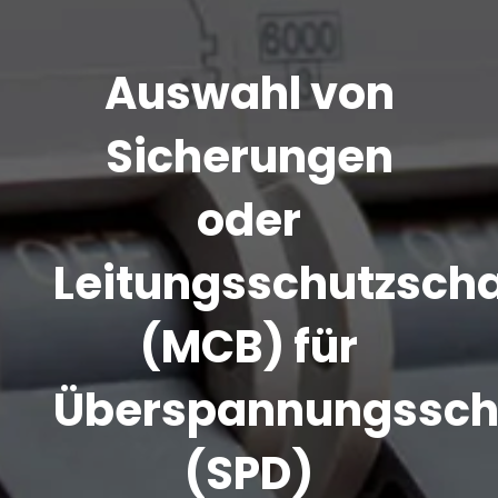
Auswahl von
Sicherungen
oder
Leitungsschutzscha
(MCB) für
Überspannungssch
(SPD)