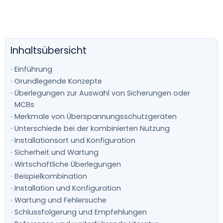
Inhaltsübersicht
Einführung
Grundlegende Konzepte
Überlegungen zur Auswahl von Sicherungen oder
MCBs
Merkmale von Überspannungsschutzgeräten
Unterschiede bei der kombinierten Nutzung
Installationsort und Konfiguration
Sicherheit und Wartung
Wirtschaftliche Überlegungen
Beispielkombination
Installation und Konfiguration
Wartung und Fehlersuche
Schlussfolgerung und Empfehlungen