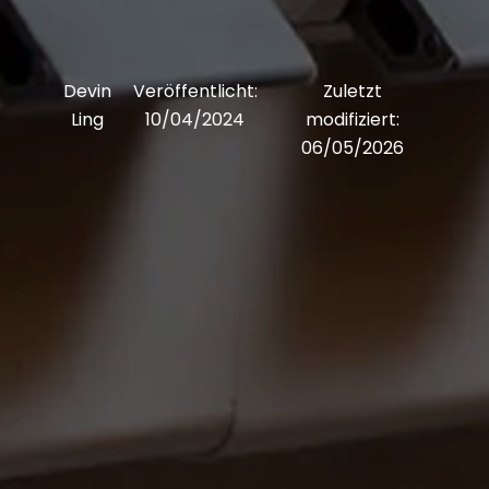
Devin
Veröffentlicht:
Zuletzt
Ling
10/04/2024
modifiziert:
06/05/2026