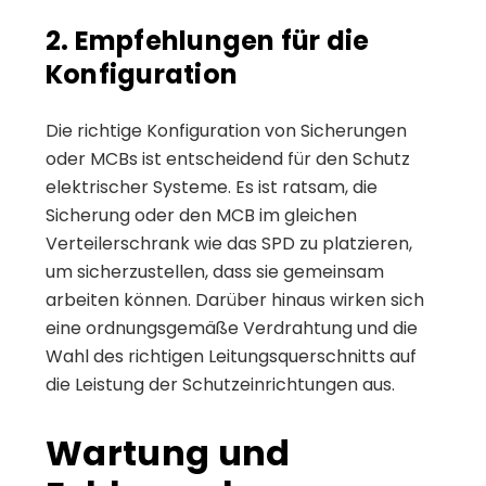
2. Empfehlungen für die
Konfiguration
Die richtige Konfiguration von Sicherungen
oder MCBs ist entscheidend für den Schutz
elektrischer Systeme. Es ist ratsam, die
Sicherung oder den MCB im gleichen
Verteilerschrank wie das SPD zu platzieren,
um sicherzustellen, dass sie gemeinsam
arbeiten können. Darüber hinaus wirken sich
eine ordnungsgemäße Verdrahtung und die
Wahl des richtigen Leitungsquerschnitts auf
die Leistung der Schutzeinrichtungen aus.
Wartung und