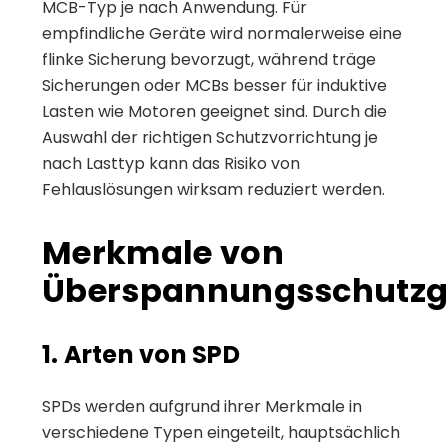
MCB-Typ je nach Anwendung. Für
empfindliche Geräte wird normalerweise eine
flinke Sicherung bevorzugt, während träge
Sicherungen oder MCBs besser für induktive
Lasten wie Motoren geeignet sind. Durch die
Auswahl der richtigen Schutzvorrichtung je
nach Lasttyp kann das Risiko von
Fehlauslösungen wirksam reduziert werden.
Merkmale von
Überspannungsschutzg
1. Arten von SPD
SPDs werden aufgrund ihrer Merkmale in
verschiedene Typen eingeteilt, hauptsächlich