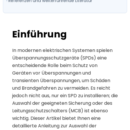
Referenzen und weiterführende Literatur
Einführung
In modernen elektrischen Systemen spielen
Überspannungsschutzgeräte (SPDs) eine
entscheidende Rolle beim Schutz von
Geräten vor Überspannungen und
transienten Überspannungen, um Schäden
und Brandgefahren zu vermeiden. Es reicht
jedoch nicht aus, nur ein SPD zu installieren; die
Auswahl der geeigneten Sicherung oder des
Leitungsschutzschalters (MCB) ist ebenso
wichtig. Dieser Artikel bietet Ihnen eine
detaillierte Anleitung zur Auswahl der