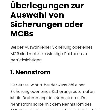
Überlegungen zur
Auswahl von
Sicherungen oder
MCBs
Bei der Auswahl einer Sicherung oder eines
MCB sind mehrere wichtige Faktoren zu
berücksichtigen:
1. Nennstrom
Der erste Schritt bei der Auswahl einer
Sicherung oder eines Sicherungsautomaten
ist die Bestimmung des Nennstroms. Der
Nennstrom sollte mit dem Nennstrom des