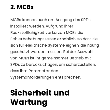
2. MCBs
MCBs können auch am Ausgang des SPDs
installiert werden. Aufgrund ihrer
Rückstellfähigkeit verkürzen MCBs die
Fehlerbehebungszeiten erheblich, so dass sie
sich für elektrische Systeme eignen, die häufig
geschützt werden müssen. Bei der Auswahl
von MCBs ist ihr gemeinsamer Betrieb mit
SPDs zu berücksichtigen, um sicherzustellen,
dass ihre Parameter den
Systemanforderungen entsprechen.
Sicherheit und
Wartung