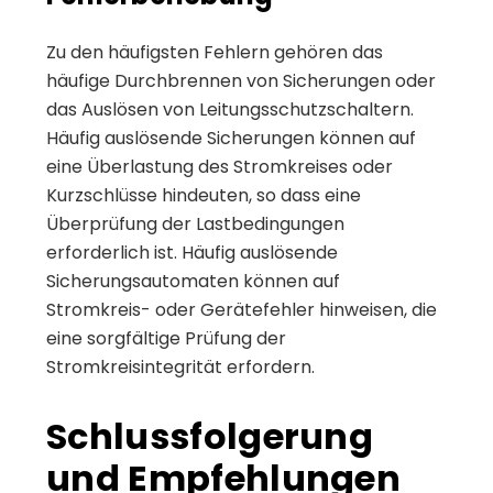
Zu den häufigsten Fehlern gehören das
häufige Durchbrennen von Sicherungen oder
das Auslösen von Leitungsschutzschaltern.
Häufig auslösende Sicherungen können auf
eine Überlastung des Stromkreises oder
Kurzschlüsse hindeuten, so dass eine
Überprüfung der Lastbedingungen
erforderlich ist. Häufig auslösende
Sicherungsautomaten können auf
Stromkreis- oder Gerätefehler hinweisen, die
eine sorgfältige Prüfung der
Stromkreisintegrität erfordern.
Schlussfolgerung
und Empfehlungen