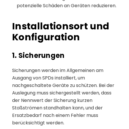
potenzielle Schäden an Geräten reduzieren.
Installationsort und
Konfiguration
1. Sicherungen
Sicherungen werden im Allgemeinen am
Ausgang von SPDs installiert, um
nachgeschaltete Geräte zu schützen. Bei der
Auslegung muss sichergestellt werden, dass
der Nennwert der Sicherung kurzen
Stoßströmen standhalten kann, und der
Ersatzbedarf nach einem Fehler muss
berücksichtigt werden.