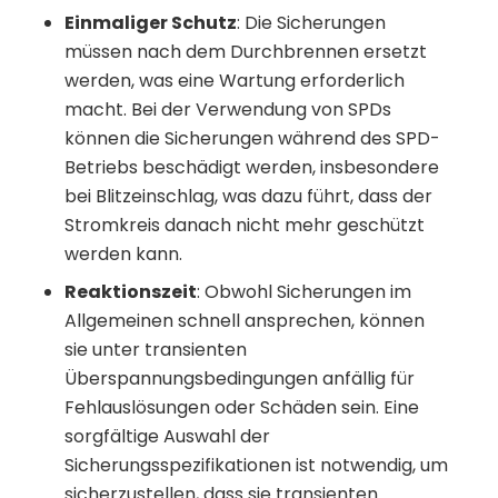
Einmaliger Schutz
: Die Sicherungen
müssen nach dem Durchbrennen ersetzt
werden, was eine Wartung erforderlich
macht. Bei der Verwendung von SPDs
können die Sicherungen während des SPD-
Betriebs beschädigt werden, insbesondere
bei Blitzeinschlag, was dazu führt, dass der
Stromkreis danach nicht mehr geschützt
werden kann.
Reaktionszeit
: Obwohl Sicherungen im
Allgemeinen schnell ansprechen, können
sie unter transienten
Überspannungsbedingungen anfällig für
Fehlauslösungen oder Schäden sein. Eine
sorgfältige Auswahl der
Sicherungsspezifikationen ist notwendig, um
sicherzustellen, dass sie transienten