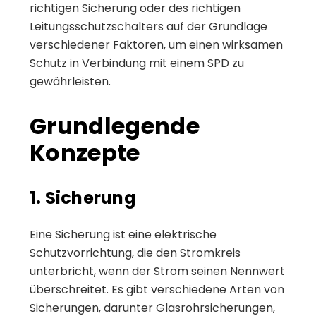
richtigen Sicherung oder des richtigen
Leitungsschutzschalters auf der Grundlage
verschiedener Faktoren, um einen wirksamen
Schutz in Verbindung mit einem SPD zu
gewährleisten.
Grundlegende
Konzepte
1. Sicherung
Eine Sicherung ist eine elektrische
Schutzvorrichtung, die den Stromkreis
unterbricht, wenn der Strom seinen Nennwert
überschreitet. Es gibt verschiedene Arten von
Sicherungen, darunter Glasrohrsicherungen,