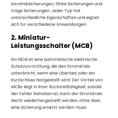
Keramiksicherungen, flinke Sicherungen und
träge Sicherungen. Jeder Typ hat
unterschiedliche Eigenschaften und eignet
sich für verschiedene Anwendungen.
2. Miniatur-
Leistungsschalter (MCB)
Ein MCB ist eine automatische elektrische
Schutzvorrichtung, die den Stromkreis
unterbricht, wenn eine Überlast oder ein
Kurzschluss festgestellt wird. Der Vorteil von
MCBs liegt in ihrer Rückstellfähigkeit; sobald
der Fehler behoben ist, kann der Stromkreis
leicht wiederhergestellt werden, ohne dass
eine Sicherung ersetzt werden muss.