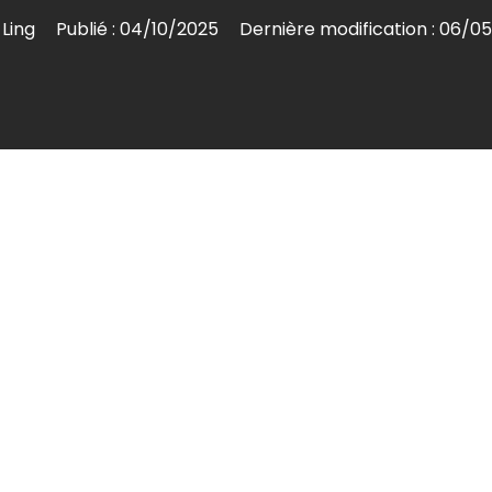
 Ling
Publié :
04/10/2025
Dernière modification :
06/05