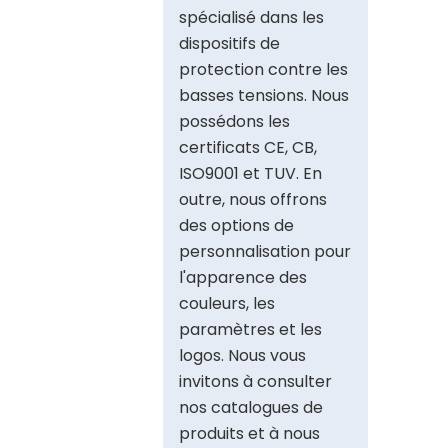
spécialisé dans les
dispositifs de
protection contre les
basses tensions. Nous
possédons les
certificats CE, CB,
ISO9001 et TUV. En
outre, nous offrons
des options de
personnalisation pour
l'apparence des
couleurs, les
paramètres et les
logos. Nous vous
invitons à consulter
nos catalogues de
produits et à nous