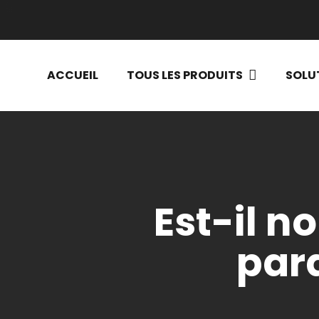
ACCUEIL
TOUS LES PRODUITS
SOLU
Est-il n
para