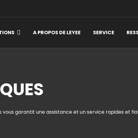
TIONS
A PROPOS DE LEYEE
SERVICE
RES
IQUES
vous garantit une assistance et un service rapides et fia