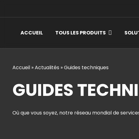
ACCUEIL
TOUS LES PRODUITS
SOLU
Accueil
»
Actualités
»
Guides techniques
GUIDES TECHN
Où que vous soyez, notre réseau mondial de services 