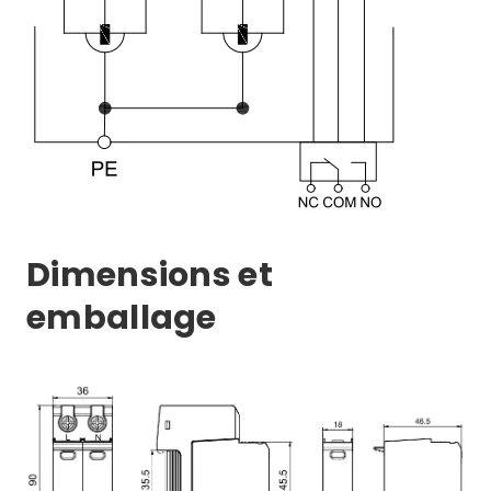
Dimensions et
emballage