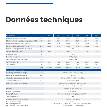
Données techniques