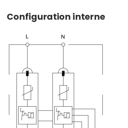
Configuration interne