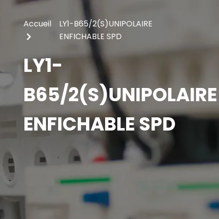
Accueil
LY1-B65/2(S)UNIPOLAIRE
ENFICHABLE SPD
LY1-
B65/2(S)UNIPOLAIRE
ENFICHABLE SPD