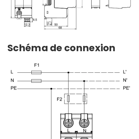
Schéma de connexion