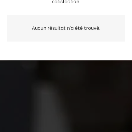
satisfaction.
Aucun résultat n'a été trouvé.