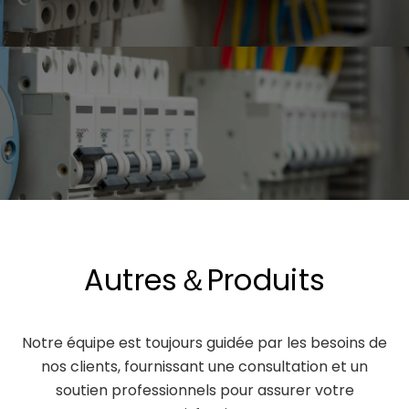
Autres＆Produits
Notre équipe est toujours guidée par les besoins de
nos clients, fournissant une consultation et un
soutien professionnels pour assurer votre