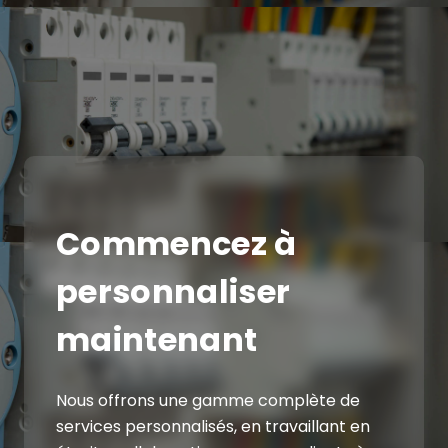
Commencez à
personnaliser
maintenant
Nous offrons une gamme complète de
services personnalisés, en travaillant en