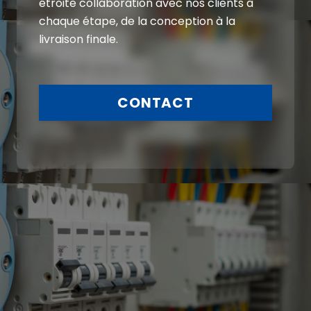
étroite collaboration avec nos clients à
chaque étape, de la conception à la
livraison finale.
CONTACT