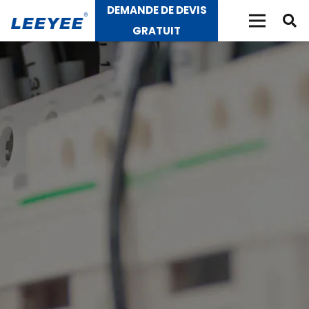
DEMANDE DE DEVIS
GRATUIT