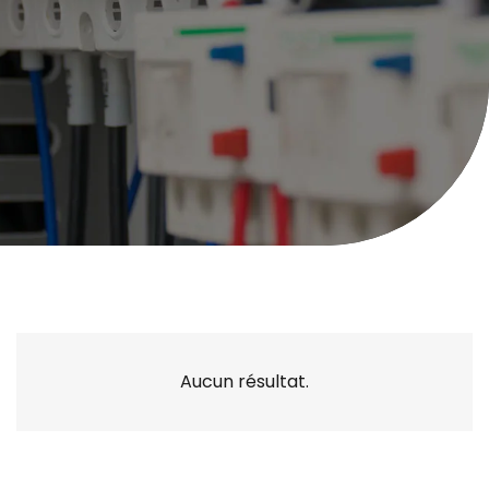
Aucun résultat.