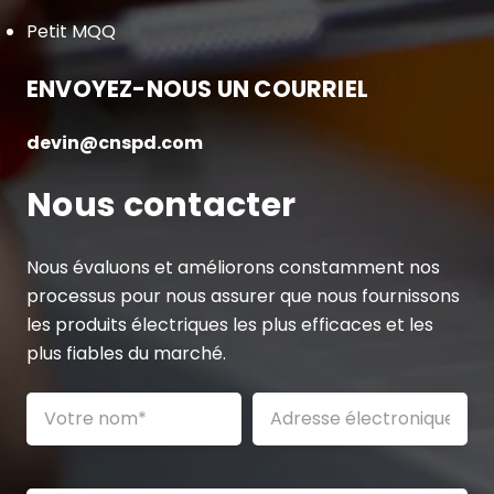
Petit MQQ
ENVOYEZ-NOUS UN COURRIEL
devin@cnspd.com
Nous contacter
Nous évaluons et améliorons constamment nos
processus pour nous assurer que nous fournissons
les produits électriques les plus efficaces et les
plus fiables du marché.