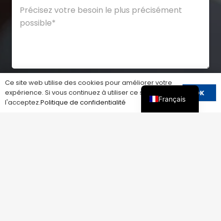
Ce site web utilise des cookies pour améliorer votre
expérience. Si vous continuez à utiliser ce site, vous
OK
Français
l'acceptez.
Politique de confidentialité