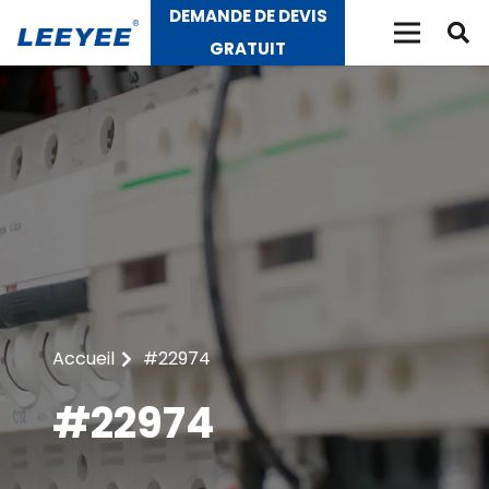
DEMANDE DE DEVIS
GRATUIT
Accueil
#22974
#22974