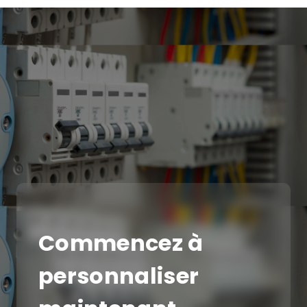
Commencez à
personnaliser