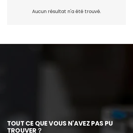
Aucun résultat n'a été trouvé.
TOUT CE QUE VOUS N'AVEZ PAS PU
TROUVER？