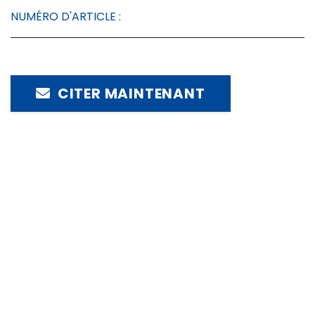
NUMÉRO D'ARTICLE :
CITER MAINTENANT