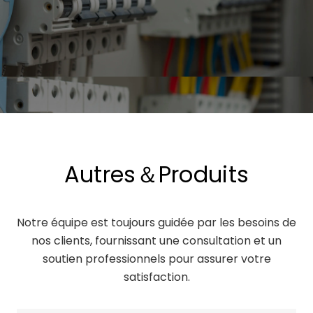
Autres＆Produits
Notre équipe est toujours guidée par les besoins de
nos clients, fournissant une consultation et un
soutien professionnels pour assurer votre
satisfaction.