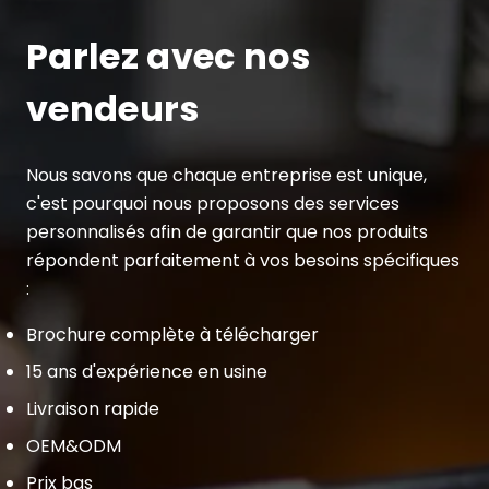
Parlez avec nos
vendeurs
Nous savons que chaque entreprise est unique,
c'est pourquoi nous proposons des services
personnalisés afin de garantir que nos produits
répondent parfaitement à vos besoins spécifiques
:
Brochure complète à télécharger
15 ans d'expérience en usine
Livraison rapide
OEM&ODM
Prix bas