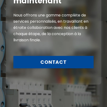
maintenant
Nous offrons une gamme complète de
services personnalisés, en travaillant en
étroite collaboration avec nos clients à
chaque étape, de la conception à la
livraison finale.
CONTACT