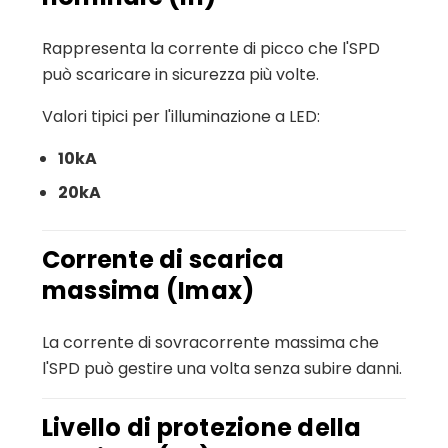
Rappresenta la corrente di picco che l'SPD
può scaricare in sicurezza più volte.
Valori tipici per l'illuminazione a LED:
10kA
20kA
Corrente di scarica
massima (Imax)
La corrente di sovracorrente massima che
l'SPD può gestire una volta senza subire danni.
Livello di protezione della