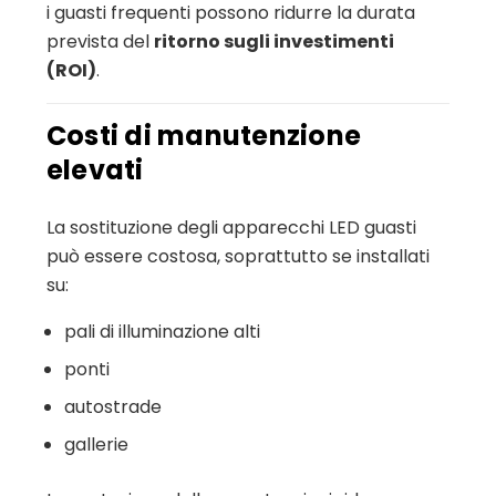
i guasti frequenti possono ridurre la durata
prevista del
ritorno sugli investimenti
(ROI)
.
Costi di manutenzione
elevati
La sostituzione degli apparecchi LED guasti
può essere costosa, soprattutto se installati
su:
pali di illuminazione alti
ponti
autostrade
gallerie