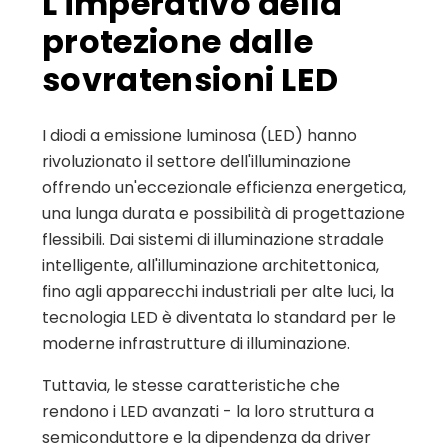
L'imperativo della
protezione dalle
sovratensioni LED
I diodi a emissione luminosa (LED) hanno
rivoluzionato il settore dell'illuminazione
offrendo un'eccezionale efficienza energetica,
una lunga durata e possibilità di progettazione
flessibili. Dai sistemi di illuminazione stradale
intelligente, all'illuminazione architettonica,
fino agli apparecchi industriali per alte luci, la
tecnologia LED è diventata lo standard per le
moderne infrastrutture di illuminazione.
Tuttavia, le stesse caratteristiche che
rendono i LED avanzati - la loro struttura a
semiconduttore e la dipendenza da driver