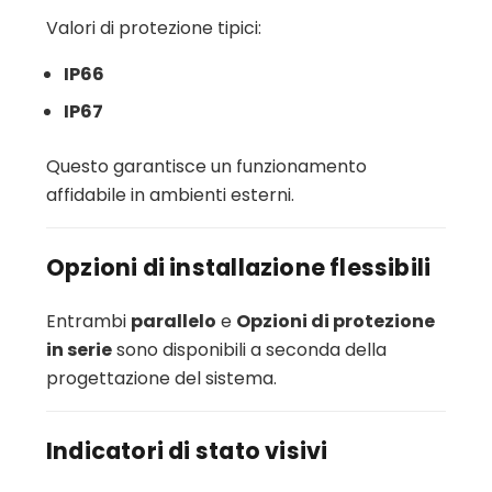
Valori di protezione tipici:
IP66
IP67
Questo garantisce un funzionamento
affidabile in ambienti esterni.
Opzioni di installazione flessibili
Entrambi
parallelo
e
Opzioni di protezione
in serie
sono disponibili a seconda della
progettazione del sistema.
Indicatori di stato visivi