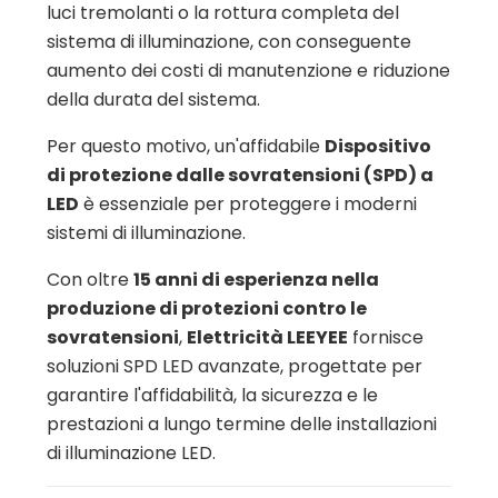
luci tremolanti o la rottura completa del
sistema di illuminazione, con conseguente
aumento dei costi di manutenzione e riduzione
della durata del sistema.
Per questo motivo, un'affidabile
Dispositivo
di protezione dalle sovratensioni (SPD) a
LED
è essenziale per proteggere i moderni
sistemi di illuminazione.
Con oltre
15 anni di esperienza nella
produzione di protezioni contro le
sovratensioni
,
Elettricità LEEYEE
fornisce
soluzioni SPD LED avanzate, progettate per
garantire l'affidabilità, la sicurezza e le
prestazioni a lungo termine delle installazioni
di illuminazione LED.