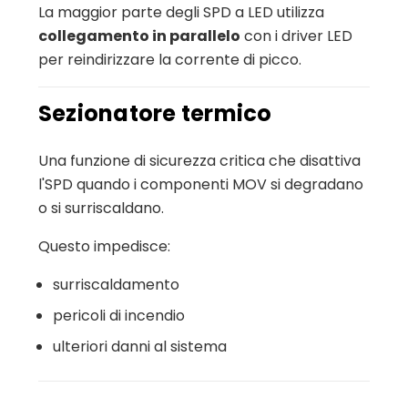
La maggior parte degli SPD a LED utilizza
collegamento in parallelo
con i driver LED
per reindirizzare la corrente di picco.
Sezionatore termico
Una funzione di sicurezza critica che disattiva
l'SPD quando i componenti MOV si degradano
o si surriscaldano.
Questo impedisce:
surriscaldamento
pericoli di incendio
ulteriori danni al sistema