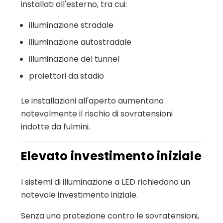
installati all'esterno, tra cui:
illuminazione stradale
illuminazione autostradale
illuminazione del tunnel
proiettori da stadio
Le installazioni all'aperto aumentano
notevolmente il rischio di sovratensioni
indotte da fulmini.
Elevato investimento iniziale
I sistemi di illuminazione a LED richiedono un
notevole investimento iniziale.
Senza una protezione contro le sovratensioni,