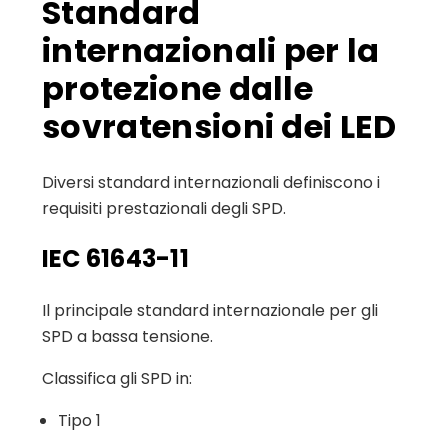
Standard
internazionali per la
protezione dalle
sovratensioni dei LED
Diversi standard internazionali definiscono i
requisiti prestazionali degli SPD.
IEC 61643-11
Il principale standard internazionale per gli
SPD a bassa tensione.
Classifica gli SPD in:
Tipo 1