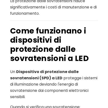
La protezione dalle sovratensioni riduce
significativamente i costi di manutenzione e di
funzionamento.
Come funzionano i
dispositivi di
protezione dalle
sovratensioni a LED
Un
Dispositivo di protezione dalle
sovratensioni (SPD) a LED
protegge i sistemi
di illuminazione deviando l'energia di
sovratensione dai componenti elettronici
sensibili.
Quando si verifica una sovratensione: