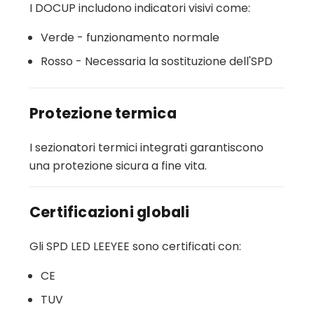
I DOCUP includono indicatori visivi come:
Verde - funzionamento normale
Rosso - Necessaria la sostituzione dell'SPD
Protezione termica
I sezionatori termici integrati garantiscono
una protezione sicura a fine vita.
Certificazioni globali
Gli SPD LED LEEYEE sono certificati con:
CE
TUV