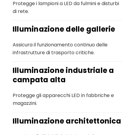
Protegge i lampioni a LED da fulmini e disturbi
di rete.
Illuminazione delle gallerie
Assicura il funzionamento continuo delle
infrastrutture di trasporto critiche.
Illuminazione industriale a
campata alta
Protegge gli apparecchi LED in fabbriche e
magazzini.
Illuminazione architettonica