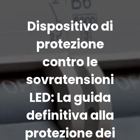
Dispositivo di
protezione
contro le
sovratensioni
LED: La guida
definitiva alla
protezione dei