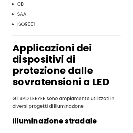
CB
SAA
ISO9001
Applicazioni dei
dispositivi di
protezione dalle
sovratensioni a LED
Gli SPD LEEYEE sono ampiamente utilizzati in
diversi progetti di illuminazione.
Illuminazione stradale