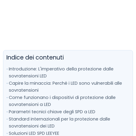
Indice dei contenuti
Introduzione: L'imperativo della protezione dalle
sovratensioni LED
Capire la minaccia: Perché i LED sono vulnerabili alle
sovratensioni
Come funzionano i dispositivi di protezione dalle
sovratensioni a LED
Parametri tecnici chiave degli SPD a LED
Standard internazionali per la protezione dalle
sovratensioni dei LED
Soluzioni LED SPD LEEYEE