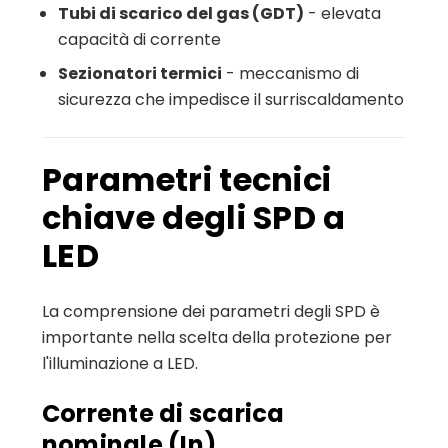
Tubi di scarico del gas (GDT)
- elevata
capacità di corrente
Sezionatori termici
- meccanismo di
sicurezza che impedisce il surriscaldamento
Parametri tecnici
chiave degli SPD a
LED
La comprensione dei parametri degli SPD è
importante nella scelta della protezione per
l'illuminazione a LED.
Corrente di scarica
nominale (In)