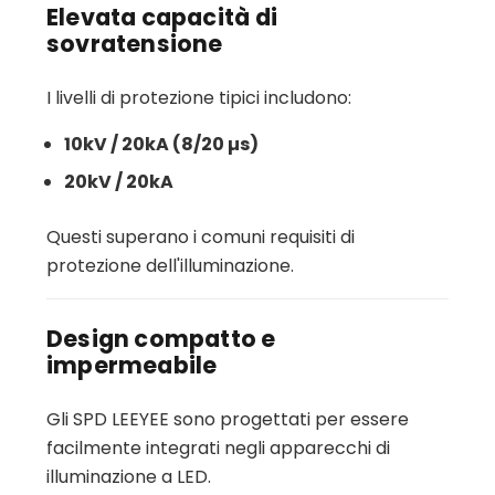
Elevata capacità di
sovratensione
I livelli di protezione tipici includono:
10kV / 20kA (8/20 µs)
20kV / 20kA
Questi superano i comuni requisiti di
protezione dell'illuminazione.
Design compatto e
impermeabile
Gli SPD LEEYEE sono progettati per essere
facilmente integrati negli apparecchi di
illuminazione a LED.