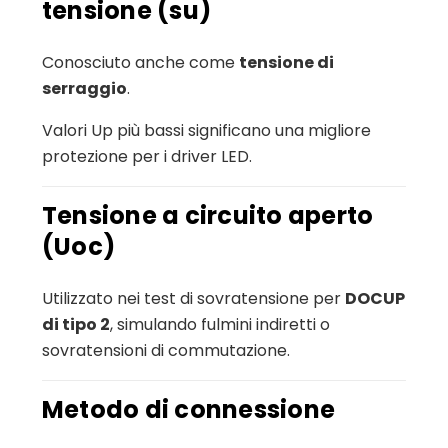
tensione (su)
Conosciuto anche come
tensione di
serraggio
.
Valori Up più bassi significano una migliore
protezione per i driver LED.
Tensione a circuito aperto
(Uoc)
Utilizzato nei test di sovratensione per
DOCUP
di tipo 2
, simulando fulmini indiretti o
sovratensioni di commutazione.
Metodo di connessione