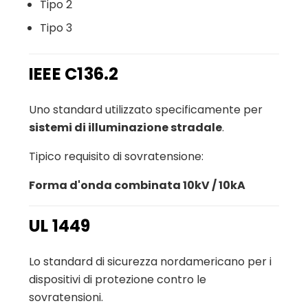
Tipo 2
Tipo 3
IEEE C136.2
Uno standard utilizzato specificamente per
sistemi di illuminazione stradale
.
Tipico requisito di sovratensione:
Forma d'onda combinata 10kV / 10kA
UL 1449
Lo standard di sicurezza nordamericano per i
dispositivi di protezione contro le
sovratensioni.