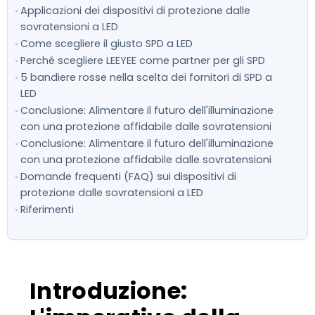
Applicazioni dei dispositivi di protezione dalle
sovratensioni a LED
Come scegliere il giusto SPD a LED
Perché scegliere LEEYEE come partner per gli SPD
5 bandiere rosse nella scelta dei fornitori di SPD a
LED
Conclusione: Alimentare il futuro dell'illuminazione
con una protezione affidabile dalle sovratensioni
Conclusione: Alimentare il futuro dell'illuminazione
con una protezione affidabile dalle sovratensioni
Domande frequenti (FAQ) sui dispositivi di
protezione dalle sovratensioni a LED
Riferimenti
Introduzione: