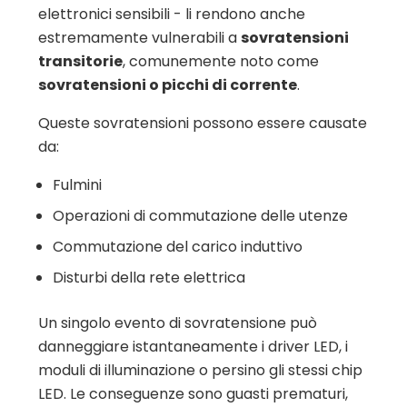
elettronici sensibili - li rendono anche
estremamente vulnerabili a
sovratensioni
transitorie
, comunemente noto come
sovratensioni o picchi di corrente
.
Queste sovratensioni possono essere causate
da:
Fulmini
Operazioni di commutazione delle utenze
Commutazione del carico induttivo
Disturbi della rete elettrica
Un singolo evento di sovratensione può
danneggiare istantaneamente i driver LED, i
moduli di illuminazione o persino gli stessi chip
LED. Le conseguenze sono guasti prematuri,