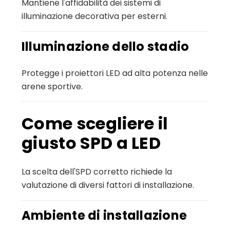
Mantiene l'affidabilità dei sistemi di
illuminazione decorativa per esterni.
Illuminazione dello stadio
Protegge i proiettori LED ad alta potenza nelle
arene sportive.
Come scegliere il
giusto SPD a LED
La scelta dell'SPD corretto richiede la
valutazione di diversi fattori di installazione.
Ambiente di installazione