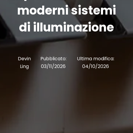
moderni sistemi
di illuminazione
Devin
Pubblicato:
Ultima modifica:
Ling
03/11/2026
04/10/2026