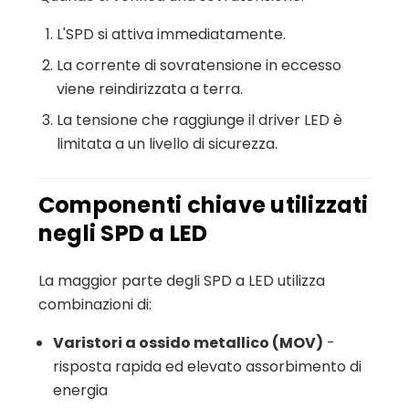
L'SPD si attiva immediatamente.
La corrente di sovratensione in eccesso
viene reindirizzata a terra.
La tensione che raggiunge il driver LED è
limitata a un livello di sicurezza.
Componenti chiave utilizzati
negli SPD a LED
La maggior parte degli SPD a LED utilizza
combinazioni di:
Varistori a ossido metallico (MOV)
-
risposta rapida ed elevato assorbimento di
energia