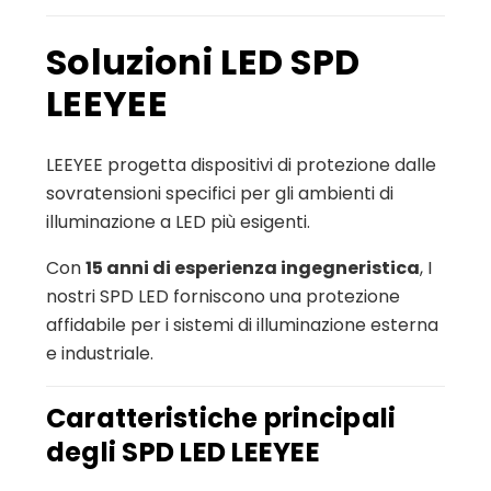
Soluzioni LED SPD
LEEYEE
LEEYEE progetta dispositivi di protezione dalle
sovratensioni specifici per gli ambienti di
illuminazione a LED più esigenti.
Con
15 anni di esperienza ingegneristica
, I
nostri SPD LED forniscono una protezione
affidabile per i sistemi di illuminazione esterna
e industriale.
Caratteristiche principali
degli SPD LED LEEYEE