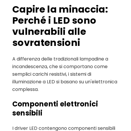
Capire la minaccia:
Perché i LED sono
vulnerabili alle
sovratensioni
A differenza delle tradizionali lampadine a
incandescenza, che si comportano come
semplici carichi resistivi, i sistemi di
illuminazione a LED si basano su un'elettronica
complessa.
Componenti elettronici
sensibili
I driver LED contengono componenti sensibili