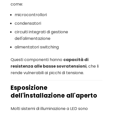
come:
microcontrollori
condensatori
circuiti integrati di gestione
dell'alimentazione
alimentatori switching
Questi componenti hanno
capacità di
resistenza alle basse sovratensioni
, che li
rende vulnerabili ai picchi di tensione.
Esposizione
dell'installazione all'aperto
Molti sistemi di illuminazione a LED sono