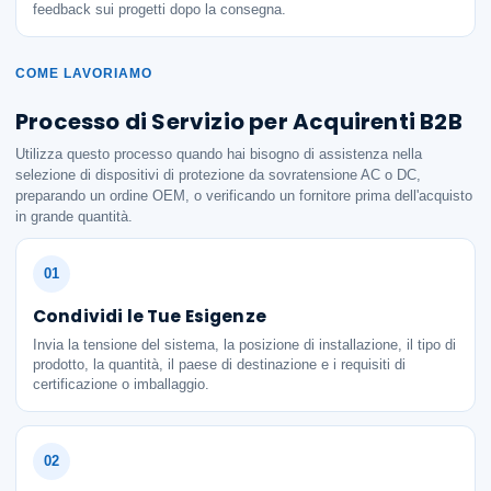
feedback sui progetti dopo la consegna.
COME LAVORIAMO
Processo di Servizio per Acquirenti B2B
Utilizza questo processo quando hai bisogno di assistenza nella
selezione di dispositivi di protezione da sovratensione AC o DC,
preparando un ordine OEM, o verificando un fornitore prima dell'acquisto
in grande quantità.
Condividi le Tue Esigenze
Invia la tensione del sistema, la posizione di installazione, il tipo di
prodotto, la quantità, il paese di destinazione e i requisiti di
certificazione o imballaggio.