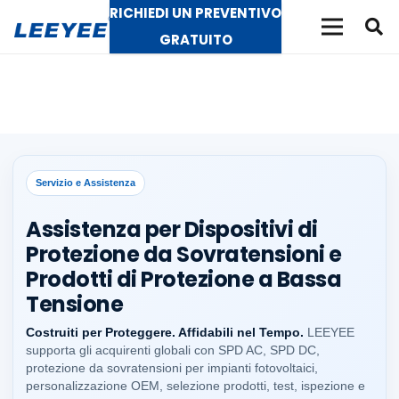
RICHIEDI UN PREVENTIVO
GRATUITO
Servizio e Assistenza
Assistenza per Dispositivi di
Protezione da Sovratensioni e
Prodotti di Protezione a Bassa
Tensione
Costruiti per Proteggere. Affidabili nel Tempo.
LEEYEE
supporta gli acquirenti globali con SPD AC, SPD DC,
protezione da sovratensioni per impianti fotovoltaici,
personalizzazione OEM, selezione prodotti, test, ispezione e