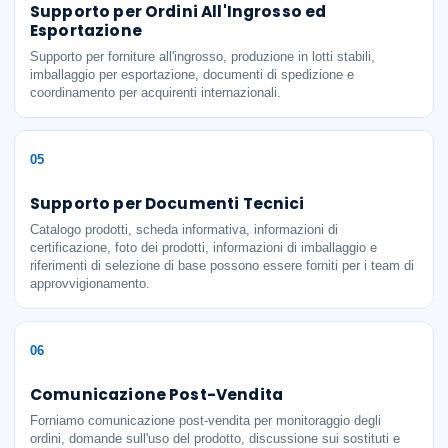
Supporto per Ordini All'Ingrosso ed
Esportazione
Supporto per forniture all'ingrosso, produzione in lotti stabili,
imballaggio per esportazione, documenti di spedizione e
coordinamento per acquirenti internazionali.
05
Supporto per Documenti Tecnici
Catalogo prodotti, scheda informativa, informazioni di
certificazione, foto dei prodotti, informazioni di imballaggio e
riferimenti di selezione di base possono essere forniti per i team di
approvvigionamento.
06
Comunicazione Post-Vendita
Forniamo comunicazione post-vendita per monitoraggio degli
ordini, domande sull'uso del prodotto, discussione sui sostituti e