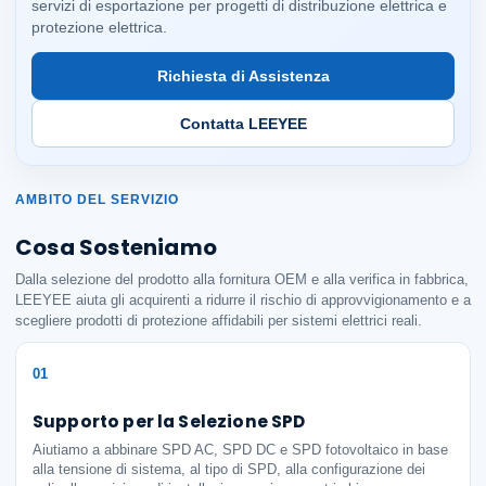
servizi di esportazione per progetti di distribuzione elettrica e
protezione elettrica.
Richiesta di Assistenza
Contatta LEEYEE
AMBITO DEL SERVIZIO
Cosa Sosteniamo
Dalla selezione del prodotto alla fornitura OEM e alla verifica in fabbrica,
LEEYEE aiuta gli acquirenti a ridurre il rischio di approvvigionamento e a
scegliere prodotti di protezione affidabili per sistemi elettrici reali.
01
Supporto per la Selezione SPD
Aiutiamo a abbinare SPD AC, SPD DC e SPD fotovoltaico in base
alla tensione di sistema, al tipo di SPD, alla configurazione dei