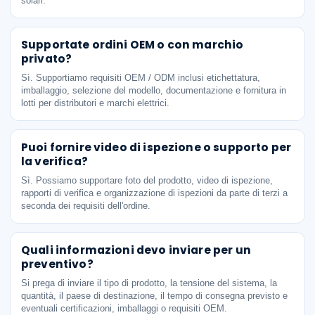
solari.
Supportate ordini OEM o con marchio
privato?
Sì. Supportiamo requisiti OEM / ODM inclusi etichettatura,
imballaggio, selezione del modello, documentazione e fornitura in
lotti per distributori e marchi elettrici.
Puoi fornire video di ispezione o supporto per
la verifica?
Sì. Possiamo supportare foto del prodotto, video di ispezione,
rapporti di verifica e organizzazione di ispezioni da parte di terzi a
seconda dei requisiti dell'ordine.
Quali informazioni devo inviare per un
preventivo?
Si prega di inviare il tipo di prodotto, la tensione del sistema, la
quantità, il paese di destinazione, il tempo di consegna previsto e
eventuali certificazioni, imballaggi o requisiti OEM.