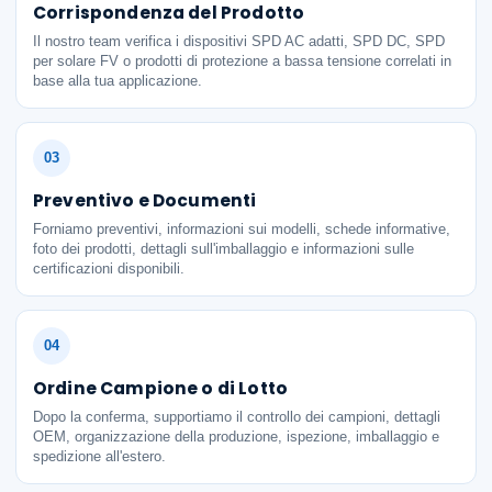
Corrispondenza del Prodotto
Il nostro team verifica i dispositivi SPD AC adatti, SPD DC, SPD
per solare FV o prodotti di protezione a bassa tensione correlati in
base alla tua applicazione.
Preventivo e Documenti
Forniamo preventivi, informazioni sui modelli, schede informative,
foto dei prodotti, dettagli sull'imballaggio e informazioni sulle
certificazioni disponibili.
Ordine Campione o di Lotto
Dopo la conferma, supportiamo il controllo dei campioni, dettagli
OEM, organizzazione della produzione, ispezione, imballaggio e
spedizione all'estero.