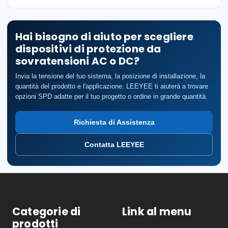
Hai bisogno di aiuto per scegliere
dispositivi di protezione da
sovratensioni AC o DC?
Invia la tensione del tuo sistema, la posizione di installazione, la
quantità del prodotto e l'applicazione. LEEYEE ti aiuterà a trovare
opzioni SPD adatte per il tuo progetto o ordine in grande quantità.
Richiesta di Assistenza
Contatta LEEYEE
Categorie di
Link al menu
prodotti