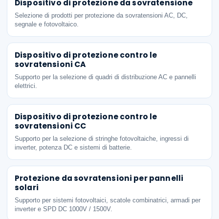
Dispositivo di protezione da sovratensione
Selezione di prodotti per protezione da sovratensioni AC, DC,
segnale e fotovoltaico.
Dispositivo di protezione contro le
sovratensioni CA
Supporto per la selezione di quadri di distribuzione AC e pannelli
elettrici.
Dispositivo di protezione contro le
sovratensioni CC
Supporto per la selezione di stringhe fotovoltaiche, ingressi di
inverter, potenza DC e sistemi di batterie.
Protezione da sovratensioni per pannelli
solari
Supporto per sistemi fotovoltaici, scatole combinatrici, armadi per
inverter e SPD DC 1000V / 1500V.