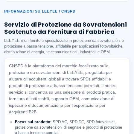
INFORMAZIONI SU LEEYEE / CNSPD
Servizio di Protezione da Sovratensioni
Sostenuto da Fornitura di Fabbrica
LEEYEE è un fornitore specializzato in protezione da sovratensioni e
protezione a bassa tensione, affidabile per applicazioni fotovoltaiche,
distribuzione di energia, telecomunicazioni, industriali e OEM.
CNSPD è la piattaforma del marchio focalizzato sulla
protezione da sovratensioni di LEEYEE, progettata per
aiutare gli acquirenti globali a trovare SPDs affidabili e
prodotti di protezione a bassa tensione correlati. Il nostro
servizio si concentra su una selezione di prodotti pratica,
fornitura di lotti stabili, supporto OEM, comunicazione di
ispezione e documentazione per l'esportazione per
acquirenti B2B.
Focus sul prodotto:
SPD AC, SPD DC, SPD fotovoltaici,
protezione da sovratensioni di segnale e prodotti di protezione
a bassa tensione correlati.