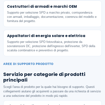
Costruttori di armadi e marchi OEM
Supporto per selezione SPD a marchio privato, corrispondenza
con armadi, imballaggio, documentazione, coerenza del modello e
fornitura del progetto.
Appaltatori di energia solare e elettrica
Supporto per selezione SPD fotovoltaica, protezione da
sovratensioni DC, protezione dell'ingresso dell'inverter, SPD della
scatola combinatrice e preventivo di progetto.
AREE DI SUPPORTO PRODOTTO
Servizio per categorie di prodotti
principali
Scegli l'area di prodotto per la quale hai bisogno di supporto. Questi
collegamenti aiutano gli acquirenti a passare da una richiesta di servizio
a una selezione del prodotto in modo più rapido.