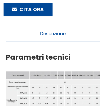
CITA ORA
Descrizione
Parametri tecnici