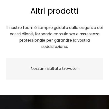
Altri prodotti
Il nostro team è sempre guidato dalle esigenze dei
nostri clienti, fornendo consulenza e assistenza
professionale per garantire la vostra
soddisfazione.
Nessun risultato trovato .