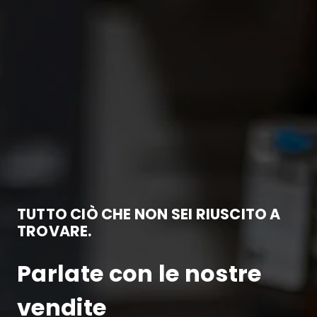
TUTTO CIÒ CHE NON SEI RIUSCITO A
TROVARE.
Parlate con le nostre
vendite