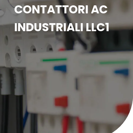
CONTATTORI AC
INDUSTRIALI LLC1