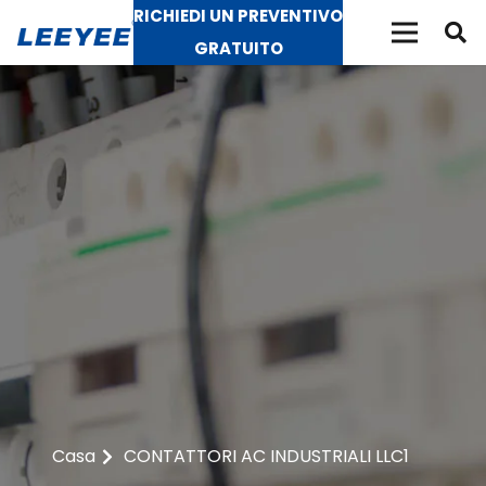
RICHIEDI UN PREVENTIVO
GRATUITO
Casa
CONTATTORI AC INDUSTRIALI LLC1