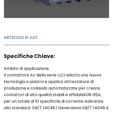
ARTICOLO N:
LLC1
Specifiche Chiave:
Ambito di applicazione
Il contattore Ac della serie LLCl adotta una nuova
tecnologia a piastra e applica attrezzature di
produzione e collaudo automatizzate per creare
contattori di alta qualità stabili e affidabili.09~95A,
per un totale di 10 specifiche di corrente Aderente
allo standard: GB/T 14048.1 Generaand GB/T 14048.4.