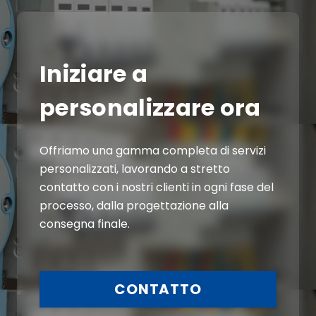
Iniziare a
personalizzare ora
Offriamo una gamma completa di servizi
personalizzati, lavorando a stretto
contatto con i nostri clienti in ogni fase del
processo, dalla progettazione alla
consegna finale.
CONTATTO