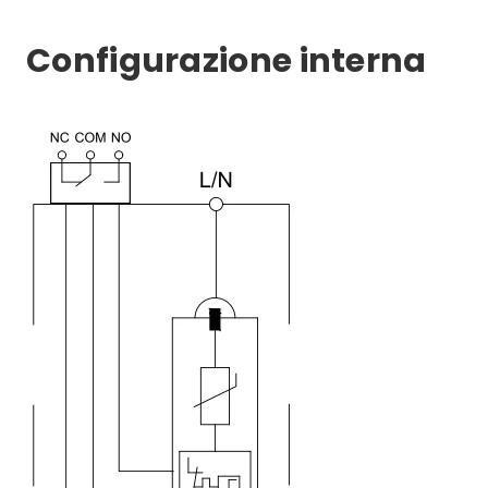
Configurazione interna