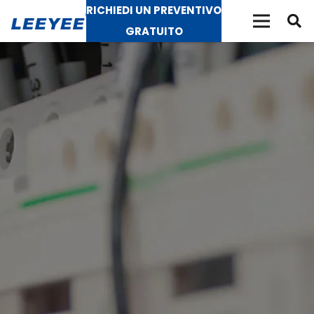
RICHIEDI UN PREVENTIVO
GRATUITO