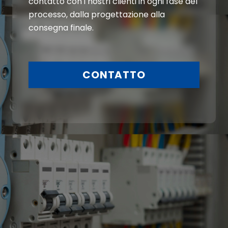
contatto con i nostri clienti in ogni fase del
processo, dalla progettazione alla
consegna finale.
CONTATTO