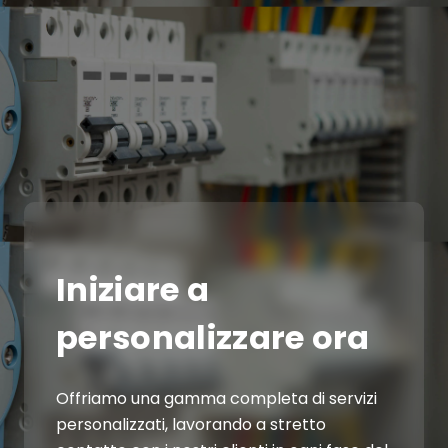
Iniziare a
personalizzare ora
Offriamo una gamma completa di servizi
personalizzati, lavorando a stretto