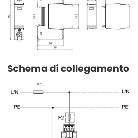
Schema di collegamento