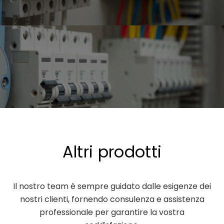
Altri prodotti
Il nostro team è sempre guidato dalle esigenze dei
nostri clienti, fornendo consulenza e assistenza
professionale per garantire la vostra