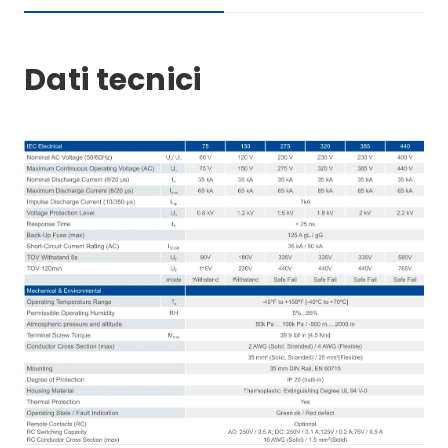
Dati tecnici