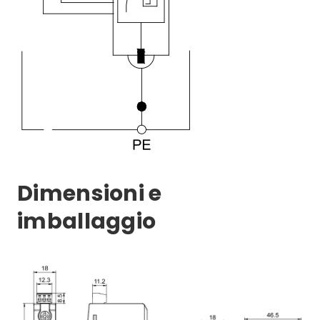
Dimensioni e
imballaggio