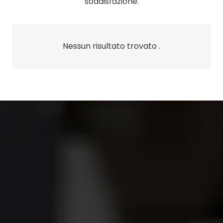
soddisfazione.
Nessun risultato trovato .