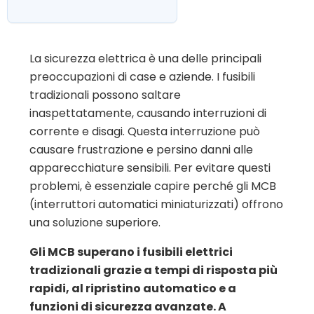
La sicurezza elettrica è una delle principali
preoccupazioni di case e aziende. I fusibili
tradizionali possono saltare
inaspettatamente, causando interruzioni di
corrente e disagi. Questa interruzione può
causare frustrazione e persino danni alle
apparecchiature sensibili. Per evitare questi
problemi, è essenziale capire perché gli MCB
(interruttori automatici miniaturizzati) offrono
una soluzione superiore.
Gli MCB superano i fusibili elettrici
tradizionali grazie a tempi di risposta più
rapidi, al ripristino automatico e a
funzioni di sicurezza avanzate. A