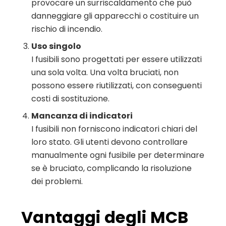
provocare un surriscaldamento che può
danneggiare gli apparecchi o costituire un
rischio di incendio.
Uso singolo
I fusibili sono progettati per essere utilizzati
una sola volta. Una volta bruciati, non
possono essere riutilizzati, con conseguenti
costi di sostituzione.
Mancanza di indicatori
I fusibili non forniscono indicatori chiari del
loro stato. Gli utenti devono controllare
manualmente ogni fusibile per determinare
se è bruciato, complicando la risoluzione
dei problemi.
Vantaggi degli MCB