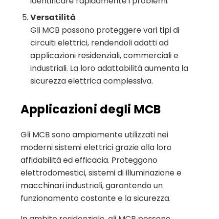
identificare rapidamente i problemi.
Versatilità
Gli MCB possono proteggere vari tipi di
circuiti elettrici, rendendoli adatti ad
applicazioni residenziali, commerciali e
industriali. La loro adattabilità aumenta la
sicurezza elettrica complessiva.
Applicazioni degli MCB
Gli MCB sono ampiamente utilizzati nei
moderni sistemi elettrici grazie alla loro
affidabilità ed efficacia. Proteggono
elettrodomestici, sistemi di illuminazione e
macchinari industriali, garantendo un
funzionamento costante e la sicurezza.
In ambito residenziale, gli MCB possono