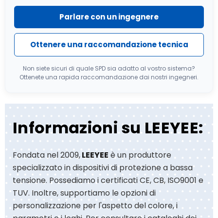
Parlare con un ingegnere
Ottenere una raccomandazione tecnica
Non siete sicuri di quale SPD sia adatto al vostro sistema?
Ottenete una rapida raccomandazione dai nostri ingegneri.
Informazioni su LEEYEE:
Fondata nel 2009,
LEEYEE
è un produttore
specializzato in dispositivi di protezione a bassa
tensione. Possediamo i certificati CE, CB, ISO9001 e
TUV. Inoltre, supportiamo le opzioni di
personalizzazione per l'aspetto del colore, i