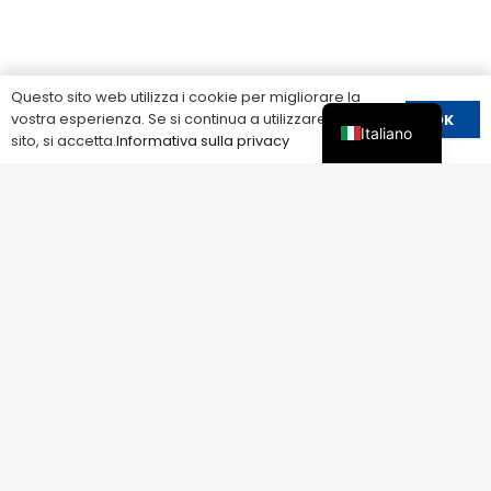
Questo sito web utilizza i cookie per migliorare la
vostra esperienza. Se si continua a utilizzare questo
OK
Italiano
sito, si accetta.
Informativa sulla privacy