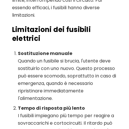
limite, interrompendo così il circuito. Pur
essendo efficaci, i fusibili hanno diverse
limitazioni.
Limitazioni dei fusibili
elettrici
Sostituzione manuale
Quando un fusibile si brucia, l'utente deve
sostituirlo con uno nuovo. Questo processo
può essere scomodo, soprattutto in caso di
emergenza, quando è necessario
ripristinare immediatamente
l'alimentazione.
Tempo di risposta più lento
I fusibili impiegano più tempo per reagire a
sovraccarichi e cortocircuiti. Il ritardo può