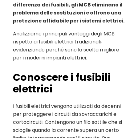
differenza dei fusibili, gli MCB eliminano il
problema delle sostituzioni e offrono una
protezione affidabile per i sistemi elettrici.
Analizziamo i principali vantaggi degli MCB
rispetto ai fusibili elettrici tradizionali,
evidenziando perché sono la scelta migliore
per i moderni impianti elettrici.
Conoscere i fusibili
elettrici
I fusibili elettrici vengono utilizzati da decenni
per proteggere i circuiti da sovraccarichi e
cortocircuiti. Contengono un filo sottile che si
scioglie quando la corrente supera un certo