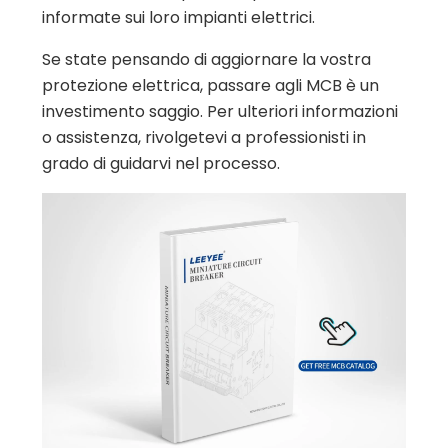
informate sui loro impianti elettrici.
Se state pensando di aggiornare la vostra
protezione elettrica, passare agli MCB è un
investimento saggio. Per ulteriori informazioni
o assistenza, rivolgetevi a professionisti in
grado di guidarvi nel processo.