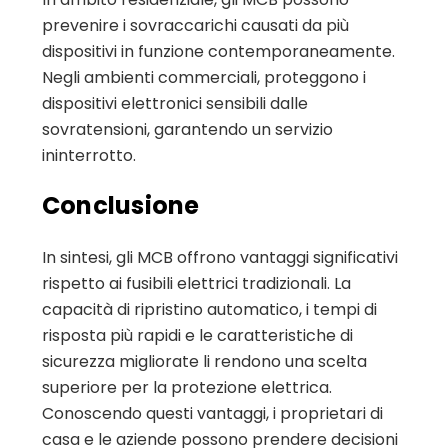
prevenire i sovraccarichi causati da più
dispositivi in funzione contemporaneamente.
Negli ambienti commerciali, proteggono i
dispositivi elettronici sensibili dalle
sovratensioni, garantendo un servizio
ininterrotto.
Conclusione
In sintesi, gli MCB offrono vantaggi significativi
rispetto ai fusibili elettrici tradizionali. La
capacità di ripristino automatico, i tempi di
risposta più rapidi e le caratteristiche di
sicurezza migliorate li rendono una scelta
superiore per la protezione elettrica.
Conoscendo questi vantaggi, i proprietari di
casa e le aziende possono prendere decisioni