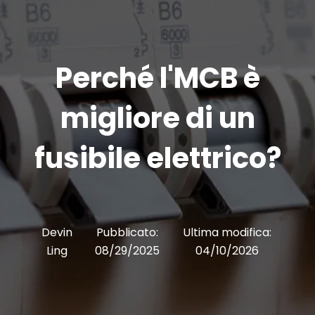
Perché l'MCB è
migliore di un
fusibile elettrico?
Devin
Pubblicato:
Ultima modifica:
Ling
08/29/2025
04/10/2026