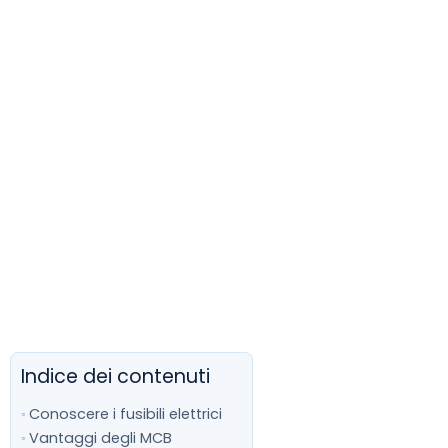
Indice dei contenuti
Conoscere i fusibili elettrici
Vantaggi degli MCB