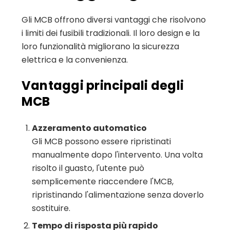
Gli MCB offrono diversi vantaggi che risolvono
i limiti dei fusibili tradizionali. Il loro design e la
loro funzionalità migliorano la sicurezza
elettrica e la convenienza.
Vantaggi principali degli
MCB
Azzeramento automatico
Gli MCB possono essere ripristinati
manualmente dopo l'intervento. Una volta
risolto il guasto, l'utente può
semplicemente riaccendere l'MCB,
ripristinando l'alimentazione senza doverlo
sostituire.
Tempo di risposta più rapido