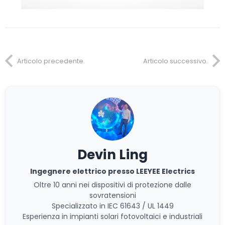
Articolo precedente.
Articolo successivo.
Devin Ling
Ingegnere elettrico presso LEEYEE Electrics
Oltre 10 anni nei dispositivi di protezione dalle
sovratensioni
Specializzato in IEC 61643 / UL 1449
Esperienza in impianti solari fotovoltaici e industriali