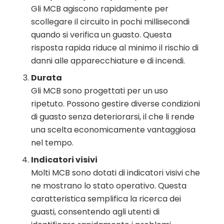
Gli MCB agiscono rapidamente per
scollegare il circuito in pochi millisecondi
quando si verifica un guasto. Questa
risposta rapida riduce al minimo il rischio di
danni alle apparecchiature e di incendi.
Durata
Gli MCB sono progettati per un uso
ripetuto. Possono gestire diverse condizioni
di guasto senza deteriorarsi, il che li rende
una scelta economicamente vantaggiosa
nel tempo.
Indicatori visivi
Molti MCB sono dotati di indicatori visivi che
ne mostrano lo stato operativo. Questa
caratteristica semplifica la ricerca dei
guasti, consentendo agli utenti di