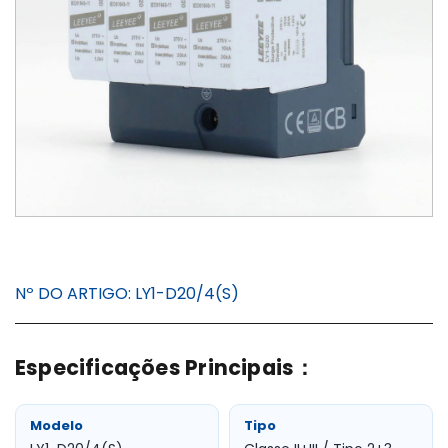
Nº DO ARTIGO:
LY1-D20/4(S)
Especificações Principais：
Modelo
Tipo