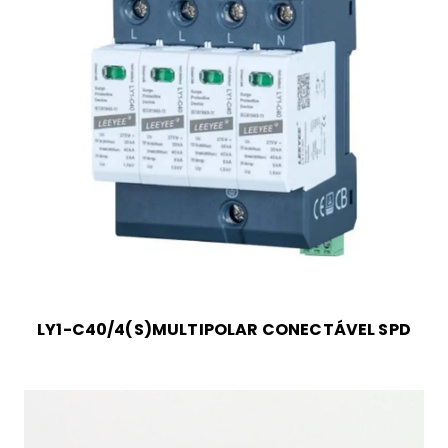
LY1-C40/4(S)MULTIPOLAR CONECTÁVEL SPD