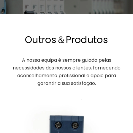
Outros＆Produtos
A nossa equipa é sempre guiada pelas
necessidades dos nossos clientes, fornecendo
aconselhamento profissional e apoio para
garantir a sua satisfação.