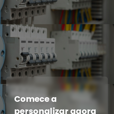
Comece a
personalizar agora