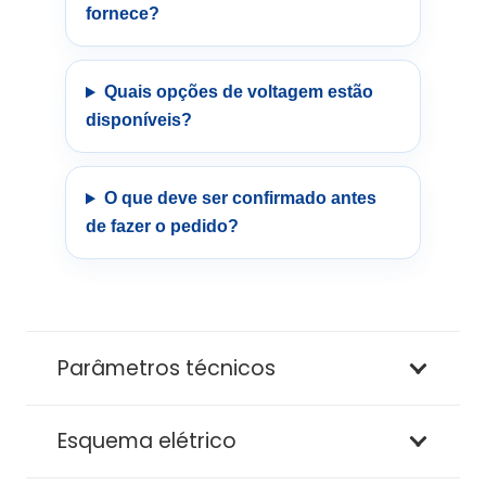
fornece?
Quais opções de voltagem estão
disponíveis?
O que deve ser confirmado antes
de fazer o pedido?
Parâmetros técnicos
Esquema elétrico