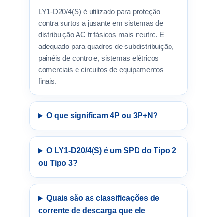
LY1-D20/4(S) é utilizado para proteção
contra surtos a jusante em sistemas de
distribuição AC trifásicos mais neutro. É
adequado para quadros de subdistribuição,
painéis de controle, sistemas elétricos
comerciais e circuitos de equipamentos
finais.
O que significam 4P ou 3P+N?
O LY1-D20/4(S) é um SPD do Tipo 2
ou Tipo 3?
Quais são as classificações de
corrente de descarga que ele