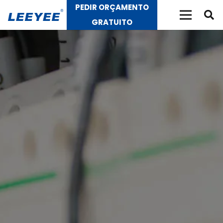
PEDIR ORÇAMENTO
GRATUITO