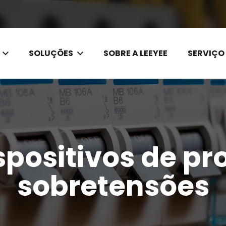
SOLUÇÕES
SOBRE A LEEYEE
SERVIÇO
spositivos de pr
sobretensões