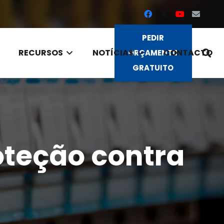
PEDIR
RECURSOS
NOTÍCIAS
CONTACTO
ORÇAMENTO
GRATUITO
oteção contra