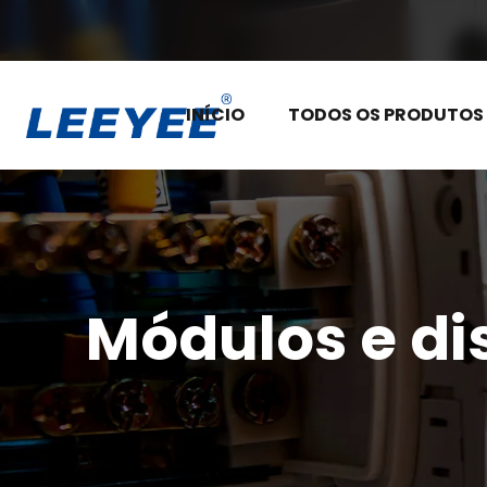
INÍCIO
TODOS OS PRODUTOS
Módulos e di