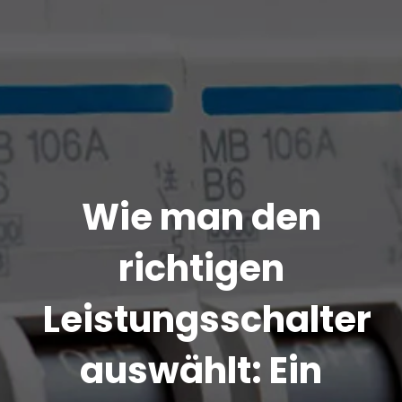
Wie man den
richtigen
Leistungsschalter
auswählt: Ein