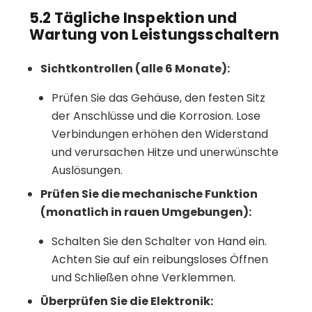
5.2 Tägliche Inspektion und
Wartung von Leistungsschaltern
Sichtkontrollen (alle 6 Monate):
Prüfen Sie das Gehäuse, den festen Sitz
der Anschlüsse und die Korrosion. Lose
Verbindungen erhöhen den Widerstand
und verursachen Hitze und unerwünschte
Auslösungen.
Prüfen Sie die mechanische Funktion
(monatlich in rauen Umgebungen):
Schalten Sie den Schalter von Hand ein.
Achten Sie auf ein reibungsloses Öffnen
und Schließen ohne Verklemmen.
Überprüfen Sie die Elektronik: