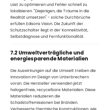
Last zu optimieren und Fehler schnell zu
lokalisieren. "Diejenigen, die Träume in die
Realität umsetzen" - solche Durchbrüche
erfüllen Edisons Vision. Die Zukunft der
Schutzschalter liegt in der Konnektivität,
Selbstdiagnose und Fernfunktionalität.
7.2 Umweltverträgliche und
energiesparende Materialien
Die Auswirkungen auf die Umwelt treiben die
Innovation im Design von Unterbrechern
voran. Die Hersteller verwenden jetzt
halogenfreie, recycelbare Materialien. Diese
Materialien reduzieren die
Schadstoffemissionen bei Bränden.
Verbesserte thermische Konstruktionen, wie