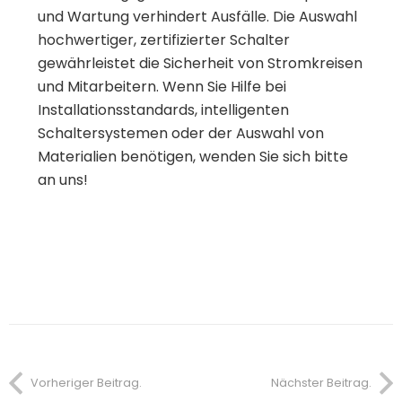
und Wartung verhindert Ausfälle. Die Auswahl
hochwertiger, zertifizierter Schalter
gewährleistet die Sicherheit von Stromkreisen
und Mitarbeitern. Wenn Sie Hilfe bei
Installationsstandards, intelligenten
Schaltersystemen oder der Auswahl von
Materialien benötigen, wenden Sie sich bitte
an uns!
Vorheriger Beitrag.
Nächster Beitrag.