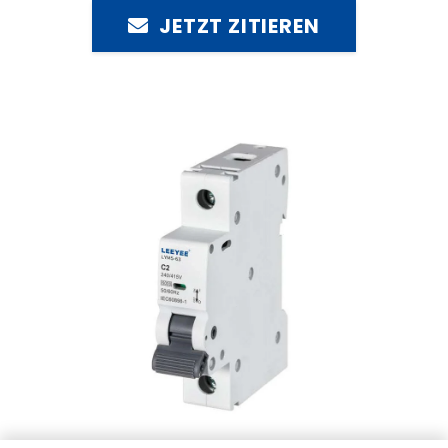
JETZT ZITIEREN