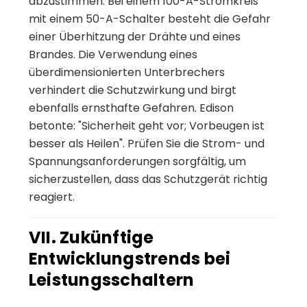
abzustimmen. Bei einem 100-A-Stromkreis
mit einem 50-A-Schalter besteht die Gefahr
einer Überhitzung der Drähte und eines
Brandes. Die Verwendung eines
überdimensionierten Unterbrechers
verhindert die Schutzwirkung und birgt
ebenfalls ernsthafte Gefahren. Edison
betonte: "Sicherheit geht vor; Vorbeugen ist
besser als Heilen". Prüfen Sie die Strom- und
Spannungsanforderungen sorgfältig, um
sicherzustellen, dass das Schutzgerät richtig
reagiert.
VII. Zukünftige
Entwicklungstrends bei
Leistungsschaltern