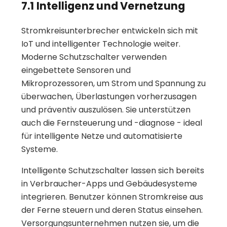
7.1 Intelligenz und Vernetzung
Stromkreisunterbrecher entwickeln sich mit
IoT und intelligenter Technologie weiter.
Moderne Schutzschalter verwenden
eingebettete Sensoren und
Mikroprozessoren, um Strom und Spannung zu
überwachen, Überlastungen vorherzusagen
und präventiv auszulösen. Sie unterstützen
auch die Fernsteuerung und -diagnose - ideal
für intelligente Netze und automatisierte
Systeme.
Intelligente Schutzschalter lassen sich bereits
in Verbraucher-Apps und Gebäudesysteme
integrieren. Benutzer können Stromkreise aus
der Ferne steuern und deren Status einsehen.
Versorgungsunternehmen nutzen sie, um die