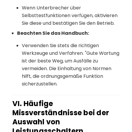
Wenn Unterbrecher über
Selbsttestfunktionen verfügen, aktivieren
Sie diese und bestätigen Sie den Betrieb.
Beachten Sie das Handbuch:
Verwenden Sie stets die richtigen
Werkzeuge und Verfahren. "Gute Wartung
ist der beste Weg, um Ausfälle zu
vermeiden. Die Einhaltung von Normen
hilft, die ordnungsgemäße Funktion
sicherzustellen.
VI. Häufige
Missverständnisse bei der
Auswahl von
Leistungsschaltern