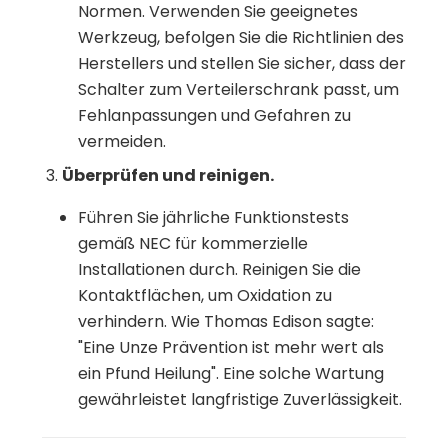
Normen. Verwenden Sie geeignetes
Werkzeug, befolgen Sie die Richtlinien des
Herstellers und stellen Sie sicher, dass der
Schalter zum Verteilerschrank passt, um
Fehlanpassungen und Gefahren zu
vermeiden.
Überprüfen und reinigen.
Führen Sie jährliche Funktionstests
gemäß NEC für kommerzielle
Installationen durch. Reinigen Sie die
Kontaktflächen, um Oxidation zu
verhindern. Wie Thomas Edison sagte:
"Eine Unze Prävention ist mehr wert als
ein Pfund Heilung". Eine solche Wartung
gewährleistet langfristige Zuverlässigkeit.