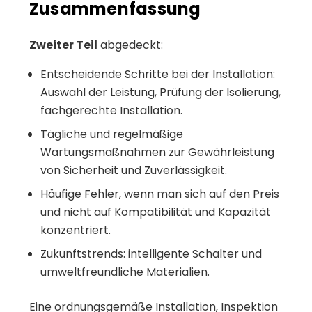
Zusammenfassung
Zweiter Teil
abgedeckt:
Entscheidende Schritte bei der Installation:
Auswahl der Leistung, Prüfung der Isolierung,
fachgerechte Installation.
Tägliche und regelmäßige
Wartungsmaßnahmen zur Gewährleistung
von Sicherheit und Zuverlässigkeit.
Häufige Fehler, wenn man sich auf den Preis
und nicht auf Kompatibilität und Kapazität
konzentriert.
Zukunftstrends: intelligente Schalter und
umweltfreundliche Materialien.
Eine ordnungsgemäße Installation, Inspektion