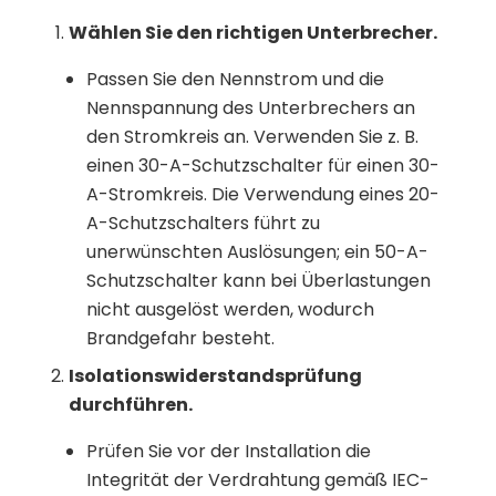
Wählen Sie den richtigen Unterbrecher.
Passen Sie den Nennstrom und die
Nennspannung des Unterbrechers an
den Stromkreis an. Verwenden Sie z. B.
einen 30-A-Schutzschalter für einen 30-
A-Stromkreis. Die Verwendung eines 20-
A-Schutzschalters führt zu
unerwünschten Auslösungen; ein 50-A-
Schutzschalter kann bei Überlastungen
nicht ausgelöst werden, wodurch
Brandgefahr besteht.
Isolationswiderstandsprüfung
durchführen.
Prüfen Sie vor der Installation die
Integrität der Verdrahtung gemäß IEC-