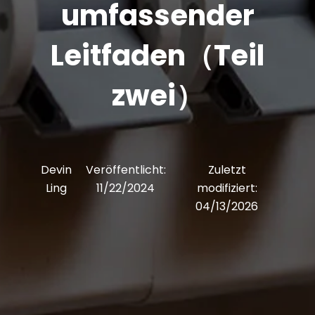
umfassender
Leitfaden（Teil
zwei）
Devin
Veröffentlicht:
Zuletzt
Ling
11/22/2024
modifiziert:
04/13/2026