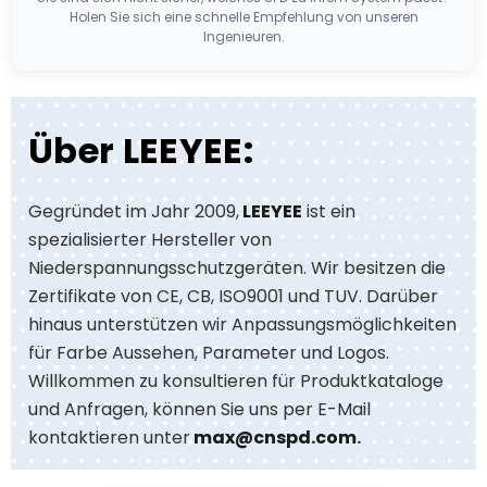
Holen Sie sich eine schnelle Empfehlung von unseren
Ingenieuren.
Über LEEYEE:
Gegründet im Jahr 2009,
LEEYEE
ist ein
spezialisierter Hersteller von
Niederspannungsschutzgeräten. Wir besitzen die
Zertifikate von CE, CB, ISO9001 und TUV. Darüber
hinaus unterstützen wir Anpassungsmöglichkeiten
für Farbe Aussehen, Parameter und Logos.
Willkommen zu konsultieren für Produktkataloge
und Anfragen, können Sie uns per E-Mail
kontaktieren unter
max@cnspd.com
.