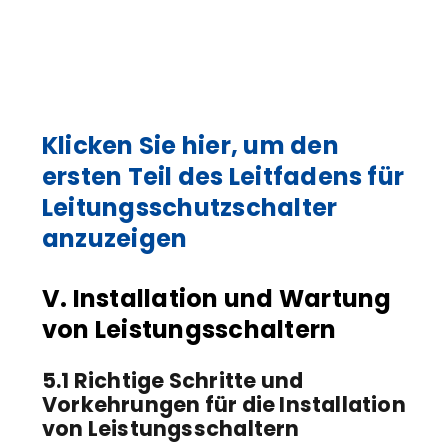
Klicken Sie hier, um den
ersten Teil des Leitfadens für
Leitungsschutzschalter
anzuzeigen
V. Installation und Wartung
von Leistungsschaltern
5.1 Richtige Schritte und
Vorkehrungen für die Installation
von Leistungsschaltern