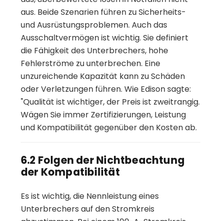
aus. Beide Szenarien führen zu Sicherheits-
und Ausrüstungsproblemen. Auch das
Ausschaltvermögen ist wichtig. Sie definiert
die Fähigkeit des Unterbrechers, hohe
Fehlerströme zu unterbrechen. Eine
unzureichende Kapazität kann zu Schäden
oder Verletzungen führen. Wie Edison sagte:
"Qualität ist wichtiger, der Preis ist zweitrangig.
Wägen Sie immer Zertifizierungen, Leistung
und Kompatibilität gegenüber den Kosten ab.
6.2 Folgen der Nichtbeachtung
der Kompatibilität
Es ist wichtig, die Nennleistung eines
Unterbrechers auf den Stromkreis