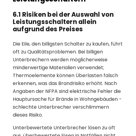
6.1 Risiken bei der Auswahl von
Leistungsschaltern allein
aufgrund des Preises
Die Eile, den billigsten Schalter zu kaufen, führt
oft zu Qualitätsproblemen. Bei billigen
Unterbrechern werden möglicherweise
minderwertige Materialien verwendet;
Thermoelemente können Überlasten falsch
erkennen, was das Brandrisiko erhöht. Nach
Angaben der NFPA sind elektrische Fehler die
Hauptursache für Brände in Wohngebäuden -
schlechte Unterbrecher verschlimmern
dieses Risiko.
Unterbewertete Unterbrecher lösen zu oft
aus, überbewertete lösen in Notfällen nicht