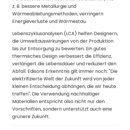
z. B. bessere Metallurgie und
Wärmeableitungsmethoden, verringern
Energieverluste und Wärmestau.
Lebenszyklusanalysen (LCA) helfen Designern,
die Umweltauswirkungen von der Produktion
bis zur Entsorgung zu bewerten. Ein gutes
thermisches Design verbessert die Effizienz,
verlängert die Lebensdauer und reduziert den
Abfall. Edisons Erkenntnis gilt immer noch: "Die
elektrifizierte Welt der Zukunft wird von jeder
kleinen Entscheidung abhängen, die wir heute
treffen". Die Verwendung nachhaltiger
Materialien entspricht also nicht nur den
Vorschriften, sondern unterstützt auch eine
grünere Zukunft.