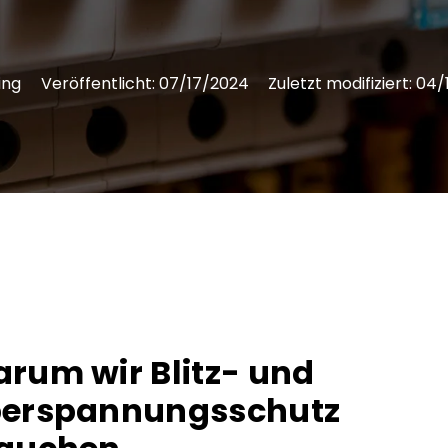
ing
Veröffentlicht:
07/17/2024
Zuletzt modifiziert:
04/
rum wir Blitz- und
erspannungsschutz