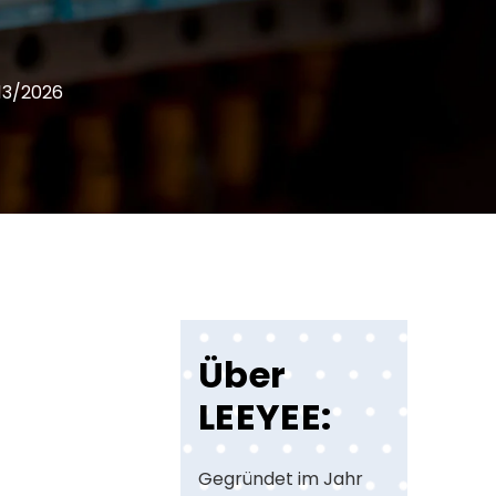
13/2026
Über
LEEYEE:
Gegründet im Jahr