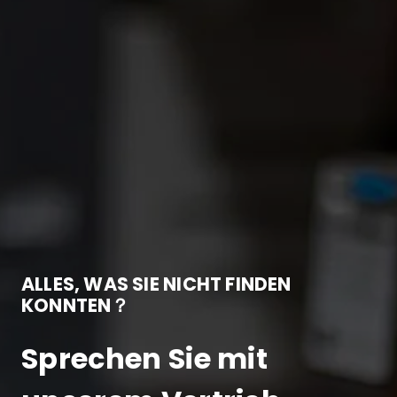
ALLES, WAS SIE NICHT FINDEN
KONNTEN？
Sprechen Sie mit