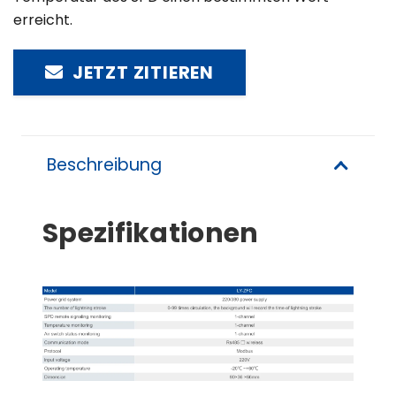
erreicht.
JETZT ZITIEREN
Beschreibung
Spezifikationen