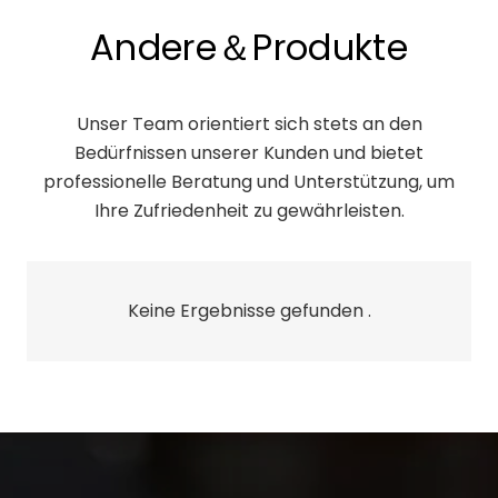
Andere＆Produkte
Unser Team orientiert sich stets an den
Bedürfnissen unserer Kunden und bietet
professionelle Beratung und Unterstützung, um
Ihre Zufriedenheit zu gewährleisten.
Keine Ergebnisse gefunden .