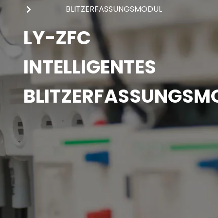
BLITZERFASSUNGSMODUL
LY-ZFC
INTELLIGENTES
BLITZERFASSUNGSM