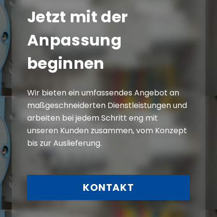
Jetzt mit der
Anpassung
beginnen
Wir bieten ein umfassendes Angebot an
maßgeschneiderten Dienstleistungen und
arbeiten bei jedem Schritt eng mit
unseren Kunden zusammen, vom Konzept
bis zur Auslieferung.
KONTAKT