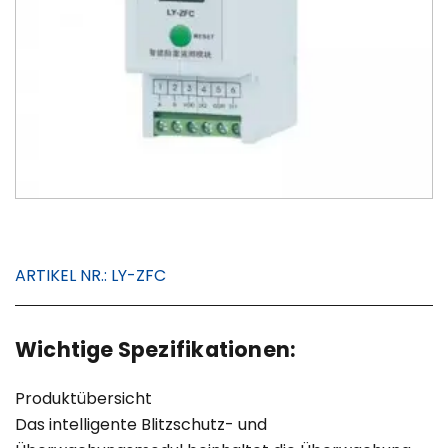
ARTIKEL NR.:
LY-ZFC
Wichtige Spezifikationen:
Produktübersicht
Das intelligente Blitzschutz- und