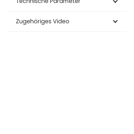
Technische Parameter
Zugehöriges Video