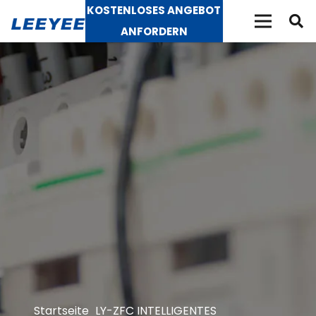
KOSTENLOSES ANGEBOT
ANFORDERN
Startseite
LY-ZFC INTELLIGENTES