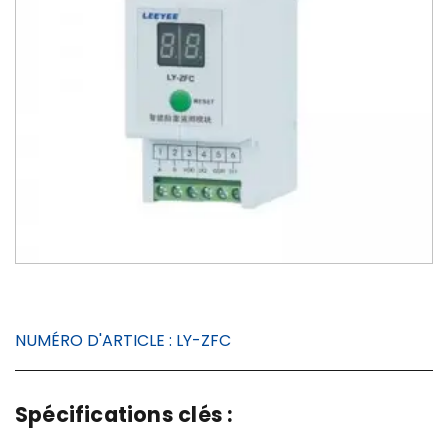
NUMÉRO D'ARTICLE :
LY-ZFC
Spécifications clés :