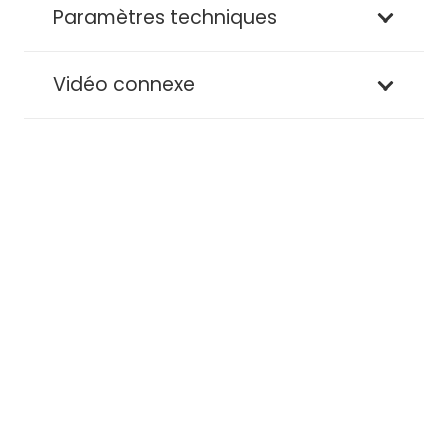
Paramètres techniques
Vidéo connexe