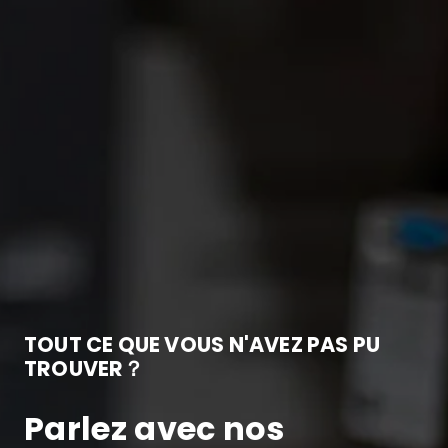
TOUT CE QUE VOUS N'AVEZ PAS PU
TROUVER？
Parlez avec nos