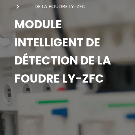
DE LA FOUDRE LY-ZFC
MODULE
INTELLIGENT DE
DÉTECTION DE LA
FOUDRE LY-ZFC