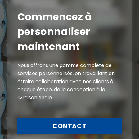
Commencez à
personnaliser
maintenant
Nous offrons une gamme complète de
services personnalisés, en travaillant en
étroite collaboration avec nos clients à
chaque étape, de la conception à la
livraison finale.
CONTACT