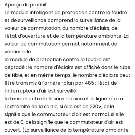
Aperçu du produit
Le module intelligent de protection contre la foudre
et de surveillance comprend la surveillance de la
valeur de commutation, du nombre d'éclairs, de
l'état d'ouverture et de la température ambiante. La
valeur de commutation permet notamment de
vérifier si le
le module de protection contre la foudre est
dégradé ; le nombre d'éclairs est affiché dans le tube
de Nixie, et en même temps, le nombre d'éclairs peut
être transmis à l'arrière-plan par 485 ; l'état de
l'interrupteur d'air est surveillé
la tension entre le fil sous tension et la ligne zéro à
l'extrémité de la sortie, si elle est de 220V, cela
signifie que le commutateur d'air est normal, si elle
est de 0, cela signifie que le commutateur d'air est
ouvert. (La surveillance de la température ambiante