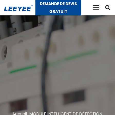
DEMANDE DE DEVIS
GRATUIT
Accueil
MODULE INTELLIGENT DE DÉTECTION