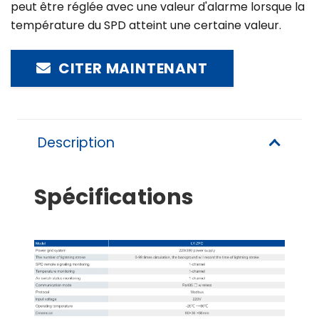
peut être réglée avec une valeur d'alarme lorsque la
température du SPD atteint une certaine valeur.
CITER MAINTENANT
Description
Spécifications