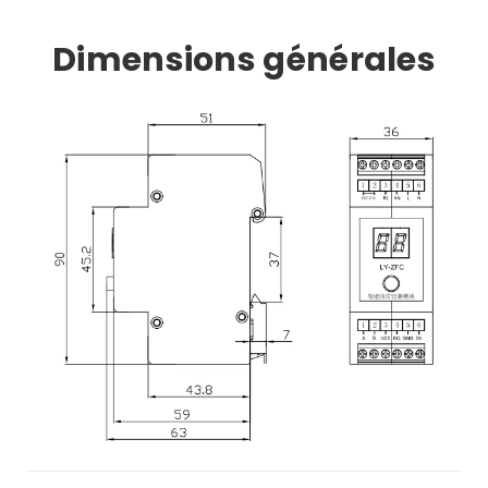
Dimensions générales