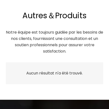
Autres＆Produits
Notre équipe est toujours guidée par les besoins de
nos clients, fournissant une consultation et un
soutien professionnels pour assurer votre
satisfaction.
Aucun résultat n'a été trouvé.