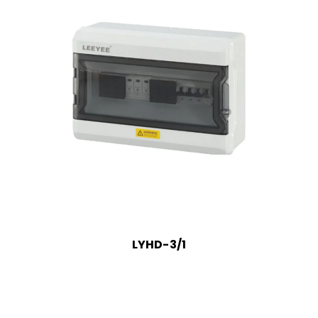
LYHD-3/1