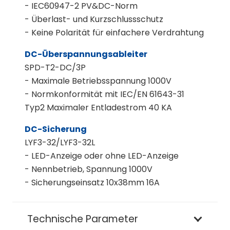
- IEC60947-2 PV&DC-Norm
- Überlast- und Kurzschlussschutz
- Keine Polarität für einfachere Verdrahtung
DC-Überspannungsableiter
SPD-T2-DC/3P
- Maximale Betriebsspannung 1000V
- Normkonformität mit IEC/EN 61643-31
Typ2 Maximaler Entladestrom 40 KA
DC-Sicherung
LYF3-32/LYF3-32L
- LED-Anzeige oder ohne LED-Anzeige
- Nennbetrieb, Spannung 1000V
- Sicherungseinsatz 10x38mm 16A
Technische Parameter