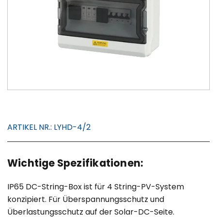
ARTIKEL NR.:
LYHD-4/2
Wichtige Spezifikationen:
IP65 DC-String-Box ist für 4 String-PV-System
konzipiert. Für Überspannungsschutz und
Überlastungsschutz auf der Solar-DC-Seite.