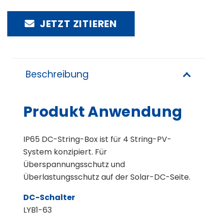
JETZT ZITIEREN
Beschreibung
Produkt Anwendung
IP65 DC-String-Box ist für 4 String-PV-
System konzipiert. Für
Überspannungsschutz und
Überlastungsschutz auf der Solar-DC-Seite.
DC-Schalter
LYB1-63