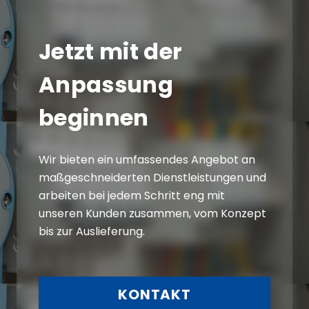
Jetzt mit der
Anpassung
beginnen
Wir bieten ein umfassendes Angebot an
maßgeschneiderten Dienstleistungen und
arbeiten bei jedem Schritt eng mit
unseren Kunden zusammen, vom Konzept
bis zur Auslieferung.
KONTAKT