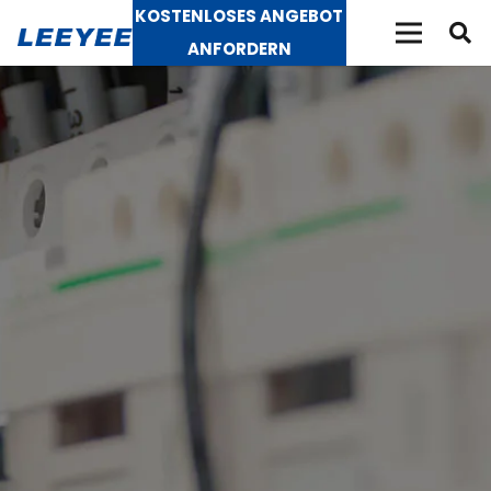
KOSTENLOSES ANGEBOT
ANFORDERN