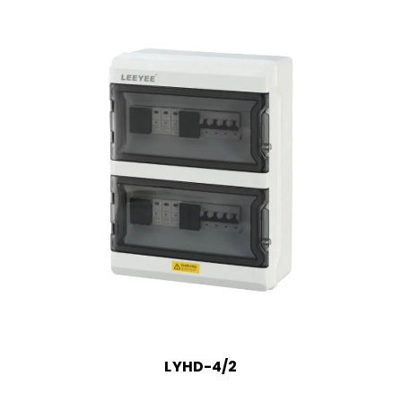
LYHD-4/2