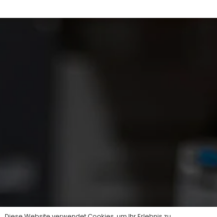
Diese Website verwendet Cookies, um Ihr Erlebnis zu