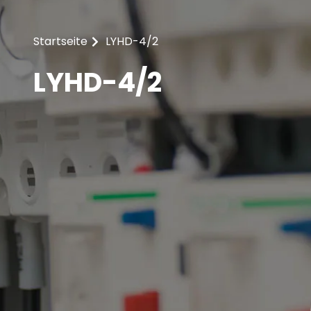
Startseite
LYHD-4/2
LYHD-4/2