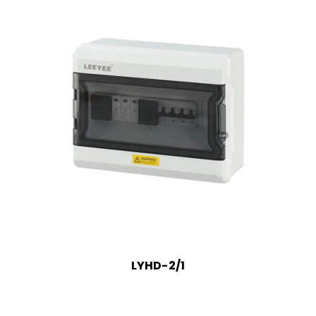
LYHD-2/1