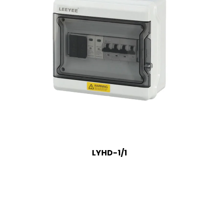
LYHD-1/1