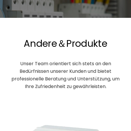
Andere＆Produkte
Unser Team orientiert sich stets an den
Bedürfnissen unserer Kunden und bietet
professionelle Beratung und Unterstützung, um
Ihre Zufriedenheit zu gewährleisten.