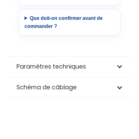
Que doit-on confirmer avant de
commander ?
Paramètres techniques
Schéma de câblage