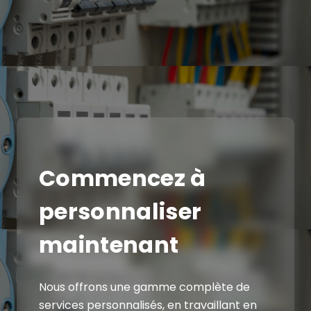
Commencez à
personnaliser
maintenant
Nous offrons une gamme complète de
services personnalisés, en travaillant en