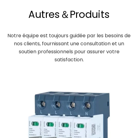
Autres＆Produits
Notre équipe est toujours guidée par les besoins de
nos clients, fournissant une consultation et un
soutien professionnels pour assurer votre
satisfaction.