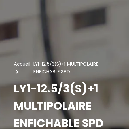
Accueil
LY1-12.5/3(S)+1 MULTIPOLAIRE
ENFICHABLE SPD
LY1-12.5/3(S)+1
MULTIPOLAIRE
ENFICHABLE SPD