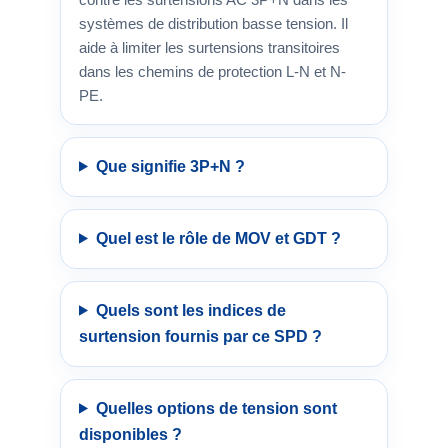
systèmes de distribution basse tension. Il
aide à limiter les surtensions transitoires
dans les chemins de protection L-N et N-
PE.
Que signifie 3P+N ?
Quel est le rôle de MOV et GDT ?
Quels sont les indices de
surtension fournis par ce SPD ?
Quelles options de tension sont
disponibles ?