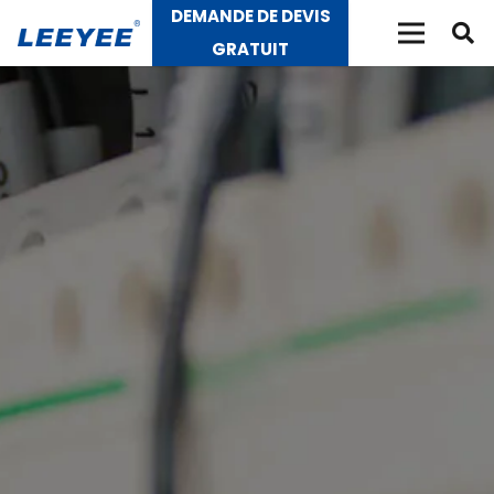
DEMANDE DE DEVIS
GRATUIT