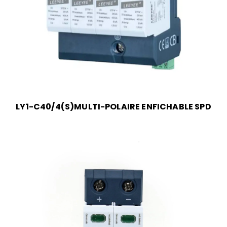
LY1-C40/4(S)MULTI-POLAIRE ENFICHABLE SPD