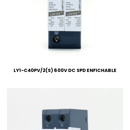
LY1-C40PV/2(S) 600V DC SPD ENFICHABLE