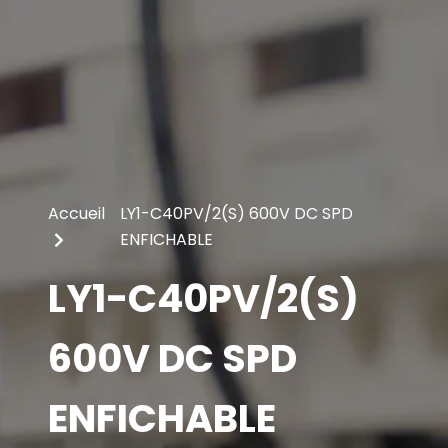
Accueil
LY1-C40PV/2(S) 600V DC SPD
ENFICHABLE
LY1-C40PV/2(S)
600V DC SPD
ENFICHABLE