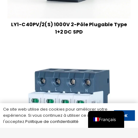
LY1-C40PV/2(S) 1000V 2-Pôle Plugable Type
1+2 DC SPD
Ce site web utilise des cookies pour améliorer votre
expérience. Si vous continuez à utiliser ce site, vous
OK
Français
l'acceptez.
Politique de confidentialité