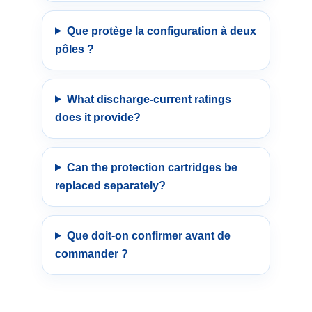
Que protège la configuration à deux
pôles ?
What discharge-current ratings
does it provide?
Can the protection cartridges be
replaced separately?
Que doit-on confirmer avant de
commander ?