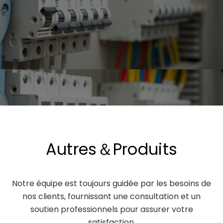
Autres＆Produits
Notre équipe est toujours guidée par les besoins de
nos clients, fournissant une consultation et un
soutien professionnels pour assurer votre
satisfaction.