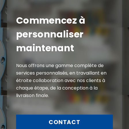
Commencez à
personnaliser
maintenant
Nous offrons une gamme complète de
services personnalisés, en travaillant en
étroite collaboration avec nos clients à
chaque étape, de la conception à la
livraison finale.
CONTACT