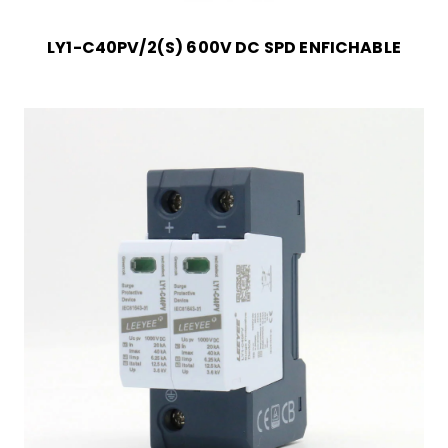
LY1-C40PV/2(S) 600V DC SPD ENFICHABLE