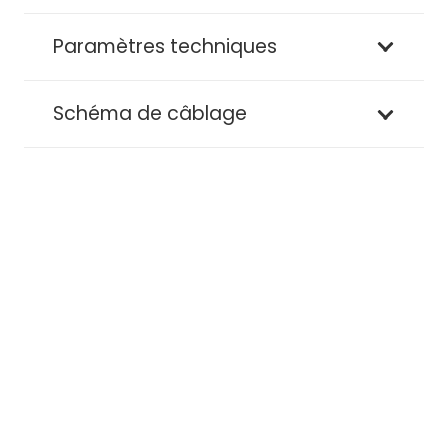
Paramètres techniques
Schéma de câblage