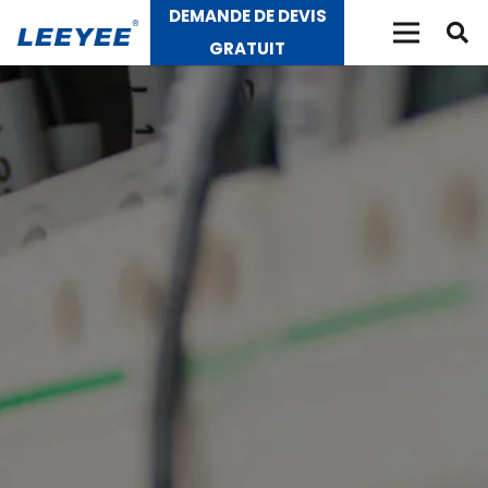
DEMANDE DE DEVIS
GRATUIT