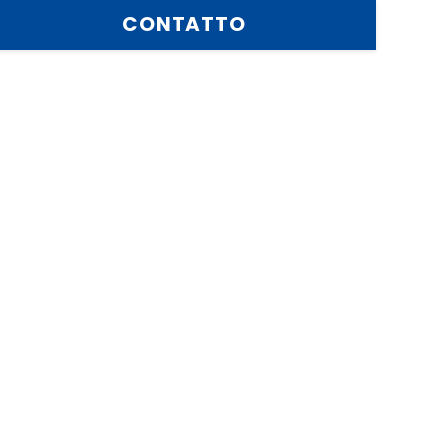
CONTATTO