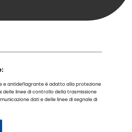
:
 e antideflagrante è adatto alla protezione
i delle linee di controllo della trasmissione
omunicazione dati e delle linee di segnale di