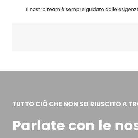
Il nostro team è sempre guidato dalle esigenze 
TUTTO CIÒ CHE NON SEI RIUSCITO A T
Parlate con le no