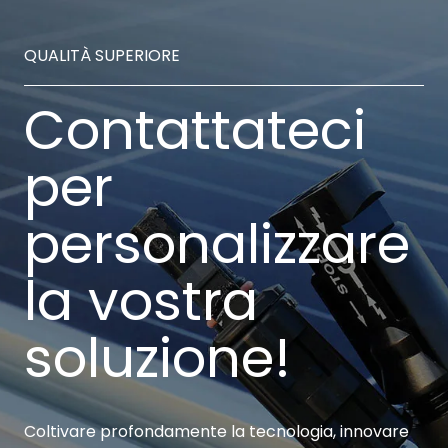
QUALITÀ SUPERIORE
Contattateci
per
personalizzare
la vostra
soluzione!
Coltivare profondamente la tecnologia, innovare