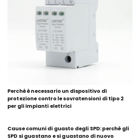
Perché è necessario un dispositivo di
protezione contro le sovratensioni di tipo 2
per gli impianti elettrici
Cause comuni di guasto degli SPD: perché gli
SPD si guastano e si guastano di nuovo