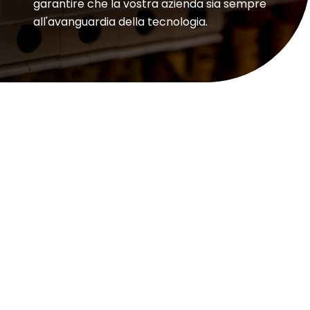
garantire che la vostra azienda sia sempre
all'avanguardia della tecnologia.