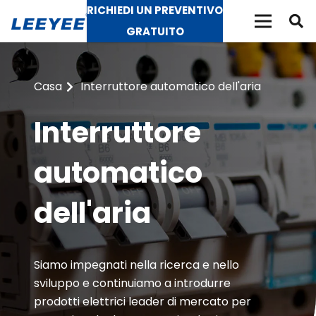
RICHIEDI UN PREVENTIVO
GRATUITO
Casa
Interruttore automatico dell'aria
Interruttore
automatico
dell'aria
Siamo impegnati nella ricerca e nello
sviluppo e continuiamo a introdurre
prodotti elettrici leader di mercato per