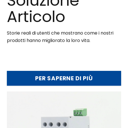
Soluzione
Articolo
Storie reali di utenti che mostrano come i nostri
prodotti hanno migliorato la loro vita.
PER SAPERNE DI PIÙ