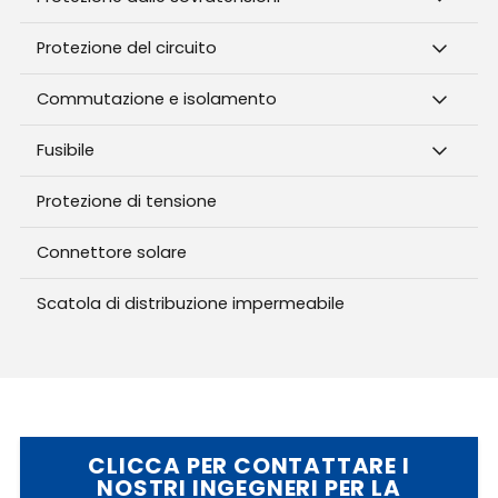
Protezione del circuito
Commutazione e isolamento
Fusibile
Protezione di tensione
Connettore solare
Scatola di distribuzione impermeabile
CLICCA PER CONTATTARE I
NOSTRI INGEGNERI PER LA