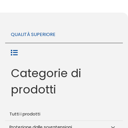
QUALITÀ SUPERIORE
Categorie di
prodotti
Tutti i prodotti
Protezione dalle sovratensioni