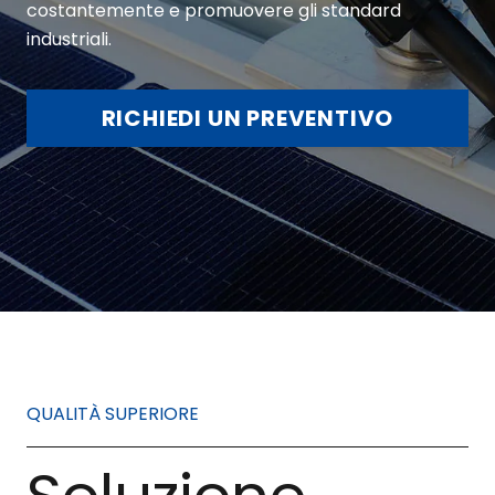
costantemente e promuovere gli standard
industriali.
RICHIEDI UN PREVENTIVO
QUALITÀ SUPERIORE