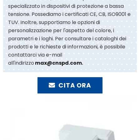
specializzato in dispositivi di protezione a bassa
tensione. Possediamo i certificati CE, CB, ISO9001 e
TUV. Inoltre, supportiamo le opzioni di
personalizzazione per l'aspetto del colore, i
parametri e i loghi. Per consultare i cataloghi dei
prodotti e le richieste di informazioni, è possibile
contattarci via e-mail
all'indirizzo
max@cnspd.com
.
CITA ORA