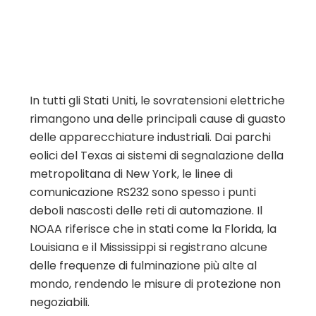
In tutti gli Stati Uniti, le sovratensioni elettriche
rimangono una delle principali cause di guasto
delle apparecchiature industriali. Dai parchi
eolici del Texas ai sistemi di segnalazione della
metropolitana di New York, le linee di
comunicazione RS232 sono spesso i punti
deboli nascosti delle reti di automazione. Il
NOAA riferisce che in stati come la Florida, la
Louisiana e il Mississippi si registrano alcune
delle frequenze di fulminazione più alte al
mondo, rendendo le misure di protezione non
negoziabili.