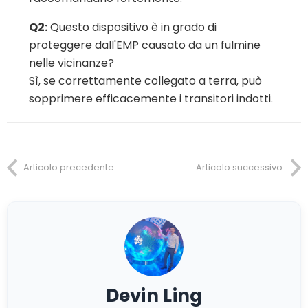
Q2:
Questo dispositivo è in grado di
proteggere dall'EMP causato da un fulmine
nelle vicinanze?
Sì, se correttamente collegato a terra, può
sopprimere efficacemente i transitori indotti.
Articolo precedente.
Articolo successivo.
Devin Ling