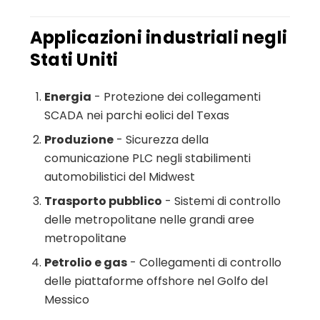
Applicazioni industriali negli
Stati Uniti
Energia
- Protezione dei collegamenti
SCADA nei parchi eolici del Texas
Produzione
- Sicurezza della
comunicazione PLC negli stabilimenti
automobilistici del Midwest
Trasporto pubblico
- Sistemi di controllo
delle metropolitane nelle grandi aree
metropolitane
Petrolio e gas
- Collegamenti di controllo
delle piattaforme offshore nel Golfo del
Messico