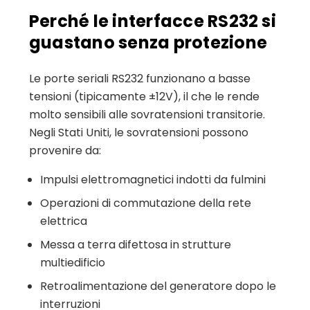
Perché le interfacce RS232 si
guastano senza protezione
Le porte seriali RS232 funzionano a basse
tensioni (tipicamente ±12V), il che le rende
molto sensibili alle sovratensioni transitorie.
Negli Stati Uniti, le sovratensioni possono
provenire da:
Impulsi elettromagnetici indotti da fulmini
Operazioni di commutazione della rete
elettrica
Messa a terra difettosa in strutture
multiedificio
Retroalimentazione del generatore dopo le
interruzioni