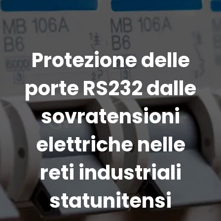
Protezione delle
porte RS232 dalle
sovratensioni
elettriche nelle
reti industriali
statunitensi