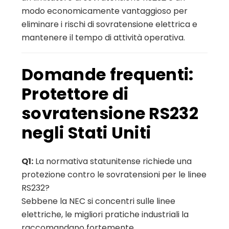
modo economicamente vantaggioso per
eliminare i rischi di sovratensione elettrica e
mantenere il tempo di attività operativa.
Domande frequenti:
Protettore di
sovratensione RS232
negli Stati Uniti
Q1:
La normativa statunitense richiede una
protezione contro le sovratensioni per le linee
RS232?
Sebbene la NEC si concentri sulle linee
elettriche, le migliori pratiche industriali la
raccomandano fortemente.