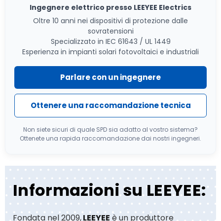
Ingegnere elettrico presso LEEYEE Electrics
Oltre 10 anni nei dispositivi di protezione dalle
sovratensioni
Specializzato in IEC 61643 / UL 1449
Esperienza in impianti solari fotovoltaici e industriali
Parlare con un ingegnere
Ottenere una raccomandazione tecnica
Non siete sicuri di quale SPD sia adatto al vostro sistema?
Ottenete una rapida raccomandazione dai nostri ingegneri.
Informazioni su LEEYEE:
Fondata nel 2009,
LEEYEE
è un produttore