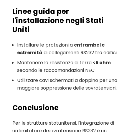
Linee guida per
l'installazione negli Stati
Uniti
Installare le protezioni a
entrambe le
estremità
di collegamenti RS232 tra edifici
Mantenere la resistenza di terra
<5 ohm
secondo le raccomandazioni NEC
Utilizzare cavi schermati a doppino per una
maggiore soppressione delle sovratensioni.
Conclusione
Per le strutture statunitensi, l'integrazione di
un limitatore di sovratensione RS232 è un