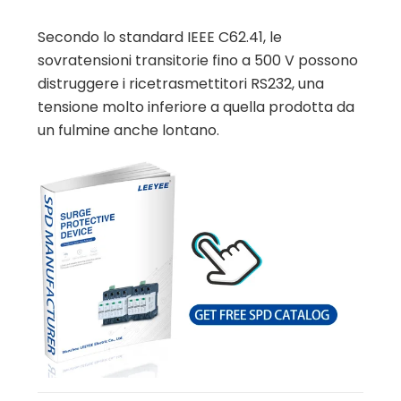
Secondo lo standard IEEE C62.41, le
sovratensioni transitorie fino a 500 V possono
distruggere i ricetrasmettitori RS232, una
tensione molto inferiore a quella prodotta da
un fulmine anche lontano.