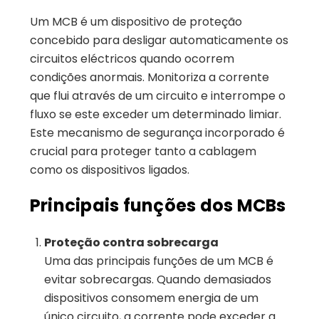
Um MCB é um dispositivo de proteção
concebido para desligar automaticamente os
circuitos eléctricos quando ocorrem
condições anormais. Monitoriza a corrente
que flui através de um circuito e interrompe o
fluxo se este exceder um determinado limiar.
Este mecanismo de segurança incorporado é
crucial para proteger tanto a cablagem
como os dispositivos ligados.
Principais funções dos MCBs
Proteção contra sobrecarga
Uma das principais funções de um MCB é
evitar sobrecargas. Quando demasiados
dispositivos consomem energia de um
único circuito, a corrente pode exceder a