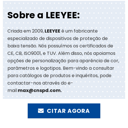
Sobre a LEEYEE:
Criada em 2009,
LEEYEE
é um fabricante
especializado de dispositivos de proteção de
baixa tensão. Nós possuímos os certificados de
CE, CB, ISO9001, e TUV. Além disso, nós apoiamos
opções de personalização para aparência de cor,
parâmetros e logotipos. Bem-vindo a consultar
para catálogos de produtos e inquéritos, pode
contactar-nos através do e-
mail
max@cnspd.com
.
CITAR AGORA