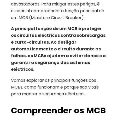
devastadoras. Para mitigar estes perigos, é
essencial compreender a função principal de
um MCB (Miniature Circuit Breaker).
A principal função de um MCB é proteger
os circuitos eléctricos contra sobrecargas
e curto-circuitos. Ao desligar
automaticamente o circuito durante as
falhas, os MCBs ajudam a evitar danos e a
garantir a segurança dos sistemas
eléctricos.
Vamos explorar as principais funções dos
MCBs, como funcionam e porque são vitais
para manter a segurança eléctrica.
Compreender os MCB