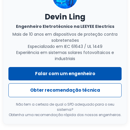
Devin Ling
Engenheiro Eletrotécnico na LEEYEE Electrics
Mais de 10 anos em dispositivos de proteção contra
sobretensões
Especializado em IEC 61643 / UL 1449
Experiência em sistemas solares fotovoltaicos e
industriais
Falar com um engenheiro
Obter recomendação técnica
Não tem a certeza de qual o SPD adequado para o seu
sistema?
Obtenha uma recomendação rápida dos nossos engenheiros.