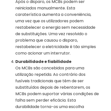
Após o disparo, os MCBs podem ser
reiniciados manualmente. Esta
caraterística aumenta a conveniência,
uma vez que os utilizadores podem
restabelecer a energia sem necessidade
de substituições. Uma vez resolvido o
problema que causou o disparo,
restabelecer a eletricidade é tão simples
como acionar um interrutor.
Durabilidade e fiabilidade
Os MCBs são concebidos para uma
utilização repetida. Ao contrário dos
fusíveis tradicionais que têm de ser
substituídos depois de rebentarem, os
MCBs podem suportar várias condições de
falha sem perder eficácia. Esta
durabilidade torna-os uma escolha