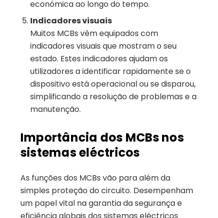
económica ao longo do tempo.
Indicadores visuais
Muitos MCBs vêm equipados com
indicadores visuais que mostram o seu
estado. Estes indicadores ajudam os
utilizadores a identificar rapidamente se o
dispositivo está operacional ou se disparou,
simplificando a resolução de problemas e a
manutenção.
Importância dos MCBs nos
sistemas eléctricos
As funções dos MCBs vão para além da
simples proteção do circuito. Desempenham
um papel vital na garantia da segurança e
eficiência globais dos sistemas eléctricos.