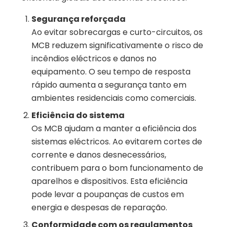
Segurança reforçada
Ao evitar sobrecargas e curto-circuitos, os
MCB reduzem significativamente o risco de
incêndios eléctricos e danos no
equipamento. O seu tempo de resposta
rápido aumenta a segurança tanto em
ambientes residenciais como comerciais.
Eficiência do sistema
Os MCB ajudam a manter a eficiência dos
sistemas eléctricos. Ao evitarem cortes de
corrente e danos desnecessários,
contribuem para o bom funcionamento de
aparelhos e dispositivos. Esta eficiência
pode levar a poupanças de custos em
energia e despesas de reparação.
Conformidade com os regulamentos