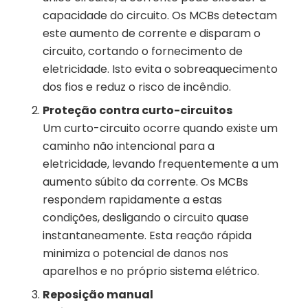
capacidade do circuito. Os MCBs detectam
este aumento de corrente e disparam o
circuito, cortando o fornecimento de
eletricidade. Isto evita o sobreaquecimento
dos fios e reduz o risco de incêndio.
Proteção contra curto-circuitos
Um curto-circuito ocorre quando existe um
caminho não intencional para a
eletricidade, levando frequentemente a um
aumento súbito da corrente. Os MCBs
respondem rapidamente a estas
condições, desligando o circuito quase
instantaneamente. Esta reação rápida
minimiza o potencial de danos nos
aparelhos e no próprio sistema elétrico.
Reposição manual