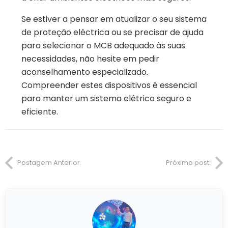
Se estiver a pensar em atualizar o seu sistema
de proteção eléctrica ou se precisar de ajuda
para selecionar o MCB adequado às suas
necessidades, não hesite em pedir
aconselhamento especializado.
Compreender estes dispositivos é essencial
para manter um sistema elétrico seguro e
eficiente.
Postagem Anterior.
Próximo post.