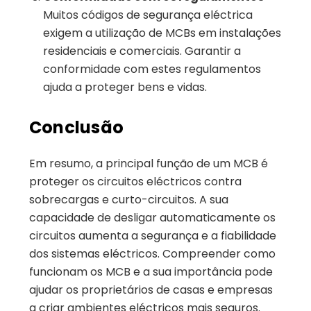
Muitos códigos de segurança eléctrica
exigem a utilização de MCBs em instalações
residenciais e comerciais. Garantir a
conformidade com estes regulamentos
ajuda a proteger bens e vidas.
Conclusão
Em resumo, a principal função de um MCB é
proteger os circuitos eléctricos contra
sobrecargas e curto-circuitos. A sua
capacidade de desligar automaticamente os
circuitos aumenta a segurança e a fiabilidade
dos sistemas eléctricos. Compreender como
funcionam os MCB e a sua importância pode
ajudar os proprietários de casas e empresas
a criar ambientes eléctricos mais seguros.