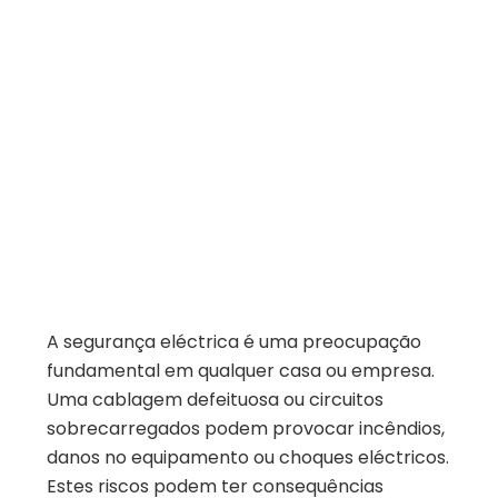
A segurança eléctrica é uma preocupação
fundamental em qualquer casa ou empresa.
Uma cablagem defeituosa ou circuitos
sobrecarregados podem provocar incêndios,
danos no equipamento ou choques eléctricos.
Estes riscos podem ter consequências