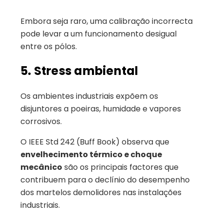
Embora seja raro, uma calibração incorrecta
pode levar a um funcionamento desigual
entre os pólos.
5. Stress ambiental
Os ambientes industriais expõem os
disjuntores a poeiras, humidade e vapores
corrosivos.
O IEEE Std 242 (Buff Book) observa que
envelhecimento térmico e choque
mecânico
são os principais factores que
contribuem para o declínio do desempenho
dos martelos demolidores nas instalações
industriais.