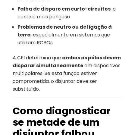
Falha de disparo em curto-circuitos
, o
cenário mais perigoso
Problemas de neutro ou de ligação à
terra
, especialmente em sistemas que
utilizam RCBOs
A CEI determina que
ambos os pólos devem
disparar simultaneamente
em dispositivos
multipolares. Se esta função estiver
comprometida, o disjuntor deve ser
substituído.
Como diagnosticar
se metade de um
disjuntor falhou