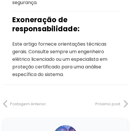
segurança.
Exoneração de
responsabilidade:
Este artigo fornece orientações técnicas
gerais. Consulte sempre um engenheiro
elétrico licenciado ou um especialista em
proteção certificado para uma análise
específica do sistema.
Postagem Anterior.
Próximo post.