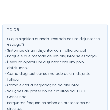
Índice
O que significa quando “metade de um disjuntor se
estraga”?
Sintomas de um disjuntor com falha parcial
Porque é que metade de um disjuntor se estraga?
É seguro operar um disjuntor com um pólo
defeituoso?
Como diagnosticar se metade de um disjuntor
falhou
Como evitar a degradação do disjuntor
Soluções de proteção de circuitos da LEEYEE
Conclusão
Perguntas frequentes sobre os protectores de
circuitos