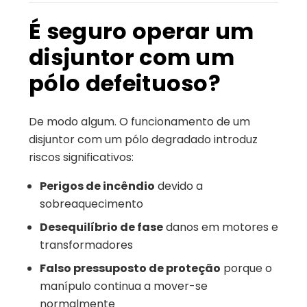
É seguro operar um
disjuntor com um
pólo defeituoso?
De modo algum. O funcionamento de um
disjuntor com um pólo degradado introduz
riscos significativos:
Perigos de incêndio
devido a
sobreaquecimento
Desequilíbrio de fase
danos em motores e
transformadores
Falso pressuposto de proteção
porque o
manípulo continua a mover-se
normalmente