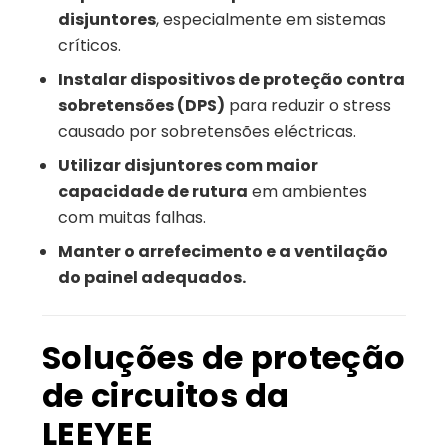
disjuntores
, especialmente em sistemas
críticos.
Instalar dispositivos de proteção contra
sobretensões (DPS)
para reduzir o stress
causado por sobretensões eléctricas.
Utilizar disjuntores com maior
capacidade de rutura
em ambientes
com muitas falhas.
Manter o arrefecimento e a ventilação
do painel adequados.
Soluções de proteção
de circuitos da
LEEYEE