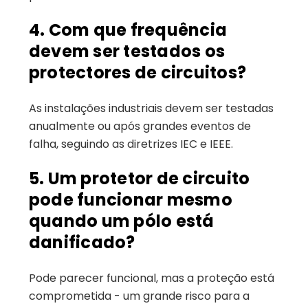
4. Com que frequência
devem ser testados os
protectores de circuitos?
As instalações industriais devem ser testadas
anualmente ou após grandes eventos de
falha, seguindo as diretrizes IEC e IEEE.
5. Um protetor de circuito
pode funcionar mesmo
quando um pólo está
danificado?
Pode parecer funcional, mas a proteção está
comprometida - um grande risco para a