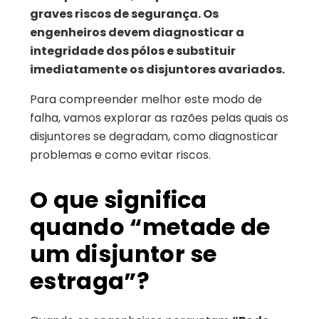
graves riscos de segurança. Os
engenheiros devem diagnosticar a
integridade dos pólos e substituir
imediatamente os disjuntores avariados.
Para compreender melhor este modo de
falha, vamos explorar as razões pelas quais os
disjuntores se degradam, como diagnosticar
problemas e como evitar riscos.
O que significa
quando “metade de
um disjuntor se
estraga”?