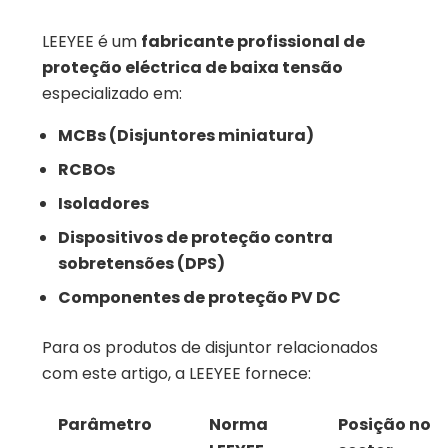
LEEYEE é um
fabricante profissional de
proteção eléctrica de baixa tensão
especializado em:
MCBs (Disjuntores miniatura)
RCBOs
Isoladores
Dispositivos de proteção contra
sobretensões (DPS)
Componentes de proteção PV DC
Para os produtos de disjuntor relacionados
com este artigo, a LEEYEE fornece:
Parâmetro
Norma
Posição no