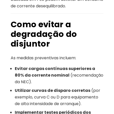
de corrente desequilibrado.
Como evitar a
degradação do
disjuntor
As medidas preventivas incluem:
Evitar cargas contínuas superiores a
80% da corrente nominal
(recomendação
da NEC).
Utilizar curvas de disparo corretas
(por
exemplo, curva C ou D para equipamento
de alta intensidade de arranque).
Implementar testes periódicos dos