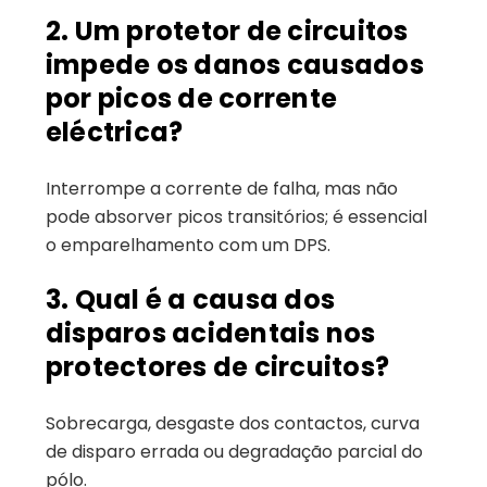
2. Um protetor de circuitos
impede os danos causados
por picos de corrente
eléctrica?
Interrompe a corrente de falha, mas não
pode absorver picos transitórios; é essencial
o emparelhamento com um DPS.
3. Qual é a causa dos
disparos acidentais nos
protectores de circuitos?
Sobrecarga, desgaste dos contactos, curva
de disparo errada ou degradação parcial do
pólo.