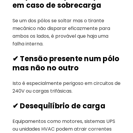
em caso de sobrecarga
Se um dos pólos se soltar mas o tirante
mecânico não disparar eficazmente para
ambos os lados, é provável que haja uma
falha interna.
✔
Tensão presente num pólo
mas não no outro
Isto é especialmente perigoso em circuitos de
240V ou cargas trifásicas.
✔
Desequilíbrio de carga
Equipamentos como motores, sistemas UPS
ou unidades HVAC podem atrair correntes