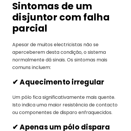
Sintomas de um
disjuntor com falha
parcial
Apesar de muitos electricistas não se
aperceberem desta condição, o sistema
normalmente dá sinais. Os sintomas mais
comuns incluem:
✔
Aquecimento irregular
Um pólo fica significativamente mais quente.
Isto indica uma maior resistência de contacto
ou componentes de disparo enfraquecidos.
✔
Apenas um pólo dispara