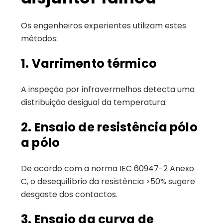
Os engenheiros experientes utilizam estes
métodos:
1. Varrimento térmico
A inspeção por infravermelhos detecta uma
distribuição desigual da temperatura.
2. Ensaio de resistência pólo
a pólo
De acordo com a norma IEC 60947-2 Anexo
C, o desequilíbrio da resistência >50% sugere
desgaste dos contactos.
3. Ensaio da curva de