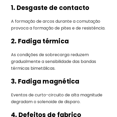
1. Desgaste de contacto
A formação de arcos durante a comutação
provoca a formação de pites e de resistência.
2. Fadiga térmica
As condições de sobrecarga reduzem
gradualmente a sensibilidade das bandas
térmicas bimetálicas.
3. Fadiga magnética
Eventos de curto-circuito de alta magnitude
degradam o solenoide de disparo.
4. Defeitos de fabrico