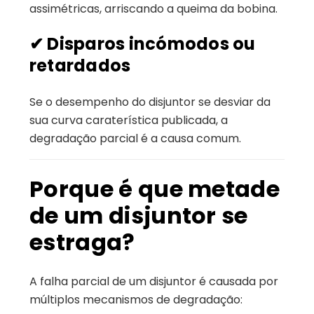
assimétricas, arriscando a queima da bobina.
✔
Disparos incómodos ou
retardados
Se o desempenho do disjuntor se desviar da
sua curva caraterística publicada, a
degradação parcial é a causa comum.
Porque é que metade
de um disjuntor se
estraga?
A falha parcial de um disjuntor é causada por
múltiplos mecanismos de degradação: