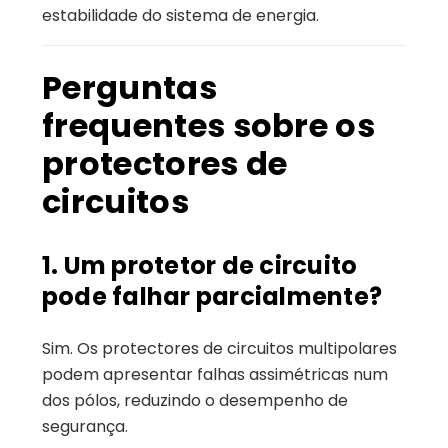
estabilidade do sistema de energia.
Perguntas
frequentes sobre os
protectores de
circuitos
1. Um protetor de circuito
pode falhar parcialmente?
Sim. Os protectores de circuitos multipolares
podem apresentar falhas assimétricas num
dos pólos, reduzindo o desempenho de
segurança.