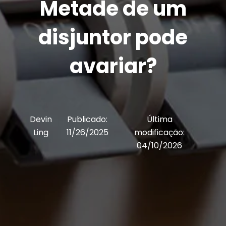
Metade de um
disjuntor pode
avariar?
Devin
Publicado:
Última
Ling
11/26/2025
modificação:
04/10/2026