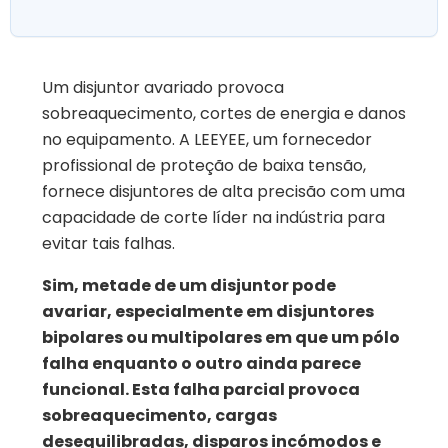
Um disjuntor avariado provoca
sobreaquecimento, cortes de energia e danos
no equipamento. A LEEYEE, um fornecedor
profissional de proteção de baixa tensão,
fornece disjuntores de alta precisão com uma
capacidade de corte líder na indústria para
evitar tais falhas.
Sim, metade de um disjuntor pode
avariar, especialmente em disjuntores
bipolares ou multipolares em que um pólo
falha enquanto o outro ainda parece
funcional. Esta falha parcial provoca
sobreaquecimento, cargas
desequilibradas, disparos incómodos e