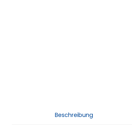
Beschreibung