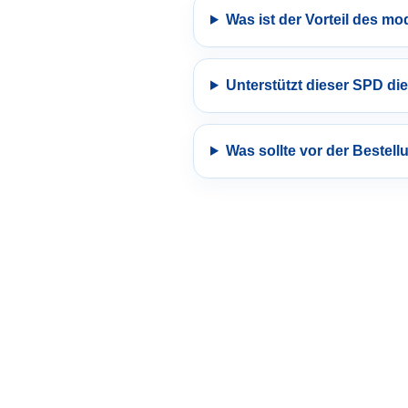
Was ist der Vorteil des m
Unterstützt dieser SPD di
Was sollte vor der Bestell