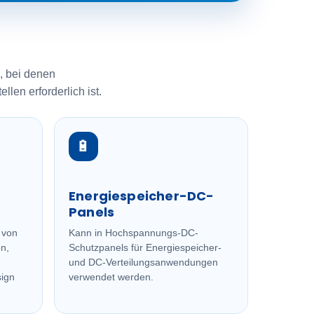
 bei denen
en erforderlich ist.
🔋
Energiespeicher-DC-
Panels
 von
Kann in Hochspannungs-DC-
n,
Schutzpanels für Energiespeicher-
und DC-Verteilungsanwendungen
ign
verwendet werden.