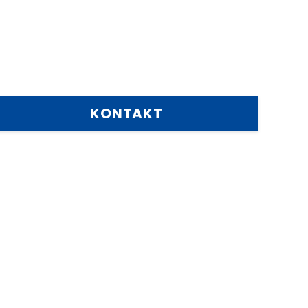
KONTAKT