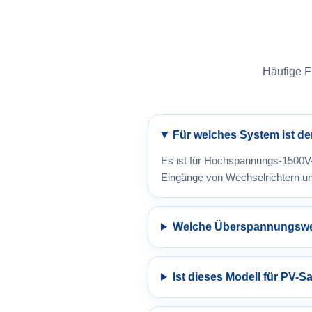
Häufige 
Für welches System ist d
Es ist für Hochspannungs-1500V-
Eingänge von Wechselrichtern un
Welche Überspannungswer
Ist dieses Modell für PV