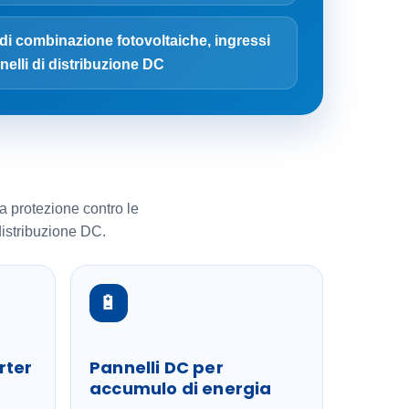
 di combinazione fotovoltaiche, ingressi
nelli di distribuzione DC
a protezione contro le
distribuzione DC.
🔋
rter
Pannelli DC per
accumulo di energia