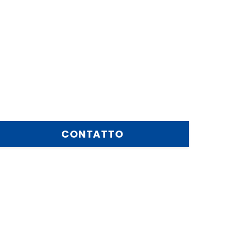
CONTATTO