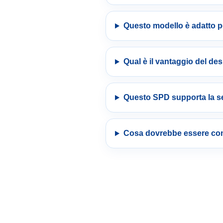
Questo modello è adatto p
Qual è il vantaggio del d
Questo SPD supporta la s
Cosa dovrebbe essere con