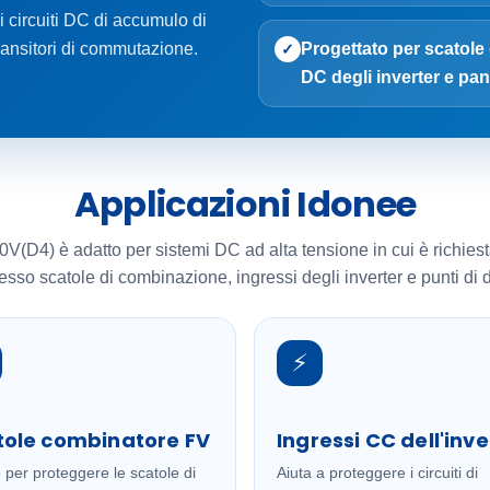
i circuiti DC di accumulo di
transitori di commutazione.
Progettato per scatole
✓
DC degli inverter e pan
Applicazioni Idonee
D4) è adatto per sistemi DC ad alta tensione in cui è richiest
esso scatole di combinazione, ingressi degli inverter e punti di 
⚡
tole combinatore FV
Ingressi CC dell'inve
 per proteggere le scatole di
Aiuta a proteggere i circuiti di