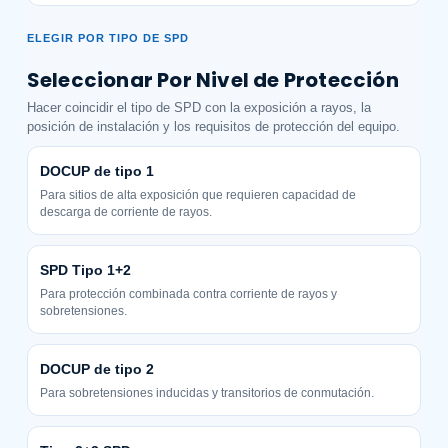
ELEGIR POR TIPO DE SPD
Seleccionar Por Nivel de Protección
Hacer coincidir el tipo de SPD con la exposición a rayos, la
posición de instalación y los requisitos de protección del equipo.
DOCUP de tipo 1
Para sitios de alta exposición que requieren capacidad de
descarga de corriente de rayos.
SPD Tipo 1+2
Para protección combinada contra corriente de rayos y
sobretensiones.
DOCUP de tipo 2
Para sobretensiones inducidas y transitorios de conmutación.