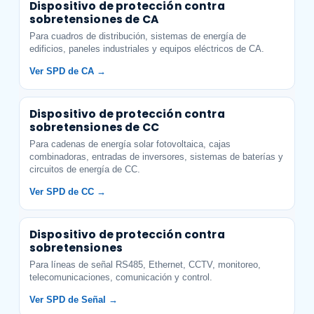
Dispositivo de protección contra
sobretensiones de CA
Para cuadros de distribución, sistemas de energía de
edificios, paneles industriales y equipos eléctricos de CA.
Ver SPD de CA →
Dispositivo de protección contra
sobretensiones de CC
Para cadenas de energía solar fotovoltaica, cajas
combinadoras, entradas de inversores, sistemas de baterías y
circuitos de energía de CC.
Ver SPD de CC →
Dispositivo de protección contra
sobretensiones
Para líneas de señal RS485, Ethernet, CCTV, monitoreo,
telecomunicaciones, comunicación y control.
Ver SPD de Señal →