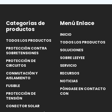
Categorías de
Menú Enlace
productos
INICIO
TODOS LOS PRODUCTOS
TODOS LOS PRODUCTOS
PROTECCIÓN CONTRA
SOLUCIONES
SOBRETENSIONES
SOBRE LEEYEE
PROTECCIÓN DE
CIRCUITOS
SERVICIO
CONMUTACIÓN Y
RECURSOS
AISLAMIENTO
NOTICIAS
FUSIBLE
PÓNGASE EN CONTACTO
PROTECCIÓN DE
CON
TENSIÓN
CONECTOR SOLAR