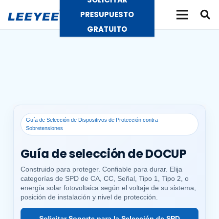
PRESUPUESTO
GRATUITO
Guía de Selección de Dispositivos de Protección contra
Sobretensiones
Guía de selección de DOCUP
Construido para proteger. Confiable para durar. Elija
categorías de SPD de CA, CC, Señal, Tipo 1, Tipo 2, o
energía solar fotovoltaica según el voltaje de su sistema,
posición de instalación y nivel de protección.
Solicitar Soporte para la Selección de SPD