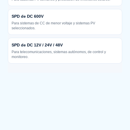
SPD de DC 600V
Para sistemas de CC de menor voltaje y sistemas PV
seleccionados.
SPD de DC 12V / 24V / 48V
Para telecomunicaciones, sistemas autónomos, de control y
monitoreo.