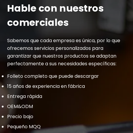
Hable con nuestros
comerciales
Sabemos que cada empresa es única, por lo que
ofrecemos servicios personalizados para
garantizar que nuestros productos se adaptan
perfectamente a sus necesidades específicas:
Folleto completo que puede descargar
15 años de experiencia en fábrica
Entrega rápida
OEM&ODM
Precio bajo
Pequeño MQQ