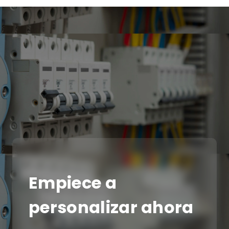
Empiece a
personalizar ahora