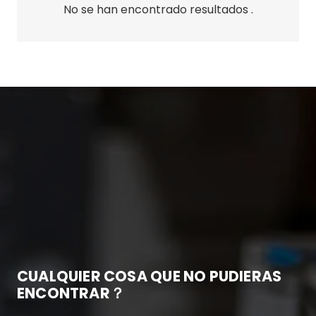
No se han encontrado resultados .
CUALQUIER COSA QUE NO PUDIERAS
ENCONTRAR？