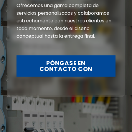
Ofrecemos una gama completa de
servicios personalizados y colaboramos
estrechamente con nuestros clientes en
todo momento, desde el diseño
conceptual hasta la entrega final.
PÓNGASE EN
CONTACTO CON