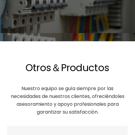
Otros＆Productos
Nuestro equipo se guía siempre por las
necesidades de nuestros clientes, ofreciéndoles
asesoramiento y apoyo profesionales para
garantizar su satisfacción.