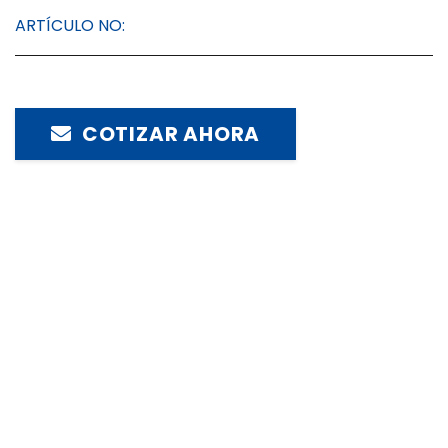
ARTÍCULO NO:
COTIZAR AHORA