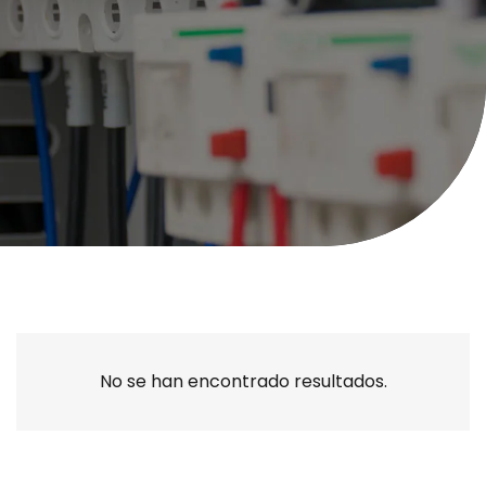
No se han encontrado resultados.