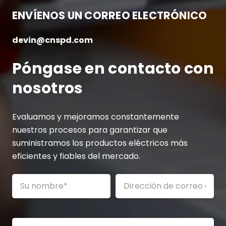
ENVÍENOS UN CORREO ELECTRÓNICO
devin@cnspd.com
Póngase en contacto con
nosotros
Evaluamos y mejoramos constantemente
nuestros procesos para garantizar que
suministramos los productos eléctricos más
eficientes y fiables del mercado.