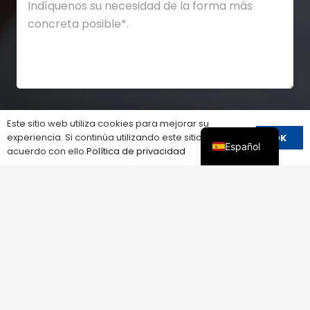
Este sitio web utiliza cookies para mejorar su
experiencia. Si continúa utilizando este sitio, está de
OK
Español
acuerdo con ello.
Política de privacidad