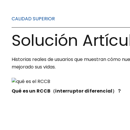
CALIDAD SUPERIOR
Solución Artícu
Historias reales de usuarios que muestran cómo nu
mejorado sus vidas.
Qué es un RCCB（interruptor diferencial）？