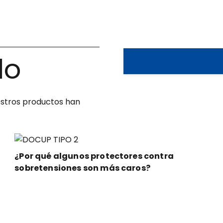
lo
estros productos han
¿Por qué algunos protectores contra
sobretensiones son más caros?