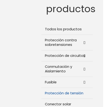
productos
Todos los productos
Protección contra
sobretensiones
Protección de circuitos
Conmutación y
Aislamiento
Fusible
Protección de tensión
Conector solar