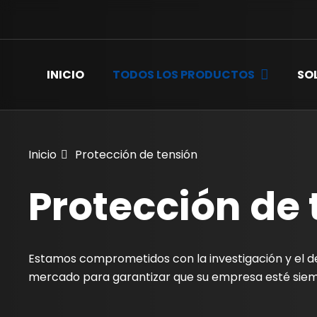
INICIO
TODOS LOS PRODUCTOS
SO
Inicio
Protección de tensión
Protección de 
Estamos comprometidos con la investigación y el de
mercado para garantizar que su empresa esté siemp