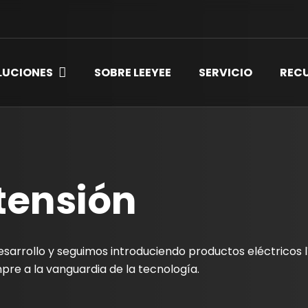
LUCIONES
SOBRE LEEYEE
SERVICIO
REC
tensión
sarrollo y seguimos introduciendo productos eléctricos l
re a la vanguardia de la tecnología.