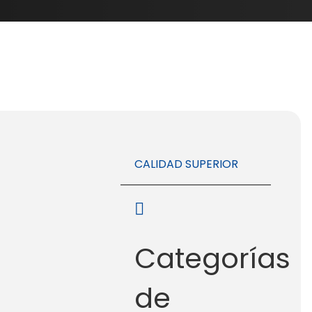
CALIDAD SUPERIOR
Categorías
de