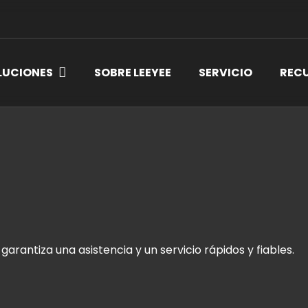
LUCIONES
SOBRE LEEYEE
SERVICIO
REC
garantiza una asistencia y un servicio rápidos y fiables.