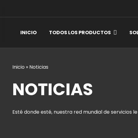
INICIO
TODOS LOS PRODUCTOS
SO
Inicio
»
Noticias
NOTICIAS
Esté donde esté, nuestra red mundial de servicios le 