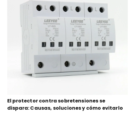
El protector contra sobretensiones se
dispara: Causas, soluciones y cómo evitarlo