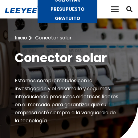
PRESUPUESTO
GRATUITO
Inicio
Conector solar
Conector solar
Estamos comprometidos con la
investigación y el desarrollo y seguimos
introduciendo productos eléctricos líderes
en el mercado para garantizar que su
empresa esté siempre a la vanguardia de
la tecnología.