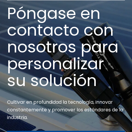
Póngase en
contacto con
nosotros para
personalizar
su solución
Cultivar en profundidad la tecnología, innovar
constantemente y promover los estándares de la
industria.