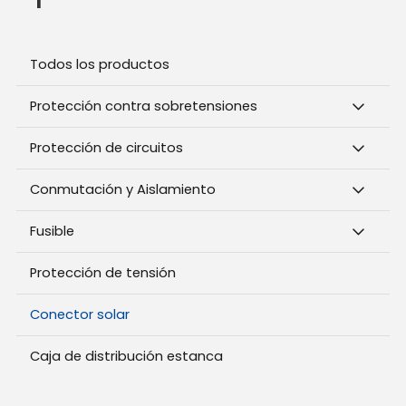
Todos los productos
Protección contra sobretensiones
Protección de circuitos
Conmutación y Aislamiento
Fusible
Protección de tensión
Conector solar
Caja de distribución estanca