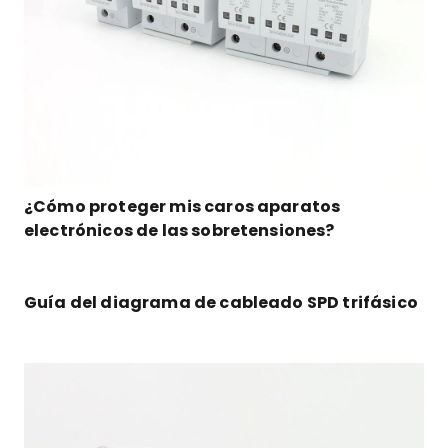
¿Cómo proteger mis caros aparatos
electrónicos de las sobretensiones?
Guía del diagrama de cableado SPD trifásico