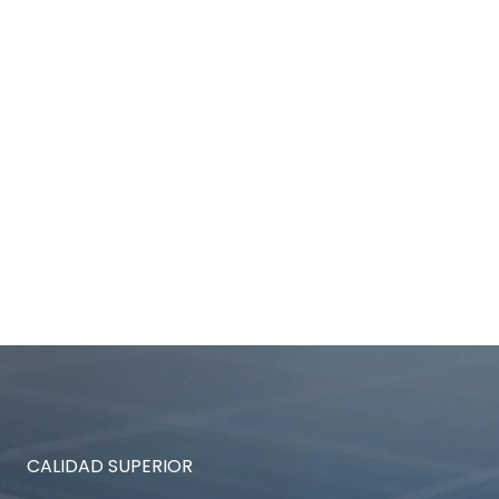
CALIDAD SUPERIOR