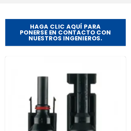
HAGA CLIC AQUÍ PARA
PONERSE EN CONTACTO CON
NUESTROS INGENIEROS.