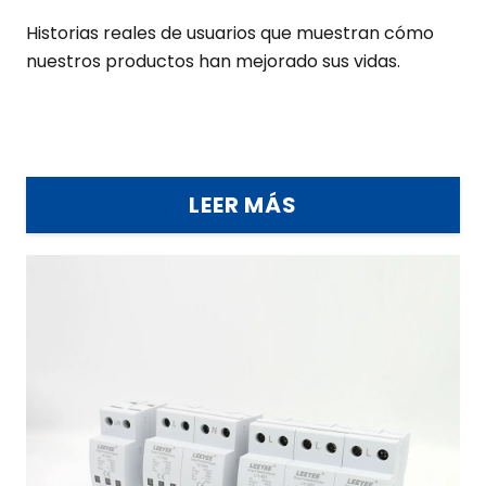
Historias reales de usuarios que muestran cómo
nuestros productos han mejorado sus vidas.
LEER MÁS