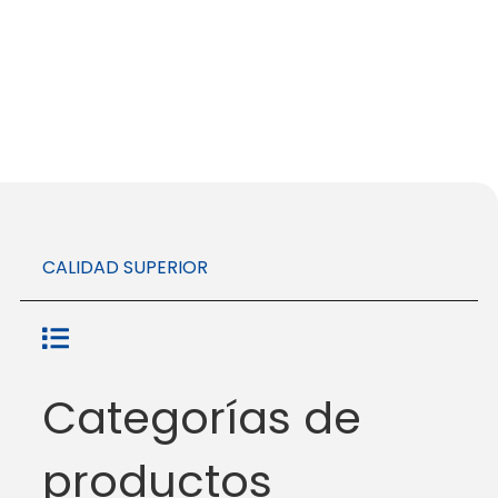
CALIDAD SUPERIOR
Categorías de
productos