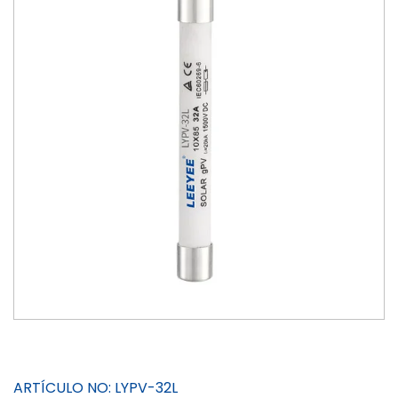
ARTÍCULO NO:
LYPV-32L