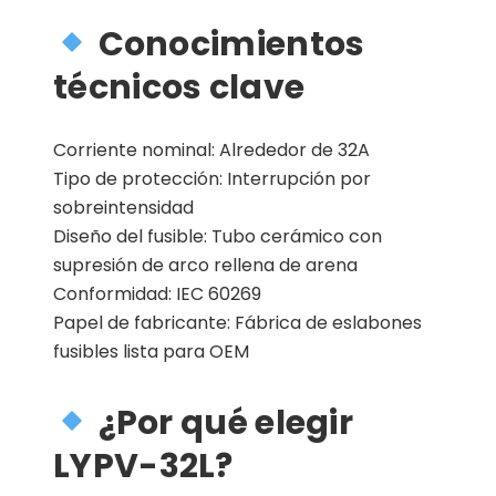
Conocimientos
técnicos clave
Corriente nominal: Alrededor de 32A
Tipo de protección: Interrupción por
sobreintensidad
Diseño del fusible: Tubo cerámico con
supresión de arco rellena de arena
Conformidad: IEC 60269
Papel de fabricante: Fábrica de eslabones
fusibles lista para OEM
¿Por qué elegir
LYPV-32L?