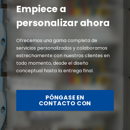
Empiece a
personalizar ahora
Ofrecemos una gama completa de
servicios personalizados y colaboramos
estrechamente con nuestros clientes en
todo momento, desde el diseño
conceptual hasta la entrega final.
PÓNGASE EN
CONTACTO CON