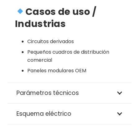
Casos de uso /
Industrias
Circuitos derivados
Pequeños cuadros de distribución
comercial
Paneles modulares OEM
Parámetros técnicos
Esquema eléctrico