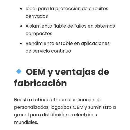
Ideal para la protección de circuitos
derivados
Aislamiento fiable de fallos en sistemas
compactos
Rendimiento estable en aplicaciones
de servicio continuo
OEM y ventajas de
fabricación
Nuestra fábrica ofrece clasificaciones
personalizadas, logotipos OEM y suministro a
granel para distribuidores eléctricos
mundiales.