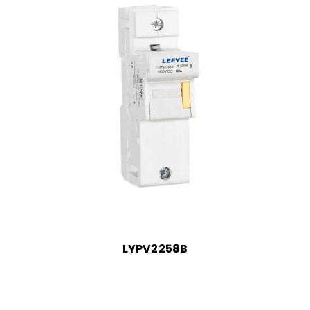
LYPV2258B