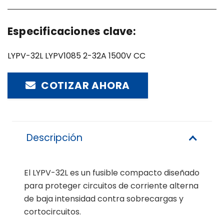
Especificaciones clave:
LYPV-32L LYPV1085 2-32A 1500V CC
COTIZAR AHORA
Descripción
El LYPV-32L es un fusible compacto diseñado
para proteger circuitos de corriente alterna
de baja intensidad contra sobrecargas y
cortocircuitos.