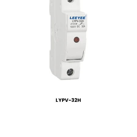
LYPV-32H