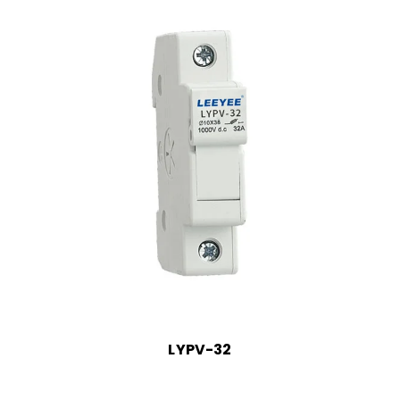
LYPV-32