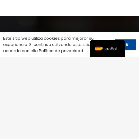
Este sitio web utiliza cookies para mejorar su
experiencia. Si continúa utilizando este sitio, está de
OK
Español
acuerdo con ello.
Política de privacidad