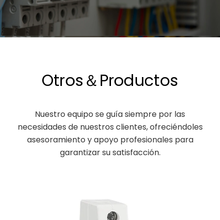
Otros＆Productos
Nuestro equipo se guía siempre por las
necesidades de nuestros clientes, ofreciéndoles
asesoramiento y apoyo profesionales para
garantizar su satisfacción.