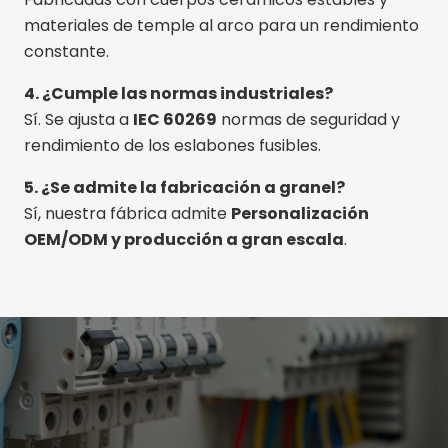
materiales de temple al arco para un rendimiento
constante.
4. ¿Cumple las normas industriales?
Sí. Se ajusta a
IEC 60269
normas de seguridad y
rendimiento de los eslabones fusibles.
5. ¿Se admite la fabricación a granel?
Sí, nuestra fábrica admite
Personalización
OEM/ODM y producción a gran escala
.