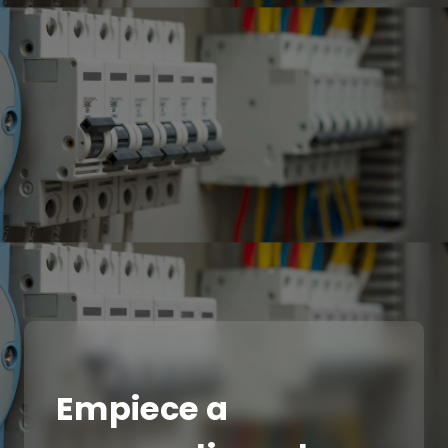
Empiece a