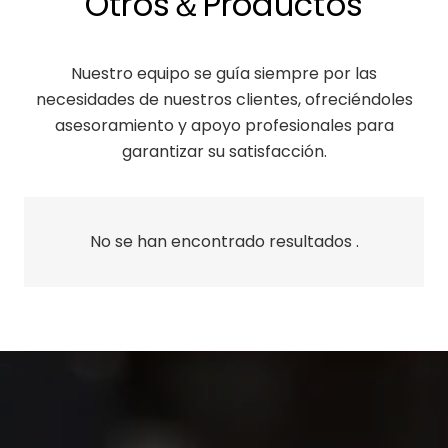
Otros＆Productos
Nuestro equipo se guía siempre por las
necesidades de nuestros clientes, ofreciéndoles
asesoramiento y apoyo profesionales para
garantizar su satisfacción.
No se han encontrado resultados .