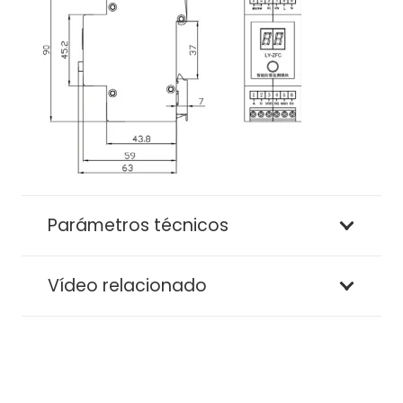
Parámetros técnicos
Vídeo relacionado