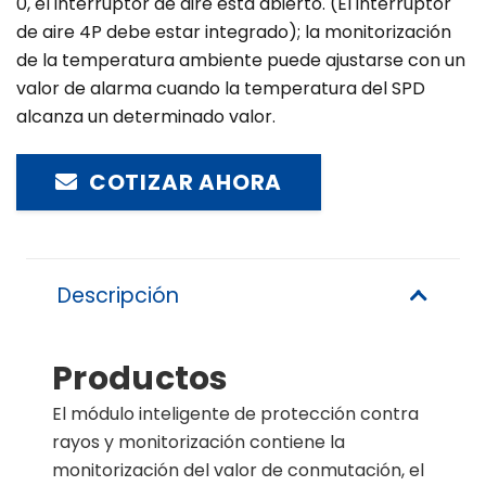
0, el interruptor de aire está abierto. (El interruptor
de aire 4P debe estar integrado); la monitorización
de la temperatura ambiente puede ajustarse con un
valor de alarma cuando la temperatura del SPD
alcanza un determinado valor.
COTIZAR AHORA
Descripción
Productos
El módulo inteligente de protección contra
rayos y monitorización contiene la
monitorización del valor de conmutación, el