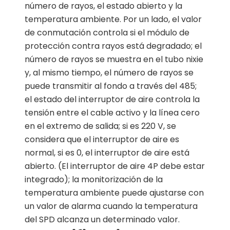
número de rayos, el estado abierto y la
temperatura ambiente. Por un lado, el valor
de conmutación controla si el módulo de
protección contra rayos está degradado; el
número de rayos se muestra en el tubo nixie
y, al mismo tiempo, el número de rayos se
puede transmitir al fondo a través del 485;
el estado del interruptor de aire controla la
tensión entre el cable activo y la línea cero
en el extremo de salida; si es 220 V, se
considera que el interruptor de aire es
normal, si es 0, el interruptor de aire está
abierto. (El interruptor de aire 4P debe estar
integrado); la monitorización de la
temperatura ambiente puede ajustarse con
un valor de alarma cuando la temperatura
del SPD alcanza un determinado valor.