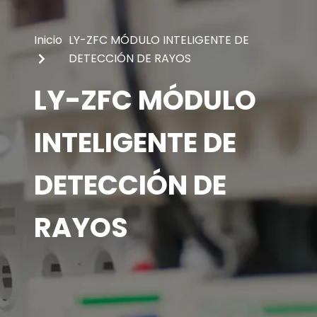
Inicio
LY-ZFC MÓDULO INTELIGENTE DE
DETECCIÓN DE RAYOS
LY-ZFC MÓDULO
INTELIGENTE DE
DETECCIÓN DE
RAYOS