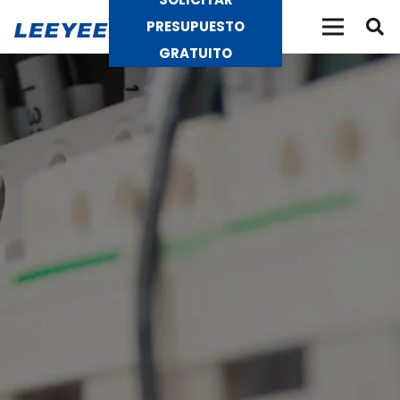
PRESUPUESTO
GRATUITO