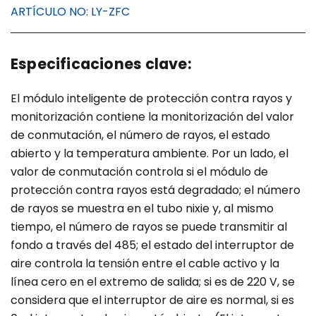
ARTÍCULO NO:
LY-ZFC
Especificaciones clave:
El módulo inteligente de protección contra rayos y
monitorización contiene la monitorización del valor
de conmutación, el número de rayos, el estado
abierto y la temperatura ambiente. Por un lado, el
valor de conmutación controla si el módulo de
protección contra rayos está degradado; el número
de rayos se muestra en el tubo nixie y, al mismo
tiempo, el número de rayos se puede transmitir al
fondo a través del 485; el estado del interruptor de
aire controla la tensión entre el cable activo y la
línea cero en el extremo de salida; si es de 220 V, se
considera que el interruptor de aire es normal, si es