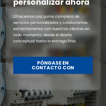
personalizar ahora
Ofrecemos una gama completa de
servicios personalizados y colaboramos
estrechamente con nuestros clientes en
todo momento, desde el diseño
conceptual hasta la entrega final.
PÓNGASE EN
CONTACTO CON