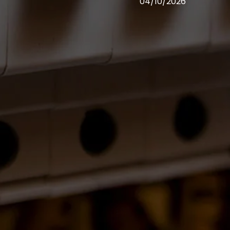
04/10/2026