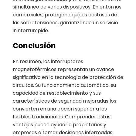
simultáneo de varios dispositivos. En entornos
comerciales, protegen equipos costosos de
las sobretensiones, garantizando un servicio
ininterrumpido.
Conclusión
En resumen, los interruptores
magnetotérmicos representan un avance
significativo en la tecnología de protección de
circuitos. Su funcionamiento automático, su
capacidad de restablecimiento y sus
características de seguridad mejoradas los
convierten en una opción superior a los
fusibles tradicionales. Comprender estas
ventajas puede ayudar a propietarios y
empresas a tomar decisiones informadas