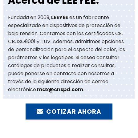
Acerca de LEEYEE:
Fundada en 2009,
LEEYEE
es un fabricante
especializado en dispositivos de protección de
baja tensión. Contamos con los certificados CE,
CB, ISO9001 y TUV. Además, admitimos opciones
de personalización para el aspecto del color, los
parámetros y los logotipos. Si desea consultar
catálogos de productos o realizar consultas,
puede ponerse en contacto con nosotros a
través de la siguiente dirección de correo
electrónico
max@cnspd.com
.
COTIZAR AHORA