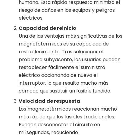
humana. Esta rápida respuesta minimiza el
riesgo de daños en los equipos y peligros
eléctricos.
Capacidad de reinicio
Una de las ventajas más significativas de los
magnetotérmicos es su capacidad de
restablecimiento. Tras solucionar el
problema subyacente, los usuarios pueden
restablecer fácilmente el suministro
eléctrico accionando de nuevo el
interruptor, lo que resulta mucho más
cómodo que sustituir un fusible fundido.
Velocidad de respuesta
Los magnetotérmicos reaccionan mucho
más rápido que los fusibles tradicionales.
Pueden desconectar el circuito en
milisegundos, reduciendo