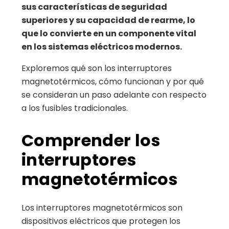
sus características de seguridad
superiores y su capacidad de rearme, lo
que lo convierte en un componente vital
en los sistemas eléctricos modernos.
Exploremos qué son los interruptores
magnetotérmicos, cómo funcionan y por qué
se consideran un paso adelante con respecto
a los fusibles tradicionales.
Comprender los
interruptores
magnetotérmicos
Los interruptores magnetotérmicos son
dispositivos eléctricos que protegen los