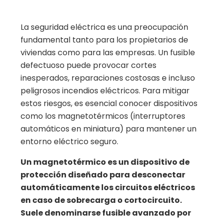
La seguridad eléctrica es una preocupación
fundamental tanto para los propietarios de
viviendas como para las empresas. Un fusible
defectuoso puede provocar cortes
inesperados, reparaciones costosas e incluso
peligrosos incendios eléctricos. Para mitigar
estos riesgos, es esencial conocer dispositivos
como los magnetotérmicos (interruptores
automáticos en miniatura) para mantener un
entorno eléctrico seguro.
Un magnetotérmico es un dispositivo de
protección diseñado para desconectar
automáticamente los circuitos eléctricos
en caso de sobrecarga o cortocircuito.
Suele denominarse fusible avanzado por