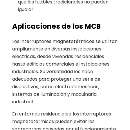
que los fusibles tradicionales no pueden
igualar.
Aplicaciones de los MCB
Los interruptores magnetotérmicos se utilizan
ampliamente en diversas instalaciones
eléctricas, desde viviendas residenciales
hasta edificios comerciales e instalaciones
industriales. Su versatilidad los hace
adecuados para proteger una serie de
dispositivos, como electrodomésticos,
sistemas de iluminación y maquinaria
industrial.
En entornos residenciales, los interruptores
magnetotérmicos pueden evitar las
sobrecargas causadas por el funcionamiento