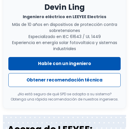
Devin Ling
Ingeniero eléctrico en LEEYEE Electrics
Más de 10 años en dispositivos de protección contra
sobretensiones
Especializado en IEC 61643 / UL 1449
Experiencia en energía solar fotovoltaica y sistemas
industriales
Hable con un ingeniero
Obtener recomendación técnica
¿No está seguro de qué SPD se adapta a su sistema?
Obtenga una rápida recomendación de nuestros ingenieros.