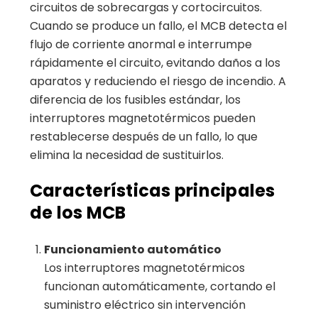
circuitos de sobrecargas y cortocircuitos.
Cuando se produce un fallo, el MCB detecta el
flujo de corriente anormal e interrumpe
rápidamente el circuito, evitando daños a los
aparatos y reduciendo el riesgo de incendio. A
diferencia de los fusibles estándar, los
interruptores magnetotérmicos pueden
restablecerse después de un fallo, lo que
elimina la necesidad de sustituirlos.
Características principales
de los MCB
Funcionamiento automático
Los interruptores magnetotérmicos
funcionan automáticamente, cortando el
suministro eléctrico sin intervención