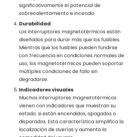
significativamente el potencial de
sobrecalentamiento e incendio.
Durabilidad
Los interruptores magnetotérmicos están
diseñados para durar más que los fusibles.
Mientras que los fusibles pueden fundirse
con frecuencia en condiciones normales de
uso, los magnetotérmicos pueden soportar
múltiples condiciones de fallo sin
degradarse.
Indicadores visuales
Muchos interruptores magnetotérmicos
vienen con indicadores que muestran su
estado: si están encendidos, apagados o
disparados. Esta característica simplifica la
localización de averías y aumenta la