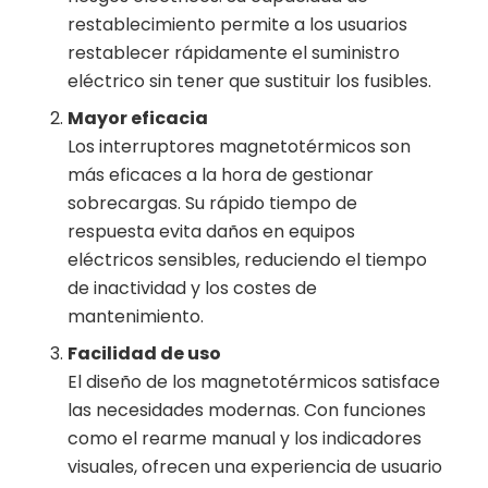
restablecimiento permite a los usuarios
restablecer rápidamente el suministro
eléctrico sin tener que sustituir los fusibles.
Mayor eficacia
Los interruptores magnetotérmicos son
más eficaces a la hora de gestionar
sobrecargas. Su rápido tiempo de
respuesta evita daños en equipos
eléctricos sensibles, reduciendo el tiempo
de inactividad y los costes de
mantenimiento.
Facilidad de uso
El diseño de los magnetotérmicos satisface
las necesidades modernas. Con funciones
como el rearme manual y los indicadores
visuales, ofrecen una experiencia de usuario