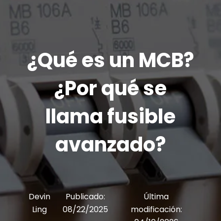
¿Qué es un MCB?
¿Por qué se
llama fusible
avanzado?
Devin
Publicado:
Última
Ling
08/22/2025
modificación: