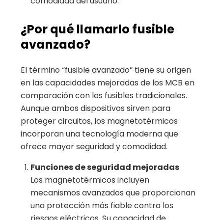
comodidad del usuario.
¿Por qué llamarlo fusible
avanzado?
El término “fusible avanzado” tiene su origen
en las capacidades mejoradas de los MCB en
comparación con los fusibles tradicionales.
Aunque ambos dispositivos sirven para
proteger circuitos, los magnetotérmicos
incorporan una tecnología moderna que
ofrece mayor seguridad y comodidad.
Funciones de seguridad mejoradas
Los magnetotérmicos incluyen
mecanismos avanzados que proporcionan
una protección más fiable contra los
riesgos eléctricos. Su capacidad de