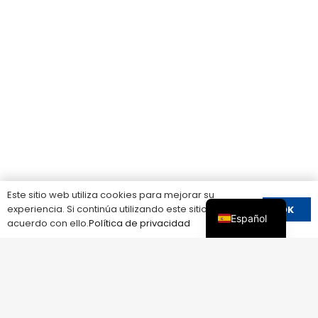
Este sitio web utiliza cookies para mejorar su
experiencia. Si continúa utilizando este sitio, está de
OK
Español
acuerdo con ello.
Política de privacidad