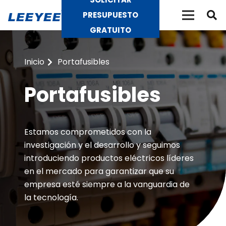
PRESUPUESTO
GRATUITO
Inicio
Portafusibles
Portafusibles
Estamos comprometidos con la
investigación y el desarrollo y seguimos
introduciendo productos eléctricos líderes
en el mercado para garantizar que su
empresa esté siempre a la vanguardia de
la tecnología.