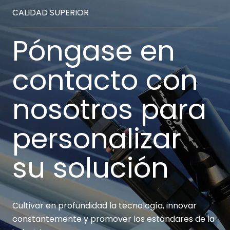
CALIDAD SUPERIOR
Póngase en
contacto con
nosotros para
personalizar
su solución
Cultivar en profundidad la tecnología, innovar
constantemente y promover los estándares de la