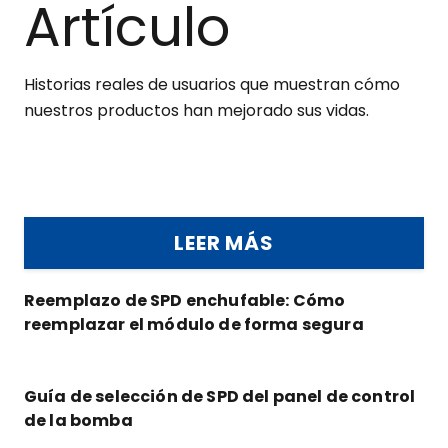
Artículo
Historias reales de usuarios que muestran cómo
nuestros productos han mejorado sus vidas.
LEER MÁS
Reemplazo de SPD enchufable: Cómo
reemplazar el módulo de forma segura
Guía de selección de SPD del panel de control
de la bomba