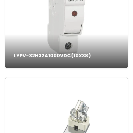
LYPV-32H32A1000VDC(10X38)