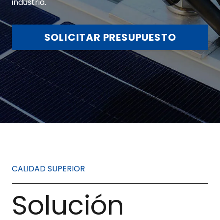
industria.
SOLICITAR PRESUPUESTO
CALIDAD SUPERIOR
Solución