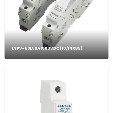
LYPV-63L50A1500VDC(10/14X85)