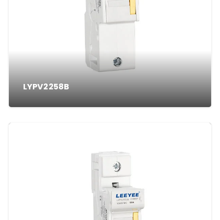
LYPV2258B