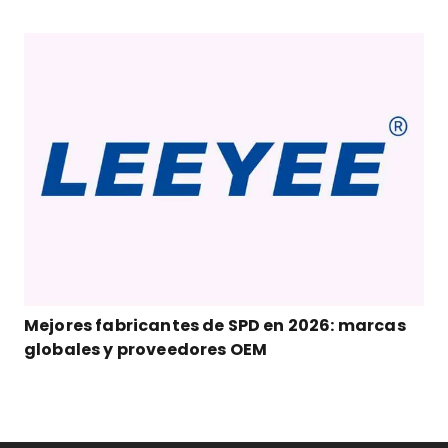
Mejores fabricantes de SPD en 2026: marcas
globales y proveedores OEM