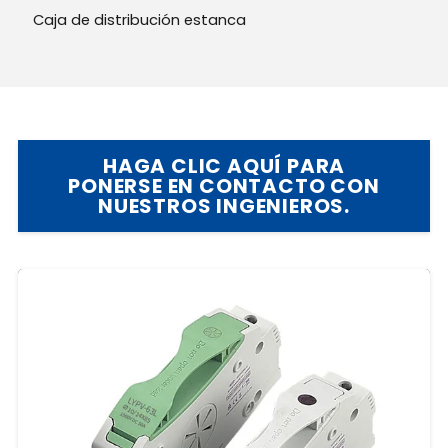
Caja de distribución estanca
HAGA CLIC AQUÍ PARA
PONERSE EN CONTACTO CON
NUESTROS INGENIEROS.