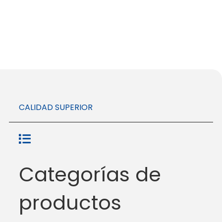
CALIDAD SUPERIOR
Categorías de
productos