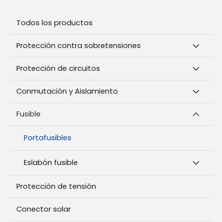
Todos los productos
Protección contra sobretensiones
Protección de circuitos
Conmutación y Aislamiento
Fusible
Portafusibles
Eslabón fusible
Protección de tensión
Conector solar