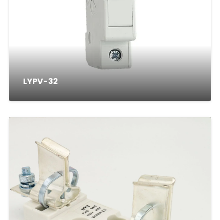
LYPV-32