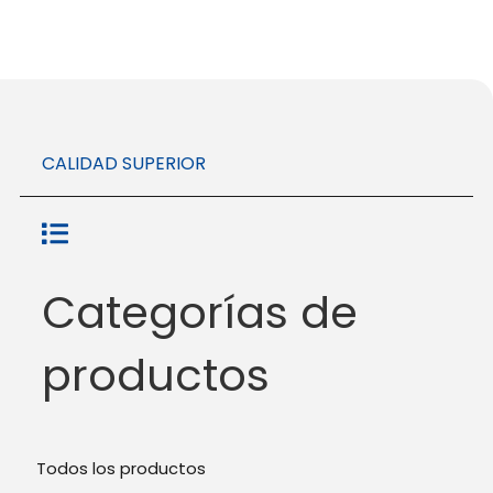
CALIDAD SUPERIOR
Categorías de
productos
Todos los productos