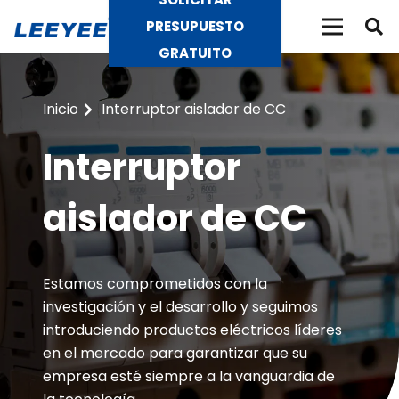
PRESUPUESTO
GRATUITO
Inicio
Interruptor aislador de CC
Interruptor
aislador de CC
Estamos comprometidos con la
investigación y el desarrollo y seguimos
introduciendo productos eléctricos líderes
en el mercado para garantizar que su
empresa esté siempre a la vanguardia de