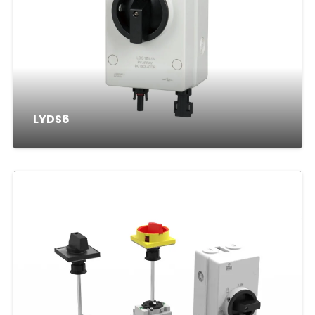
LYDS6