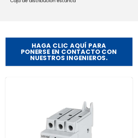
Caja de distribución estanca
HAGA CLIC AQUÍ PARA
PONERSE EN CONTACTO CON
NUESTROS INGENIEROS.