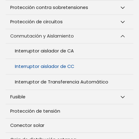
Protección contra sobretensiones
Protección de circuitos
Conmutación y Aislamiento
Interruptor aislador de CA
Interruptor aislador de CC
Interruptor de Transferencia Automático
Fusible
Protección de tensión
Conector solar