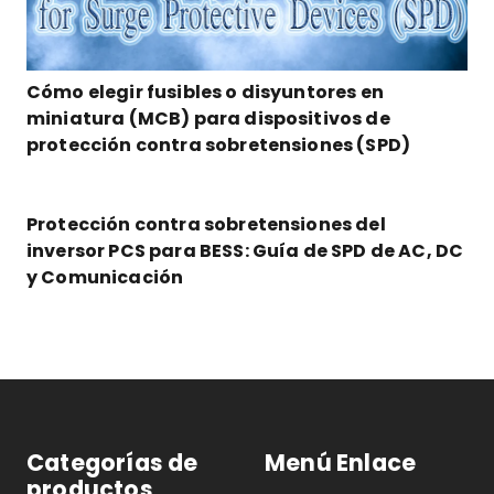
Cómo elegir fusibles o disyuntores en
miniatura (MCB) para dispositivos de
protección contra sobretensiones (SPD)
Protección contra sobretensiones del
inversor PCS para BESS: Guía de SPD de AC, DC
y Comunicación
Categorías de
Menú Enlace
productos