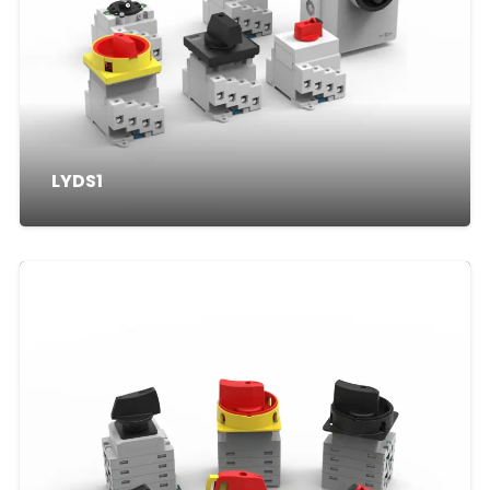
LYDS1