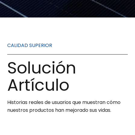
CALIDAD SUPERIOR
Solución
Artículo
Historias reales de usuarios que muestran cómo
nuestros productos han mejorado sus vidas.