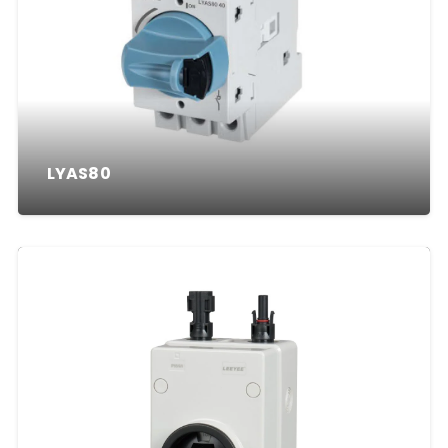
LYAS80