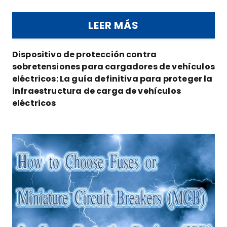
LEER MÁS
Dispositivo de protección contra
sobretensiones para cargadores de vehículos
eléctricos: La guía definitiva para proteger la
infraestructura de carga de vehículos
eléctricos